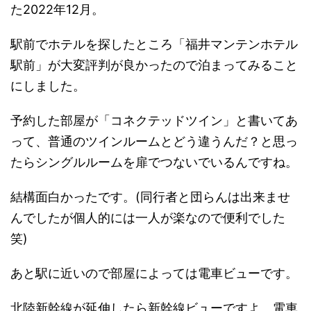
た2022年12月。
駅前でホテルを探したところ「福井マンテンホテル
駅前」が大変評判が良かったので泊まってみること
にしました。
予約した部屋が「コネクテッドツイン」と書いてあ
って、普通のツインルームとどう違うんだ？と思っ
たらシングルルームを扉でつないでいるんですね。
結構面白かったです。(同行者と団らんは出来ませ
んでしたが個人的には一人が楽なので便利でした
笑)
あと駅に近いので部屋によっては電車ビューです。
北陸新幹線が延伸したら新幹線ビューですよ。電車