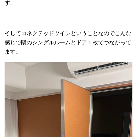
す。
そしてコネクテッドツインということなのでこんな
感じで隣のシングルルームとドア１枚でつながって
ます。