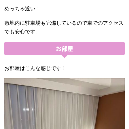
めっちゃ近い！
敷地内に駐車場も完備しているので車でのアクセス
でも安心です。
お部屋
お部屋はこんな感じです！