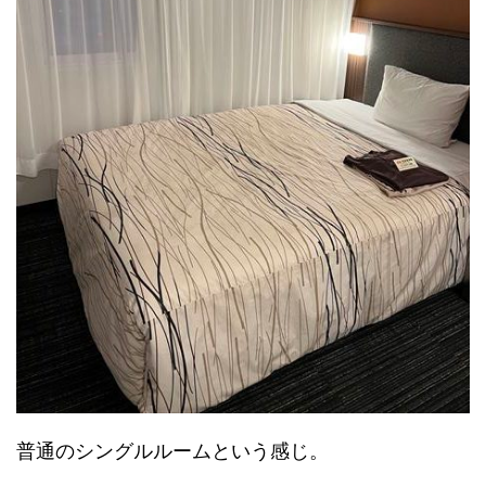
普通のシングルルームという感じ。