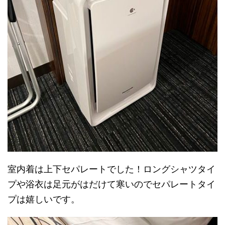
室内着は上下セパレートでした！ロングシャツタイ
プや浴衣は足元がはだけて寒いのでセパレートタイ
プは嬉しいです。