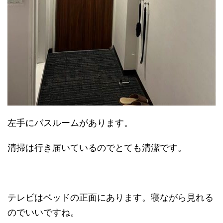
左手にバスルームがあります。
清掃は行き届いているのでとても清潔です。
テレビはベッドの正面にあります。寝ながら見れる
のでいいですね。