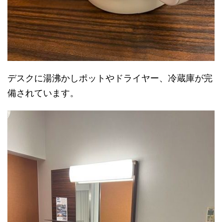
デスクに湯沸かしポットやドライヤー、冷蔵庫が完
備されています。