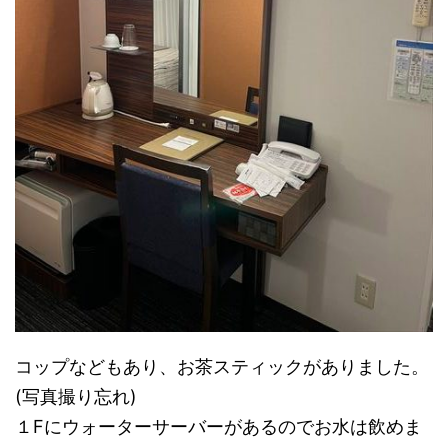
コップなどもあり、お茶スティックがありました。
(写真撮り忘れ)
１Fにウォーターサーバーがあるのでお水は飲めま