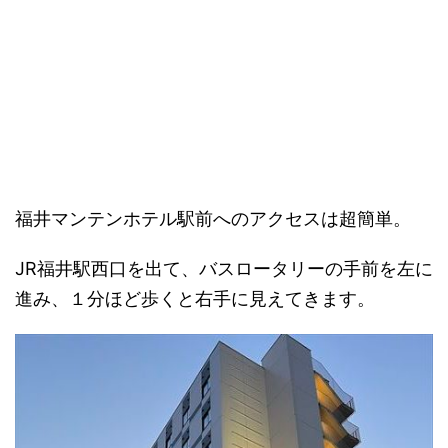
福井マンテンホテル駅前へのアクセスは超簡単。
JR福井駅西口を出て、バスロータリーの手前を左に
進み、１分ほど歩くと右手に見えてきます。