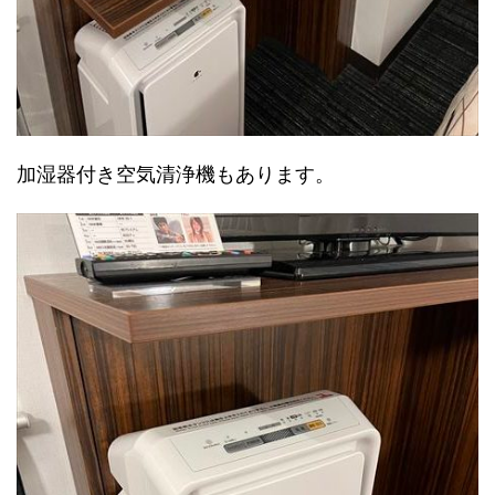
加湿器付き空気清浄機もあります。