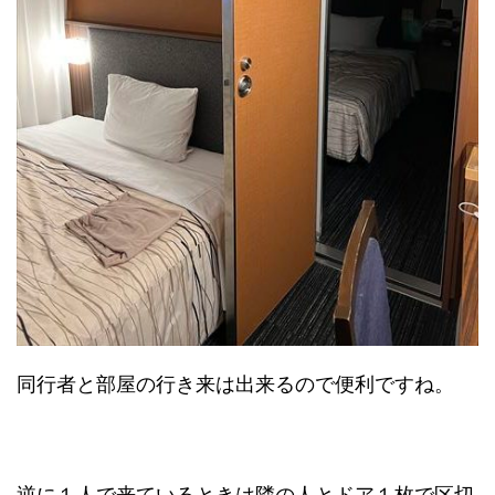
同行者と部屋の行き来は出来るので便利ですね。
逆に１人で来ているときは隣の人とドア１枚で区切