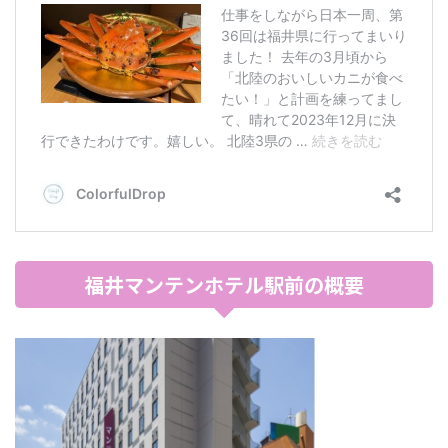
福井マンテンホテル駅前の概要