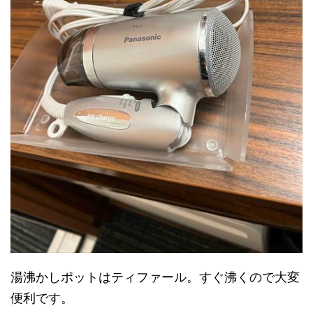
湯沸かしポットはティファール。すぐ沸くので大変
便利です。