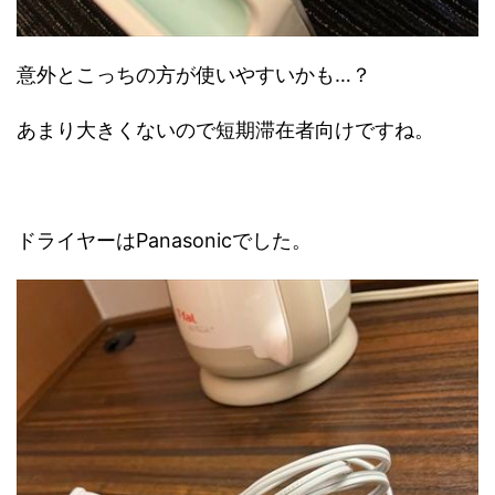
意外とこっちの方が使いやすいかも…？
あまり大きくないので短期滞在者向けですね。
ドライヤーはPanasonicでした。