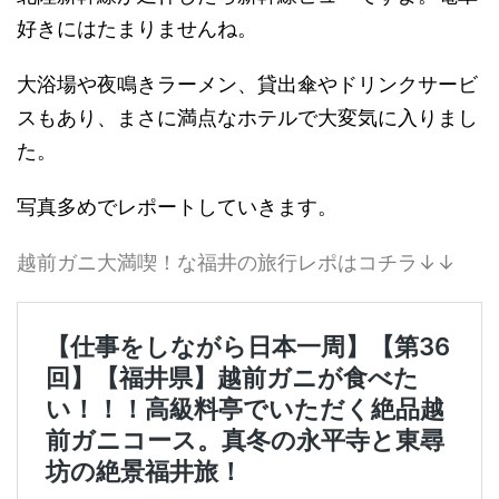
好きにはたまりませんね。
大浴場や夜鳴きラーメン、貸出傘やドリンクサービ
スもあり、まさに満点なホテルで大変気に入りまし
た。
写真多めでレポートしていきます。
越前ガニ大満喫！な福井の旅行レポはコチラ↓↓