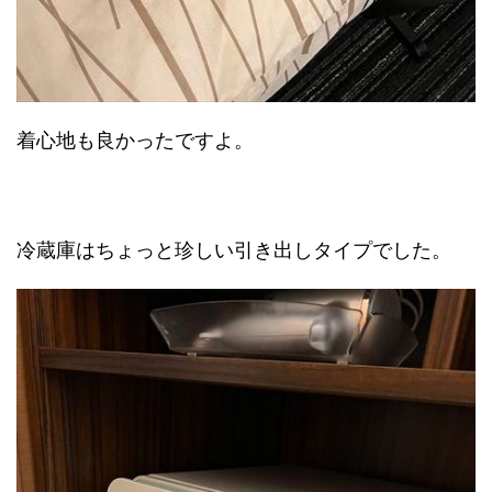
着心地も良かったですよ。
冷蔵庫はちょっと珍しい引き出しタイプでした。