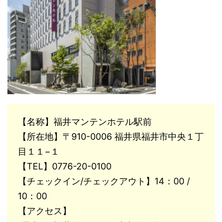
【名称】福井マンテンホテル駅前
【所在地】〒910-0006 福井県福井市中央１丁
目１１−１
【TEL】0776-20-0100
【チェックイン/チェックアウト】14：00 /
10：00
【アクセス】