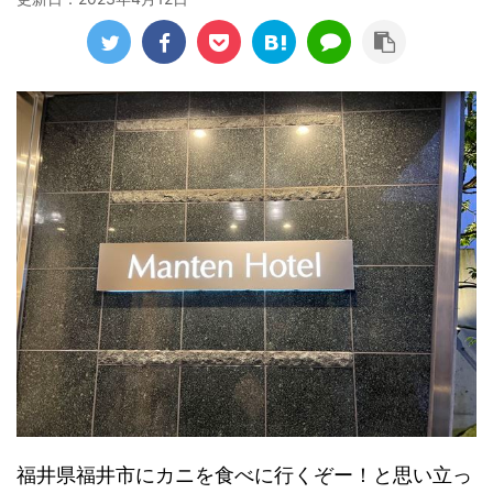
福井県福井市にカニを食べに行くぞー！と思い立っ