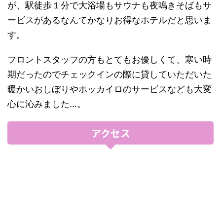
が、駅徒歩１分で大浴場もサウナも夜鳴きそばもサ
ービスがあるなんてかなりお得なホテルだと思いま
す。
フロントスタッフの方もとてもお優しくて、寒い時
期だったのでチェックインの際に貸していただいた
暖かいおしぼりやホッカイロのサービスなども大変
心に沁みました…。
アクセス