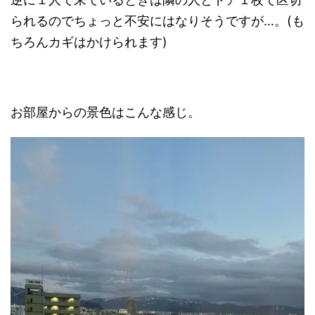
られるのでちょっと不安にはなりそうですが…。(も
ちろんカギはかけられます)
お部屋からの景色はこんな感じ。