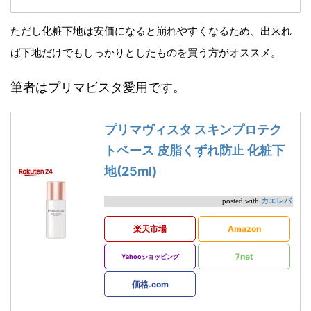
ただし化粧下地は安価になると崩れやすくなるため、出来れ
ば下地だけでもしっかりとしたものを買う方がオススメ。
筆者はプリマビスタ愛用です。
プリマヴィスタ スキンプロテク
トベース 皮脂くずれ防止 化粧下
地(25ml)
カエレバ
posted with
楽天市場
Amazon
7net
Yahooショッピング
価格.com