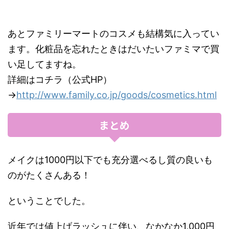
あとファミリーマートのコスメも結構気に入ってい
ます。化粧品を忘れたときはだいたいファミマで買
い足してますね。
詳細はコチラ（公式HP）
→
http://www.family.co.jp/goods/cosmetics.html
まとめ
メイクは1000円以下でも充分選べるし質の良いも
のがたくさんある！
ということでした。
近年では値上げラッシュに伴い、なかなか1,000円