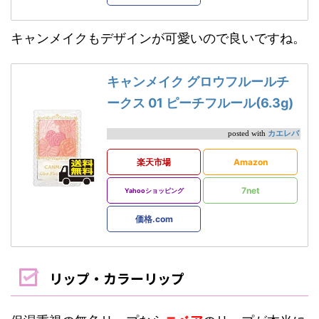
キャンメイクもデザインが可愛いので良いですね。
キャンメイク グロウフルールチ
ークス 01 ピーチフルール(6.3g)
カエレバ
posted with
楽天市場
Amazon
7net
Yahooショッピング
価格.com
リップ・カラーリップ