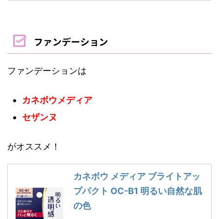
ファンデーション
ファンデーションは
カネボウメディア
セザンヌ
がオススメ！
カネボウ メディア ブライトアッ
プパクト OC-B1 明るい自然な肌
の色