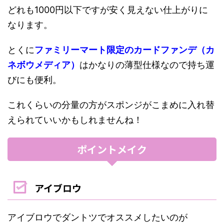
どれも1000円以下ですが安く見えない仕上がりに
なります。
とくに
ファミリーマート限定のカードファンデ（カ
ネボウメディア）
はかなりの薄型仕様なので持ち運
びにも便利。
これくらいの分量の方がスポンジがこまめに入れ替
えられていいかもしれませんね！
ポイントメイク
アイブロウ
アイブロウでダントツでオススメしたいのが