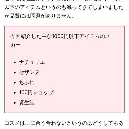
以下のアイテムというのも減ってきてしまいました
が品質には問題がありません。
今回紹介した主な1000円以下アイテムのメー
カー
ナチュリエ
セザンヌ
ちふれ
100円ショップ
資生堂
コスメは肌に合う合わないというのはどうしてもあ