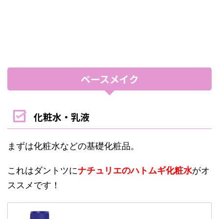
ベースメイク
化粧水・乳液
まずは化粧水などの基礎化粧品。
これはダントツに
ナチュリエのハトムギ化粧水
がオ
ススメです！