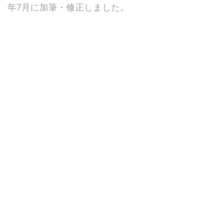
年7月に加筆・修正しました。