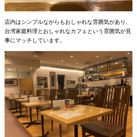
店内はシンプルながらもおしゃれな雰囲気があり、
台湾家庭料理とおしゃれなカフェという雰囲気が見
事にマッチしています。