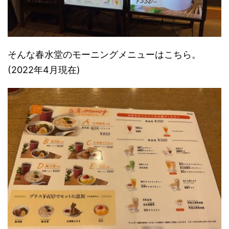
そんな春水堂のモーニングメニューはこちら。
(2022年4月現在)