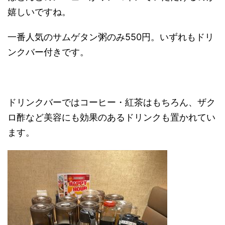
嬉しいですね。
一番人気のサムゲタン粥のみ550円。いずれもドリ
ンクバー付きです。
ドリンクバーではコーヒー・紅茶はもちろん、ザク
ロ酢など美容にも効果のあるドリンクも置かれてい
ます。