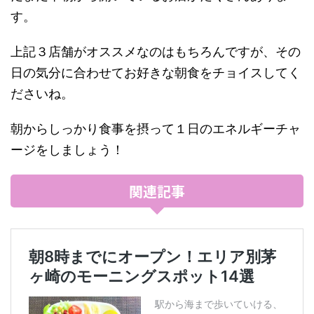
す。
上記３店舗がオススメなのはもちろんですが、その
日の気分に合わせてお好きな朝食をチョイスしてく
ださいね。
朝からしっかり食事を摂って１日のエネルギーチャ
ージをしましょう！
関連記事