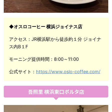
◆オスロコーヒー 横浜ジョイナス店
アクセス：JR横浜駅から徒歩約１分 ジョイナ
ス内B１F
モーニング提供時間：8:00～11:00
公式サイト：
https://www.oslo-coffee.com/
吾照里 横浜東口ポルタ店