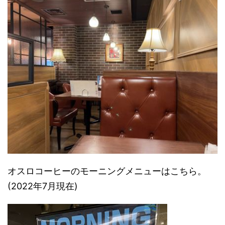
オスロコーヒーのモーニングメニューはこちら。
(2022年7月現在)