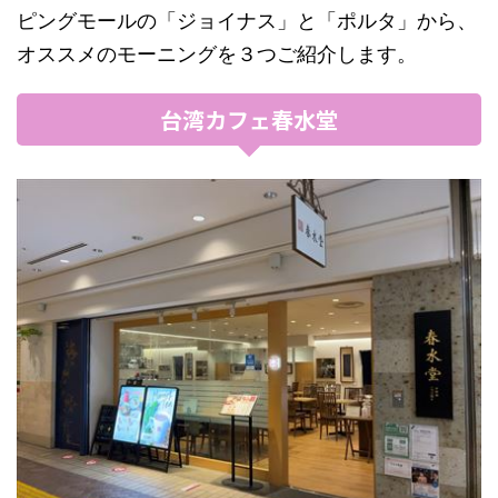
ピングモールの「ジョイナス」と「ポルタ」から、
オススメのモーニングを３つご紹介します。
台湾カフェ春水堂