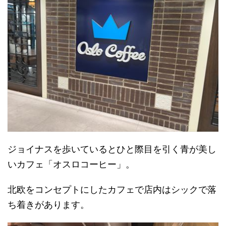
ジョイナスを歩いているとひと際目を引く青が美し
いカフェ「オスロコーヒー」。
北欧をコンセプトにしたカフェで店内はシックで落
ち着きがあります。