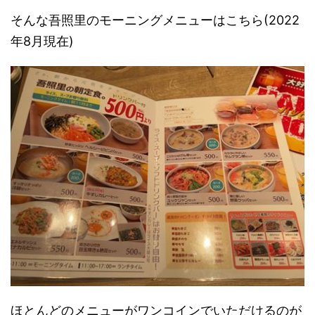
そんな吾照里のモーニングメニューはこちら(2022
年8月現在)
ほとんどのメニューがワンコインでいただけるのが