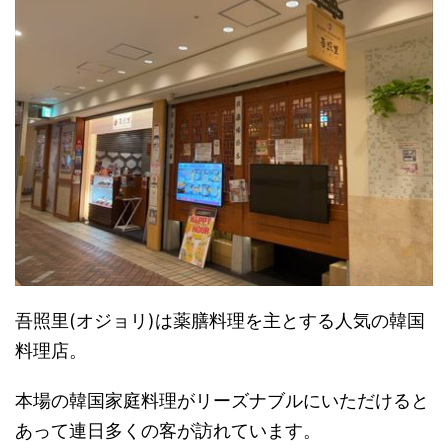
吾照里(オジョリ)は薬膳料理を主とする人気の韓国
料理店。
本場の韓国家庭料理がリーズナブルにいただけると
あって連日多くの客が訪れています。