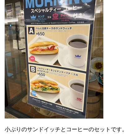
小ぶりのサンドイッチとコーヒーのセットです。