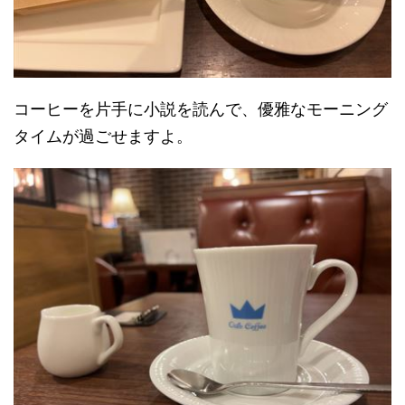
コーヒーを片手に小説を読んで、優雅なモーニング
タイムが過ごせますよ。