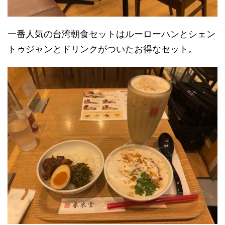
一番人気の台湾朝食セットはルーローハンとシェン
トゥジャンとドリンクがついたお得なセット。