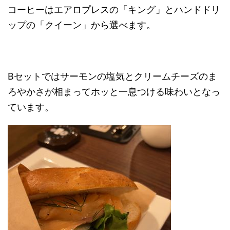
コーヒーはエアロプレスの「キング」とハンドドリ
ップの「クイーン」から選べます。
Bセットではサーモンの塩気とクリームチーズのま
ろやかさが相まってホッと一息つける味わいとなっ
ています。