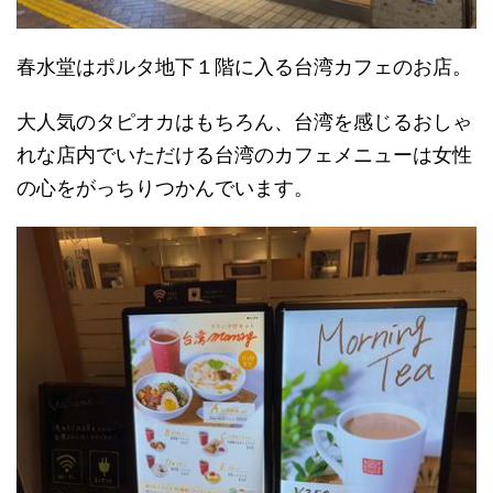
春水堂はポルタ地下１階に入る台湾カフェのお店。
大人気のタピオカはもちろん、台湾を感じるおしゃ
れな店内でいただける台湾のカフェメニューは女性
の心をがっちりつかんでいます。