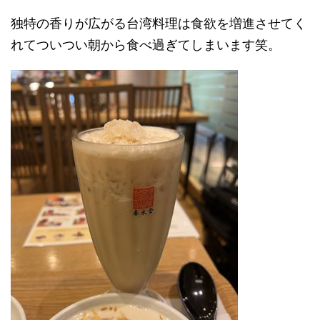
独特の香りが広がる台湾料理は食欲を増進させてく
れてついつい朝から食べ過ぎてしまいます笑。