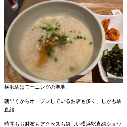
横浜駅はモーニングの聖地！
朝早くからオープンしているお店も多く、しかも駅
直結。
時間もお財布もアクセスも嬉しい横浜駅直結ショッ