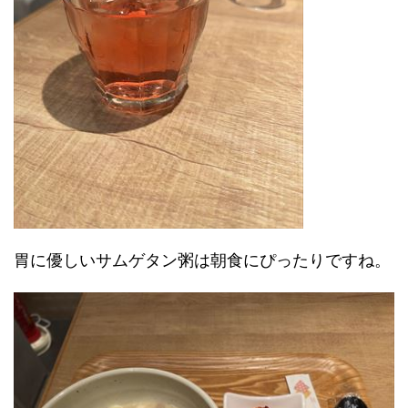
胃に優しいサムゲタン粥は朝食にぴったりですね。