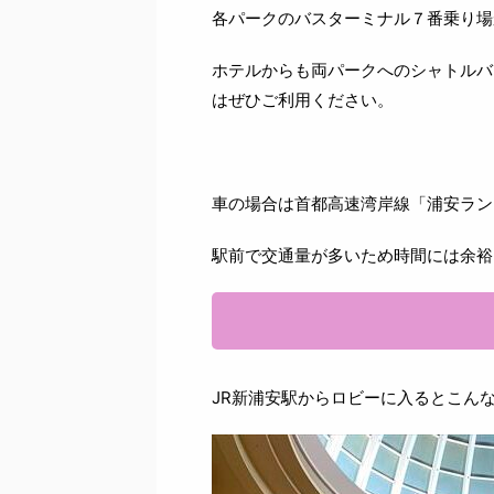
各パークのバスターミナル７番乗り場
ホテルからも両パークへのシャトルバ
はぜひご利用ください。
車の場合は首都高速湾岸線「浦安ラン
駅前で交通量が多いため時間には余裕
JR新浦安駅からロビーに入るとこん