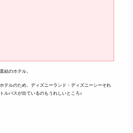
直結のホテル。
ホテルのため、ディズニーランド・ディズニーシーそれ
トルバスが出ているのもうれしいところ♪