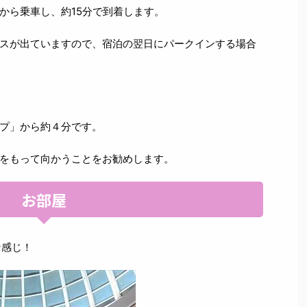
から乗車し、約15分で到着します。
スが出ていますので、宿泊の翌日にパークインする場合
プ」から約４分です。
をもって向かうことをお勧めします。
お部屋
な感じ！