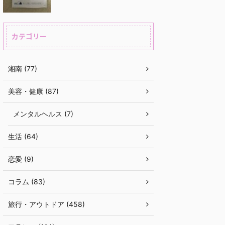
カテゴリー
湘南 (77)
美容・健康 (87)
メンタルヘルス (7)
生活 (64)
恋愛 (9)
コラム (83)
旅行・アウトドア (458)