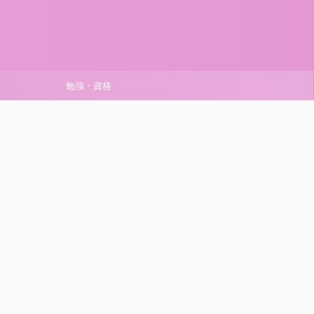
勉強・資格