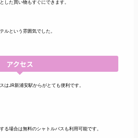
とした買い物もすぐにできます。
テルという雰囲気でした。
アクセス
スはJR新浦安駅からがとても便利です。
する場合は無料のシャトルバスも利用可能です。