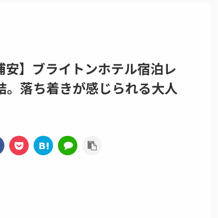
新浦安】ブライトンホテル宿泊レ
結。落ち着きが感じられる大人