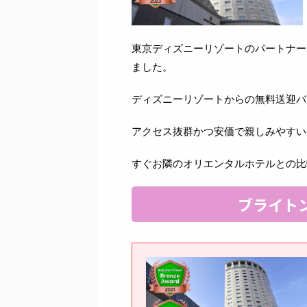
東京ディズニーリゾートのパートナー
ました。
ディズニーリゾートからの無料送迎バ
アクセス抜群かつ安価で親しみやすい
すぐお隣のオリエンタルホテルとの比
ブライト