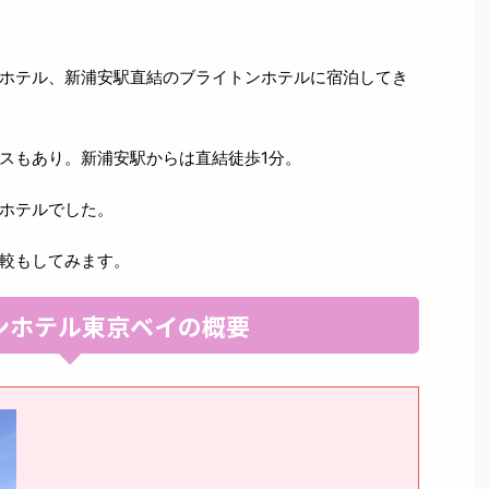
ホテル、新浦安駅直結のブライトンホテルに宿泊してき
スもあり。新浦安駅からは直結徒歩1分。
ホテルでした。
較もしてみます。
ンホテル東京ベイの概要