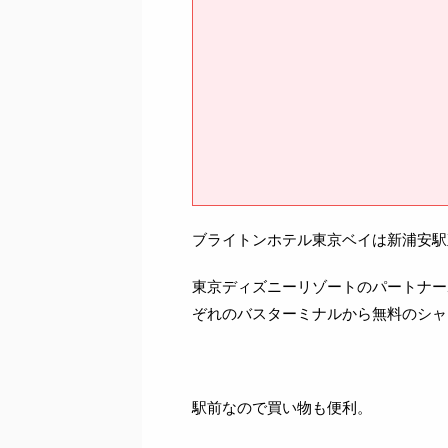
ブライトンホテル東京ベイは新浦安駅
東京ディズニーリゾートのパートナー
ぞれのバスターミナルから無料のシャ
駅前なので買い物も便利。