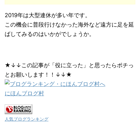
2019年は大型連休が多い年です。
この機会に普段行けなかった海外など遠方に足を延
ばしてみるのはいかがでしょうか。
★↓↓この記事が「役に立った」と思ったらポチっ
とお願いします！！↓↓★
にほんブログ村
人気ブログランキング