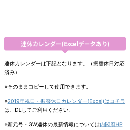
連休カレンダー(Excelデータあり)
連休カレンダーは下記となります。（振替休日対応
済み）
※そのままコピーして使用できます。
※
2019年祝日・振替休日カレンダー(Excel)はコチラ
は。DLしてご利用ください。
※新元号・GW連休の最新情報については
内閣府HP