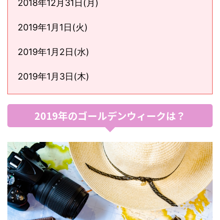
2018年12月31日(月)
2019年1月1日(火)
2019年1月2日(水)
2019年1月3日(木)
2019年のゴールデンウィークは？