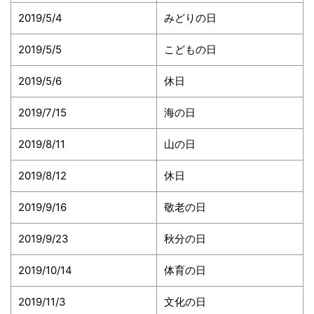
2019/5/4
みどりの日
2019/5/5
こどもの日
2019/5/6
休日
2019/7/15
海の日
2019/8/11
山の日
2019/8/12
休日
2019/9/16
敬老の日
2019/9/23
秋分の日
2019/10/14
体育の日
2019/11/3
文化の日