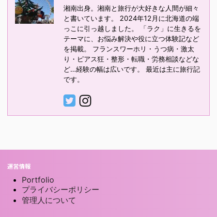
湘南出身。湘南と旅行が大好きな人間が細々
と書いています。 2024年12月に北海道の端
っこに引っ越しました。 「ラク」に生きるを
テーマに、お悩み解決や役に立つ体験記など
を掲載。 フランスワーホリ・うつ病・激太
り・ピアス狂・整形・転職・労務相談などな
ど…経験の幅は広いです。 最近は主に旅行記
です。
運営情報
Portfolio
プライバシーポリシー
管理人について