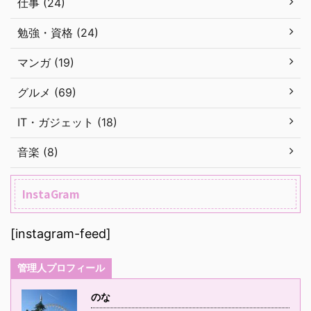
仕事 (24)
勉強・資格 (24)
マンガ (19)
グルメ (69)
IT・ガジェット (18)
音楽 (8)
InstaGram
[instagram-feed]
管理人プロフィール
のな