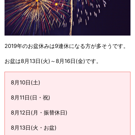
2019年のお盆休みは9連休になる方が多そうです。
お盆は8月13日(火)～8月16日(金)です。
8月10日(土)
8月11日(日・祝)
8月12日(月・振替休日)
8月13日(火・お盆)