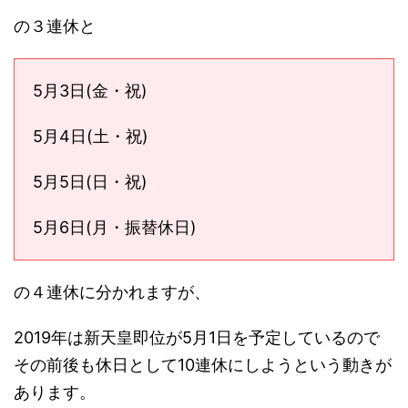
の３連休と
5月3日(金・祝)
5月4日(土・祝)
5月5日(日・祝)
5月6日(月・振替休日)
の４連休に分かれますが、
2019年は新天皇即位が5月1日を予定しているので
その前後も休日として10連休にしようという動きが
あります。