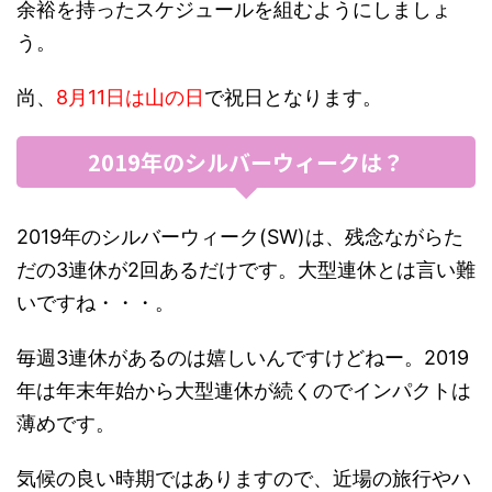
余裕を持ったスケジュールを組むようにしましょ
う。
尚、
8月11日は山の日
で祝日となります。
2019年のシルバーウィークは？
2019年のシルバーウィーク(SW)は、残念ながらた
だの3連休が2回あるだけです。大型連休とは言い難
いですね・・・。
毎週3連休があるのは嬉しいんですけどねー。2019
年は年末年始から大型連休が続くのでインパクトは
薄めです。
気候の良い時期ではありますので、近場の旅行やハ