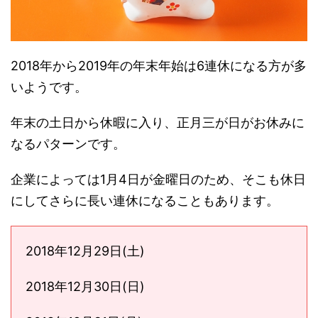
2018年から2019年の年末年始は6連休になる方が多
いようです。
年末の土日から休暇に入り、正月三が日がお休みに
なるパターンです。
企業によっては1月4日が金曜日のため、そこも休日
にしてさらに長い連休になることもあります。
2018年12月29日(土)
2018年12月30日(日)