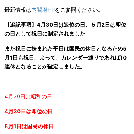
最新情報は
内閣府HP
をご参照ください。
【追記事項】4月30日は退位の日、５月2日は即位
の日として祝日に制定されました。
また祝日に挟まれた平日は国民の休日となるため5
月1日も祝日。よって、カレンダー通りであれば10
連休となることが確定しました。
4月29日は昭和の日
4月30日は即位の日
5月1日は国民の休日