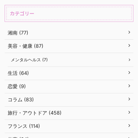
カテゴリー
湘南 (77)
美容・健康 (87)
メンタルヘルス (7)
生活 (64)
恋愛 (9)
コラム (83)
旅行・アウトドア (458)
フランス (114)