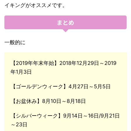
イキングがオススメです。
まとめ
一般的に
【2019年年末年始】2018年12月29日～2019
年1月3日
【ゴールデンウィーク】4月27日～5月5日
【お盆休み】8月10日～8月18日
【シルバーウィーク】9月14日～16日/9月21日
～23日