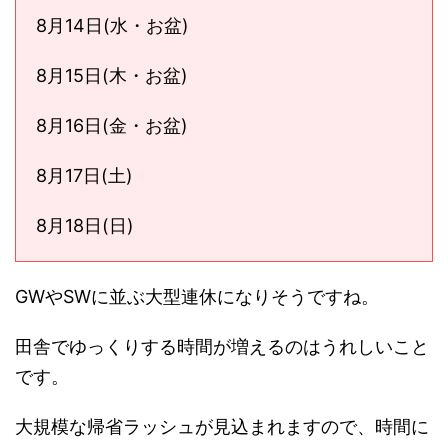
8月14日(水・お盆)
8月15日(木・お盆)
8月16日(金・お盆)
8月17日(土)
8月18日(日)
GWやSWに並ぶ大型連休になりそうですね。
田舎でゆっくりする時間が増えるのはうれしいこと
です。
大規模な帰省ラッシュが見込まれますので、時間に