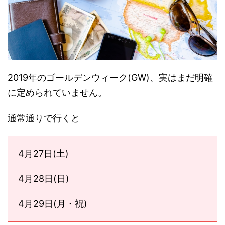
2019年のゴールデンウィーク(GW)、実はまだ明確
に定められていません。
通常通りで行くと
4月27日(土)
4月28日(日)
4月29日(月・祝)