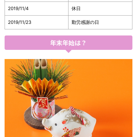
2019/11/4
休日
2019/11/23
勤労感謝の日
年末年始は？