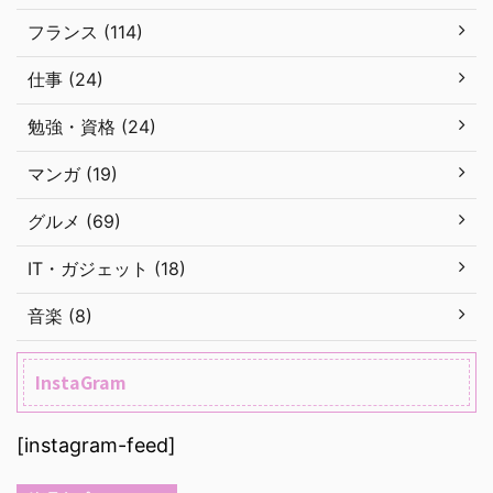
フランス (114)
仕事 (24)
勉強・資格 (24)
マンガ (19)
グルメ (69)
IT・ガジェット (18)
音楽 (8)
InstaGram
[instagram-feed]