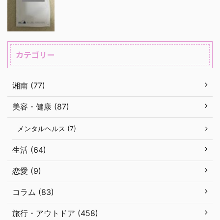
カテゴリー
湘南 (77)
美容・健康 (87)
メンタルヘルス (7)
生活 (64)
恋愛 (9)
コラム (83)
旅行・アウトドア (458)