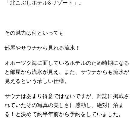
「北こぶしホテル&リゾート」。
その魅力は何といっても
部屋やサウナから見れる流氷！
オホーツク海に面しているホテルのため時期になる
と部屋から流氷が見え、また、サウナからも流氷が
見えるという珍しい仕様。
サウナはあまり得意ではないですが、雑誌に掲載さ
れていたその写真の美しさに感動し、絶対に泊ま
る！と決めて約半年前から予約をしていました。