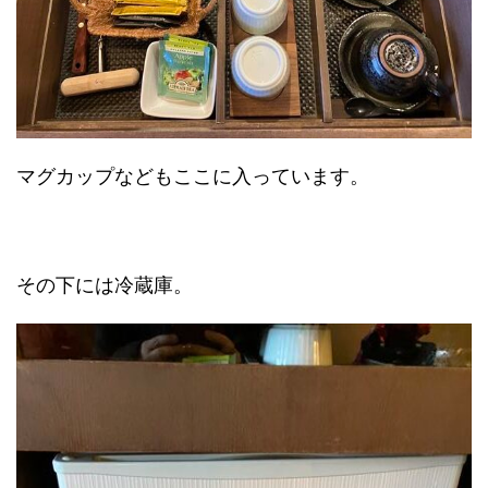
マグカップなどもここに入っています。
その下には冷蔵庫。