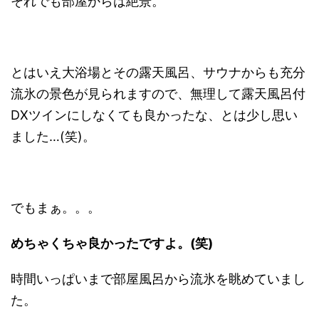
それでも部屋からは絶景。
とはいえ大浴場とその露天風呂、サウナからも充分
流氷の景色が見られますので、無理して露天風呂付
DXツインにしなくても良かったな、とは少し思い
ました…(笑)。
でもまぁ。。。
めちゃくちゃ良かったですよ。(笑)
時間いっぱいまで部屋風呂から流氷を眺めていまし
た。