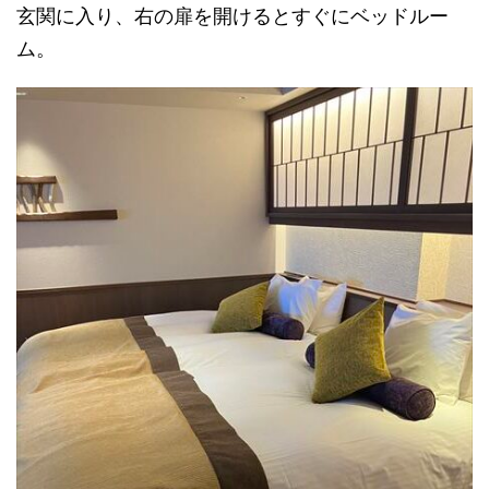
玄関に入り、右の扉を開けるとすぐにベッドルー
ム。