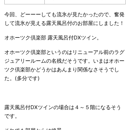
今回、どーーーしても流氷が見たかったので、奮発
して流氷が見える露天風呂付のお部屋にしました！
オホーツク倶楽部 露天風呂付DXツイン。
オホーツク倶楽部というのはリニューアル前のラグ
ジュアリールームの名残だそうです。いまはオホー
ツク倶楽部かどうかはあんまり関係なさそうでし
た。(多分です)
露天風呂付DXツインの場合は４～５階になるそう
です。