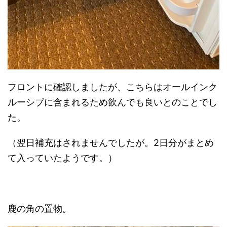
フロントに確認しましたが、こちらはオールインク
ルーシブに含まれるため飲んでも良いとのことでし
た。
（翌日補充はされませんでしたが。2日分がまとめ
て入っていたようです。）
鹿の角の置物。