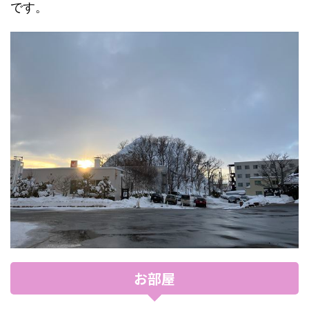
です。
お部屋