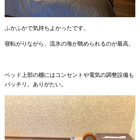
ふかふかで気持ちよかったです。
寝転がりながら、流氷の海が眺められるのが最高。
ベッド上部の棚にはコンセントや電気の調整設備も
バッチリ。ありがたい。