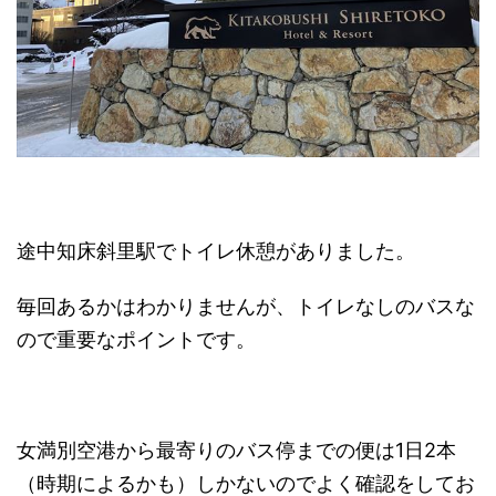
途中知床斜里駅でトイレ休憩がありました。
毎回あるかはわかりませんが、トイレなしのバスな
ので重要なポイントです。
女満別空港から最寄りのバス停までの便は1日2本
（時期によるかも）しかないのでよく確認をしてお