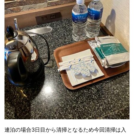
連泊の場合3日目から清掃となるため今回清掃は入