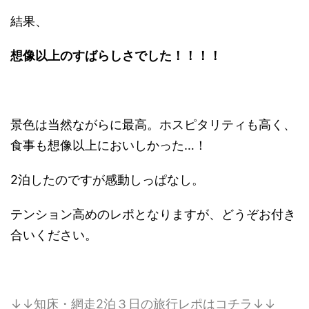
結果、
想像以上のすばらしさでした！！！！
景色は当然ながらに最高。ホスピタリティも高く、
食事も想像以上においしかった…！
2泊したのですが感動しっぱなし。
テンション高めのレポとなりますが、どうぞお付き
合いください。
↓↓知床・網走2泊３日の旅行レポはコチラ↓↓