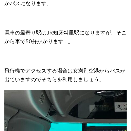
かバスになります。
電車の最寄り駅はJR知床斜里駅になりますが、そこ
から車で50分かかります…。
飛行機でアクセスする場合は女満別空港からバスが
出ていますのでそちらを利用しましょう。