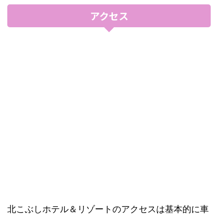
アクセス
北こぶしホテル＆リゾートのアクセスは基本的に車