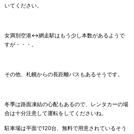
いてください。
女満別空港↔︎網走駅はもう少し本数があるようで
すが・・・。
その他、札幌からの長距離バスもあるそうです。
冬季は路面凍結の心配もあるので、レンタカーの場
合は十分注意して運転をしてくださいね。
駐車場は平面で120台、無料で用意されているそう