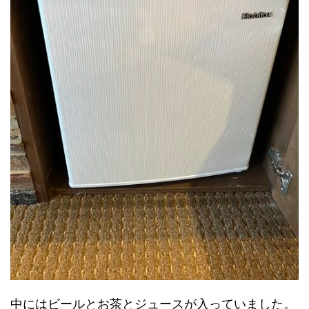
中にはビールとお茶とジュースが入っていました。