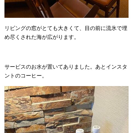
リビングの窓がとても大きくて、目の前に流氷で埋
め尽くされた海が広がります。
サービスのお水が置いてありました。あとインスタ
ントのコーヒー。