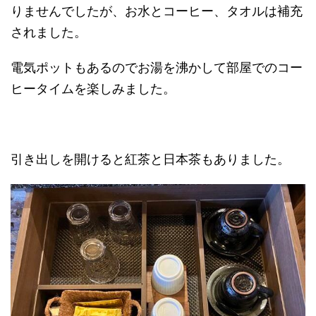
りませんでしたが、お水とコーヒー、タオルは補充
されました。
電気ポットもあるのでお湯を沸かして部屋でのコー
ヒータイムを楽しみました。
引き出しを開けると紅茶と日本茶もありました。