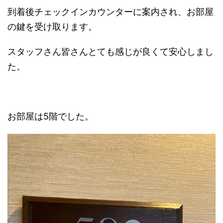
到着後チェックインカウンターに案内され、お部屋
の鍵を受け取ります。
スタッフさん皆さんとても感じが良くて安心しまし
た。
お部屋は5階でした。