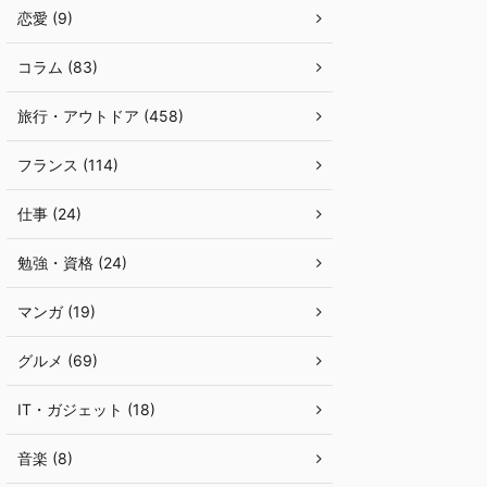
恋愛 (9)
コラム (83)
旅行・アウトドア (458)
フランス (114)
仕事 (24)
勉強・資格 (24)
マンガ (19)
グルメ (69)
IT・ガジェット (18)
音楽 (8)