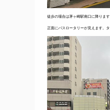
徒歩の場合は茅ヶ崎駅南口に降ります
正面にバスロータリーが見えます。タ