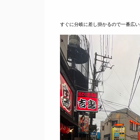
すぐに分岐に差し掛かるので一番広い