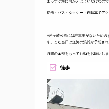
まっすぐ海に向かえばよいだけなので
徒歩・バス・タクシー・自転車でアク
※茅ヶ崎公園には駐車場がないため必
す。また当日は道路の混雑が予想され
時間の余裕をもって行動をお願いしま
徒歩