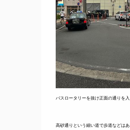
バスロータリーを抜け正面の通りを入
高砂通りという細い道で歩道などはあ