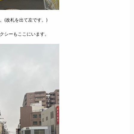
。(改札を出て左です。)
クシーもここにいます。