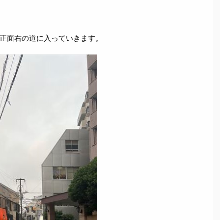
正面右の道に入っていきます。