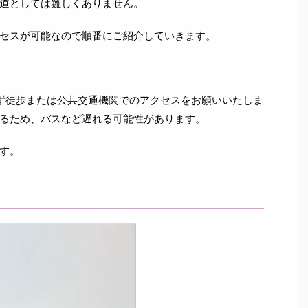
道としては難しくありません。
セスが可能なので順番にご紹介していきます。
ず徒歩または公共交通機関でのアクセスをお願いいたしま
るため、バスなど遅れる可能性があります。
す。