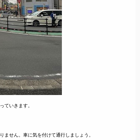
っていきます。
りません。車に気を付けて通行しましょう。