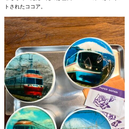
トされたココア。