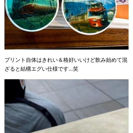
プリント自体はきれい＆格好いいけど飲み始めて混
ざると結構エグい仕様です…笑