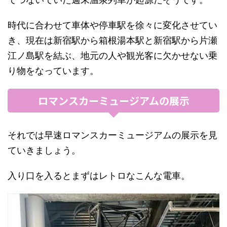
時代に合わせて車体や停車駅を徐々に変化させてい
き、現在は新宿駅から箱根湯本駅と新宿駅から片瀬
江ノ島駅を結ぶ、地元の人や観光客に欠かせない乗
り物をなっています。
ロマンスカーミュージアムの展示
それでは早速ロマンスカーミュージアムの展示を見
ていきましょう。
入り口を入るとまずはレトロなこんな電車。