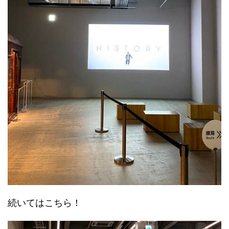
続いてはこちら！