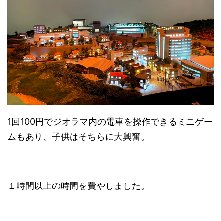
1回100円でジオラマ内の電車を操作できるミニゲー
ムもあり、子供はそちらに大興奮。
１時間以上の時間を費やしました。