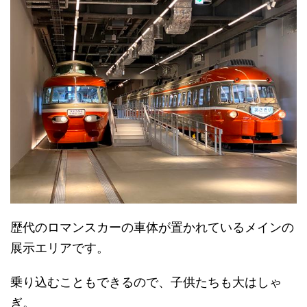
歴代のロマンスカーの車体が置かれているメインの
展示エリアです。
乗り込むこともできるので、子供たちも大はしゃ
ぎ。