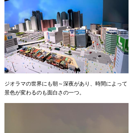
ジオラマの世界にも朝～深夜があり、時間によって
景色が変わるのも面白さの一つ。