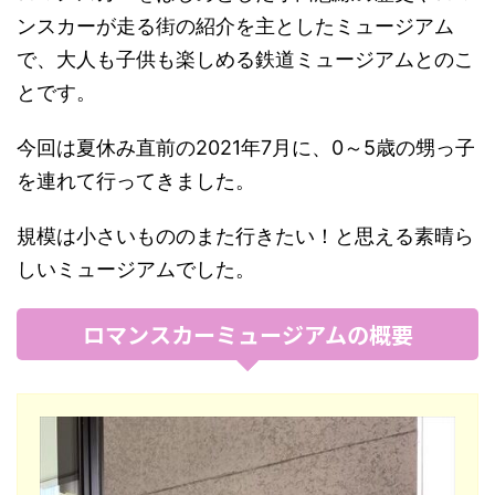
ンスカーが走る街の紹介を主としたミュージアム
で、大人も子供も楽しめる鉄道ミュージアムとのこ
とです。
今回は夏休み直前の2021年7月に、0～5歳の甥っ子
を連れて行ってきました。
規模は小さいもののまた行きたい！と思える素晴ら
しいミュージアムでした。
ロマンスカーミュージアムの概要