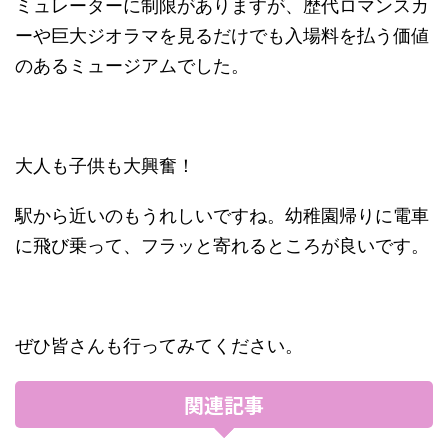
ミュレーターに制限がありますが、歴代ロマンスカ
ーや巨大ジオラマを見るだけでも入場料を払う価値
のあるミュージアムでした。
大人も子供も大興奮！
駅から近いのもうれしいですね。幼稚園帰りに電車
に飛び乗って、フラッと寄れるところが良いです。
ぜひ皆さんも行ってみてください。
関連記事