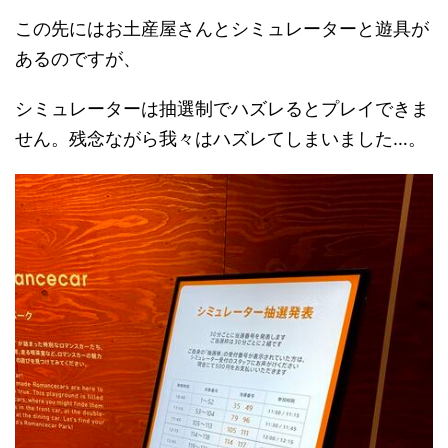
この先にはお土産屋さんとシミュレーターと遊具が
あるのですが、
シミュレーターは抽選制でハズレるとプレイできま
せん。残念ながら我々はハズレてしまいました…。