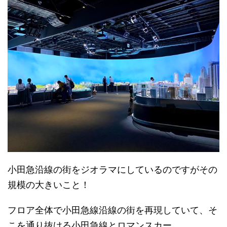
小田急沿線の街をジオラマにしているのですがその
規模の大きいこと！
フロア全体で小田急線沿線の街を再現していて、そ
こを通り抜ける小田急線とロマンスカー。