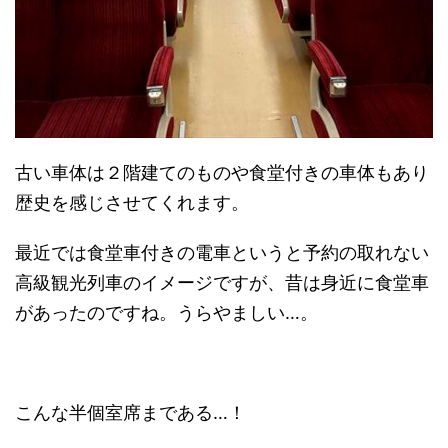
古い車体は２階建てのものや食堂付きの車体もあり
歴史を感じさせてくれます。
最近では食堂車付きの電車というと予約の取れない
高級観光列車のイメージですが、昔は身近に食堂車
があったのですね。うらやましい…。
こんな半個室席まである…！