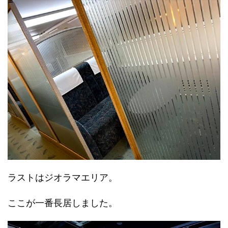
ラストはジオラマエリア。
ここが一番長居しました。