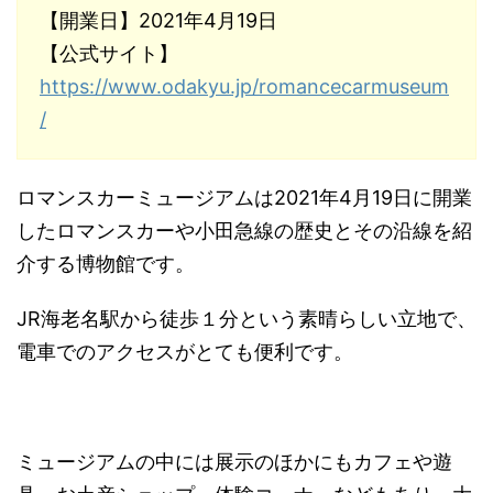
【開業日】2021年4月19日
【公式サイト】
https://www.odakyu.jp/romancecarmuseum
/
ロマンスカーミュージアムは2021年4月19日に開業
したロマンスカーや小田急線の歴史とその沿線を紹
介する博物館です。
JR海老名駅から徒歩１分という素晴らしい立地で、
電車でのアクセスがとても便利です。
ミュージアムの中には展示のほかにもカフェや遊