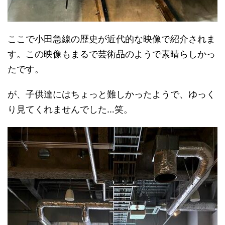
ここで小田急線の歴史が近代的な映像で紹介されま
す。この映像もまるで芸術品のようで素晴らしかっ
たです。
が、子供達にはちょっと難しかったようで、ゆっく
り見てくれませんでした…笑。