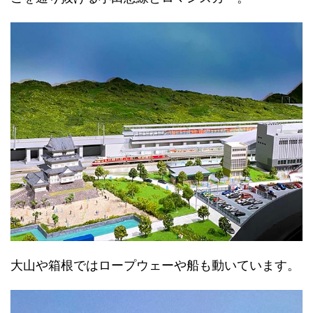
大山や箱根ではロープウェーや船も動いています。