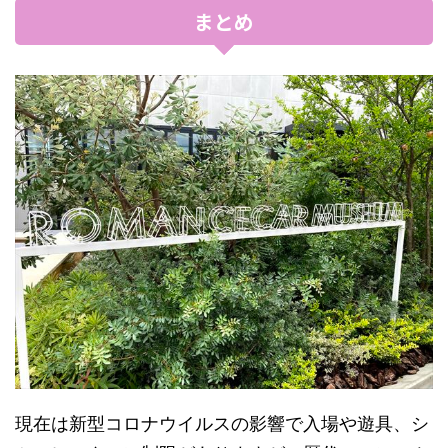
まとめ
現在は新型コロナウイルスの影響で入場や遊具、シ