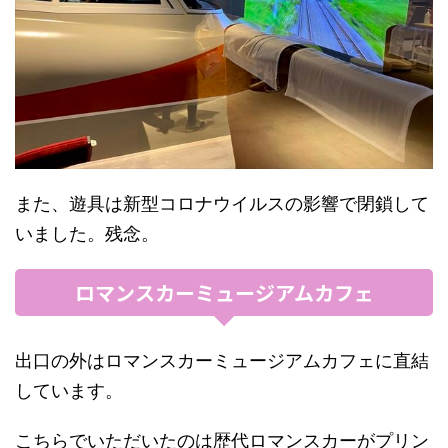
また、遊具は新型コロナウイルスの影響で閉鎖して
いました。残念。
ロマンスカーミュージアムカフェ
出口の外はロマンスカーミュージアムカフェに直結
しています。
こちらでいただいたのは歴代ロマンスカーがプリン