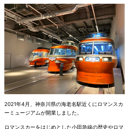
2021年4月、神奈川県の海老名駅近くにロマンスカ
ーミュージアムが開業しました。
ロマンスカーをはじめとした小田急線の歴史やロマ