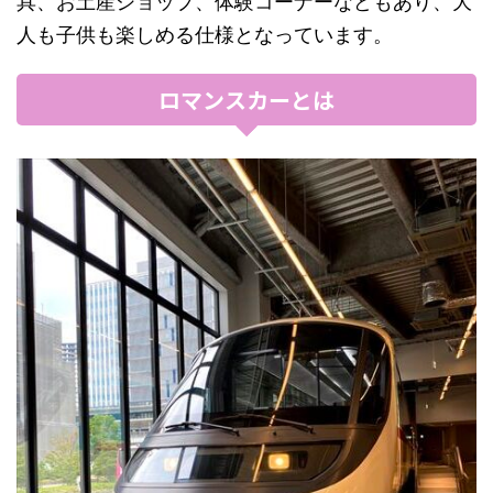
具、お土産ショップ、体験コーナーなどもあり、大
人も子供も楽しめる仕様となっています。
ロマンスカーとは