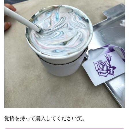
覚悟を持って購入してください笑。