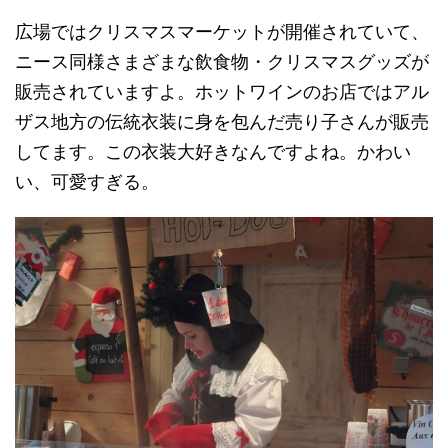
広場ではクリスマスマーケットが開催されていて、
ニース同様さまざまな飲食物・クリスマスグッズが
販売されていますよ。ホットワインのお店ではアル
ザス地方の伝統衣装に身を包んだ売り子さんが販売
してます。この衣装大好きなんですよね。かわい
い、可愛すぎる。