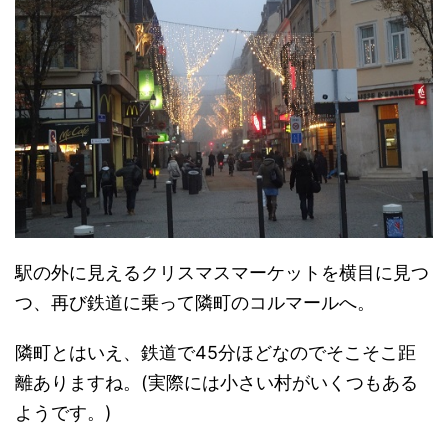
駅の外に見えるクリスマスマーケットを横目に見つ
つ、再び鉄道に乗って隣町のコルマールへ。
隣町とはいえ、鉄道で45分ほどなのでそこそこ距
離ありますね。(実際には小さい村がいくつもある
ようです。)