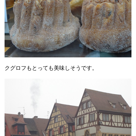
クグロフもとっても美味しそうです。