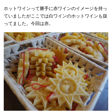
ホットワインって勝手に赤ワインのイメージを持っ
ていましたがここでは白ワインのホットワインも扱
ってました。今回は赤。