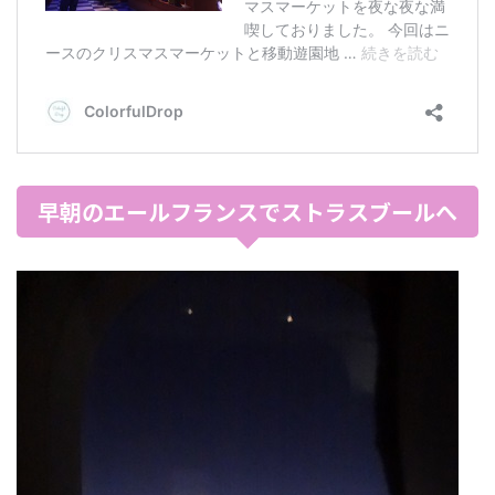
早朝のエールフランスでストラスブールへ