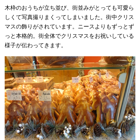
木枠のおうちが立ち並び、街並みがとっても可愛ら
しくて写真撮りまくってしまいました。街中クリス
マスの飾りがされています。ニースよりもずっとず
っと本格的。街全体でクリスマスをお祝いしている
様子が伝わってきます。