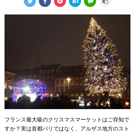
フランス最大級のクリスマスマーケットはご存知で
すか？実は首都パリではなく、アルザス地方のスト