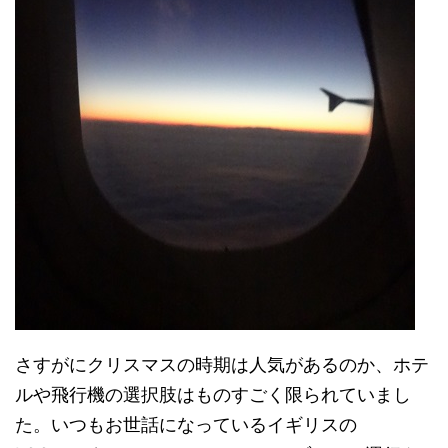
さすがにクリスマスの時期は人気があるのか、ホテ
ルや飛行機の選択肢はものすごく限られていまし
た。いつもお世話になっているイギリスの