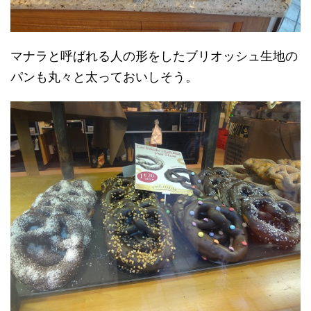
マナラと呼ばれる人の形をしたブリオッシュ生地の
パンも丸々と太っておいしそう。