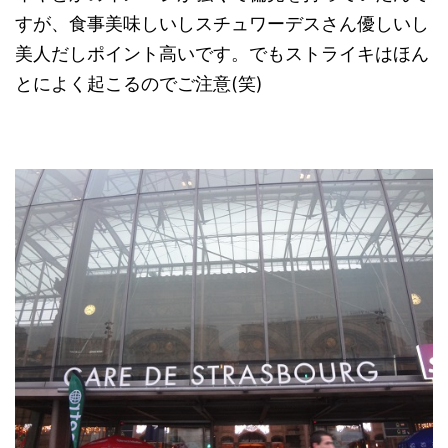
すが、食事美味しいしスチュワーデスさん優しいし
美人だしポイント高いです。でもストライキはほん
とによく起こるのでご注意(笑)