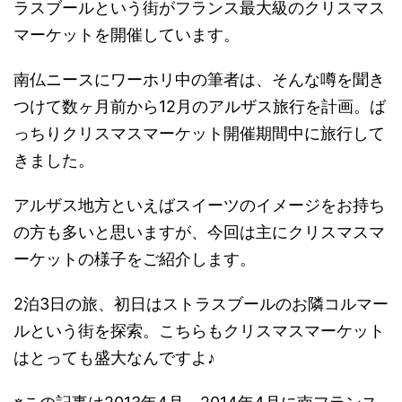
ラスブールという街がフランス最大級のクリスマス
マーケットを開催しています。
南仏ニースにワーホリ中の筆者は、そんな噂を聞き
つけて数ヶ月前から12月のアルザス旅行を計画。ば
っちりクリスマスマーケット開催期間中に旅行して
きました。
アルザス地方といえばスイーツのイメージをお持ち
の方も多いと思いますが、今回は主にクリスマスマ
ーケットの様子をご紹介します。
2泊3日の旅、初日はストラスブールのお隣コルマー
ルという街を探索。こちらもクリスマスマーケット
はとっても盛大なんですよ♪