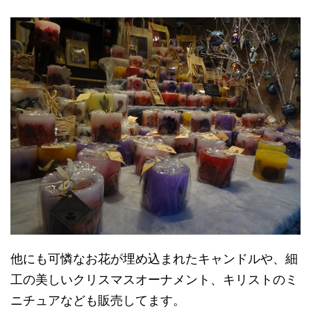
他にも可憐なお花が埋め込まれたキャンドルや、細
工の美しいクリスマスオーナメント、キリストのミ
ニチュアなども販売してます。