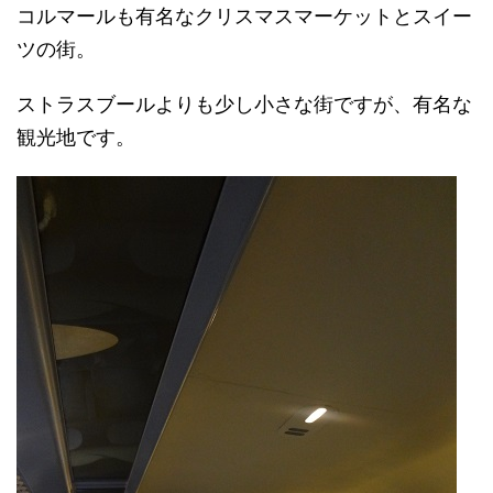
コルマールも有名なクリスマスマーケットとスイー
ツの街。
ストラスブールよりも少し小さな街ですが、有名な
観光地です。