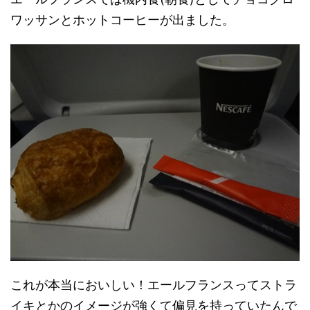
ワッサンとホットコーヒーが出ました。
これが本当においしい！エールフランスってストラ
イキとかのイメージが強くて偏見を持っていたんで