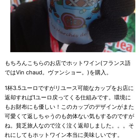
もちろんこちらのお店でホットワイン(フランス語
ではVin chaud。ヴァンショー。)を購入。
1杯3.5ユーロですがリユース可能なカップをお店に
返却すれば1ユーロ戻ってくる仕組みです。環境に
もお財布にも優しい！このカップのデザインがまた
可愛くて返しちゃうのも勿体ない気もするのですが
ね。貧乏旅人なので泣く泣く返却しました。。。そ
れにしてもホットワイン本当に美味しいです。