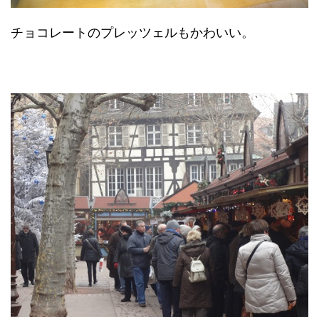
チョコレートのプレッツェルもかわいい。