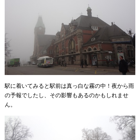
駅に着いてみると駅前は真っ白な霧の中！夜から雨
の予報でしたし、その影響もあるのかもしれませ
ん。