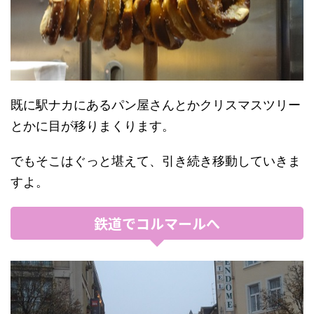
既に駅ナカにあるパン屋さんとかクリスマスツリー
とかに目が移りまくります。
でもそこはぐっと堪えて、引き続き移動していきま
すよ。
鉄道でコルマールへ