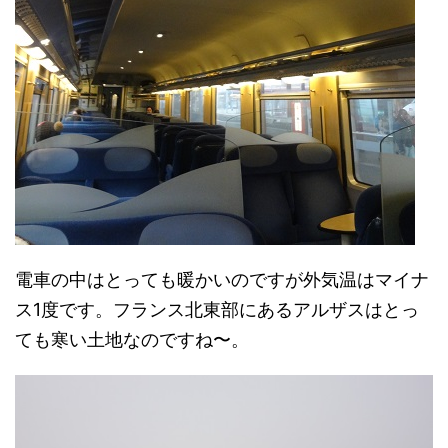
電車の中はとっても暖かいのですが外気温はマイナ
ス1度です。フランス北東部にあるアルザスはとっ
ても寒い土地なのですね〜。