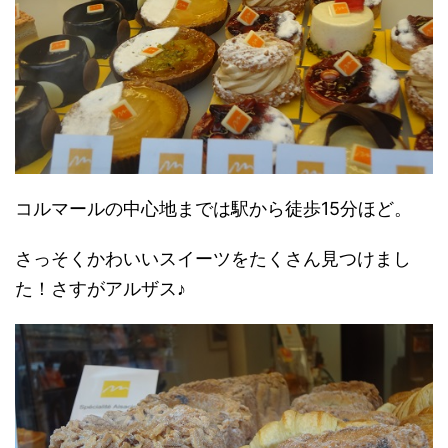
コルマールの中心地までは駅から徒歩15分ほど。
さっそくかわいいスイーツをたくさん見つけまし
た！さすがアルザス♪