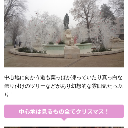
中心地に向かう道も葉っぱか凍っていたり真っ白な
飾り付けのツリーなどがあり幻想的な雰囲気たっぷ
り！
中心地は見るもの全てクリスマス！