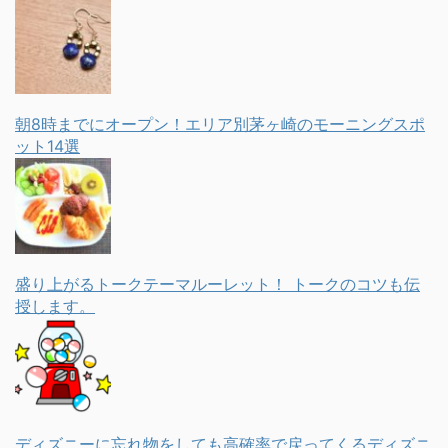
朝8時までにオープン！エリア別茅ヶ崎のモーニングスポ
ット14選
盛り上がるトークテーマルーレット！ トークのコツも伝
授します。
ディズニーに忘れ物をしても高確率で戻ってくるディズニ