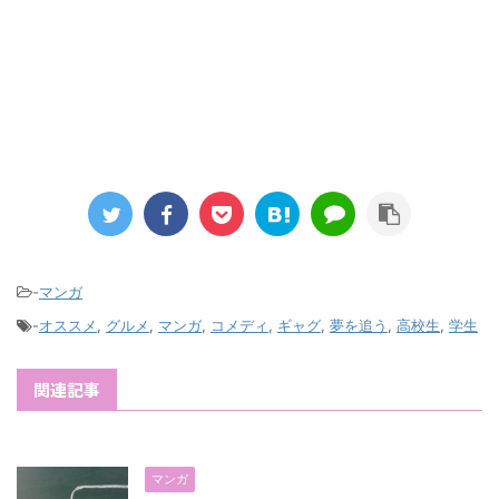
-
マンガ
-
オススメ
,
グルメ
,
マンガ
,
コメディ
,
ギャグ
,
夢を追う
,
高校生
,
学生
関連記事
マンガ