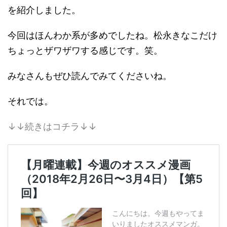
を紹介しました。
今回はほんわか系が多めでしたね。松永きなこだけ
ちょっとザワザワする感じです。笑。
みなさんもぜひ読んでみてくださいね。
それでは。
↓↓続きはコチラ↓↓