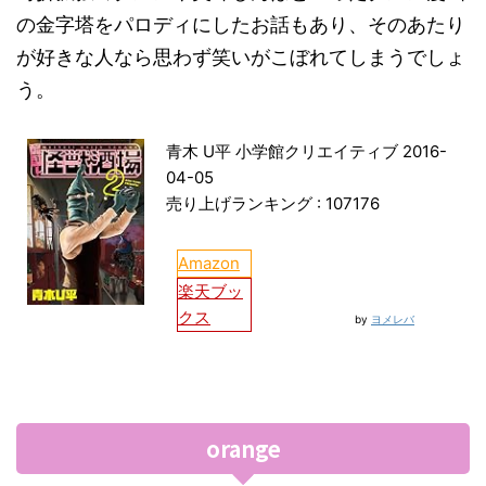
の金字塔をパロディにしたお話もあり、そのあたり
が好きな人なら思わず笑いがこぼれてしまうでしょ
う。
青木 U平 小学館クリエイティブ 2016-
04-05
売り上げランキング : 107176
Amazon
楽天ブッ
クス
by
ヨメレバ
orange