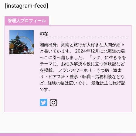
[instagram-feed]
管理人プロフィール
のな
湘南出身。湘南と旅行が大好きな人間が細々
と書いています。 2024年12月に北海道の端
っこに引っ越しました。 「ラク」に生きるを
テーマに、お悩み解決や役に立つ体験記など
を掲載。 フランスワーホリ・うつ病・激太
り・ピアス狂・整形・転職・労務相談などな
ど…経験の幅は広いです。 最近は主に旅行記
です。