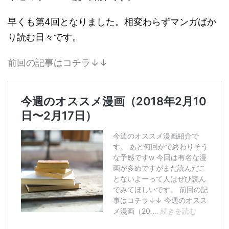
早くも第4回となりました。相変わらずマンガばか
り読む日々です。
前回の記事はコチラ↓↓