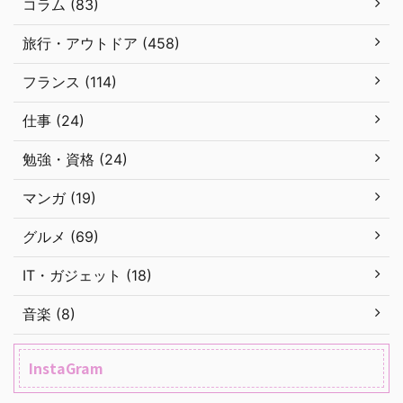
コラム (83)
旅行・アウトドア (458)
フランス (114)
仕事 (24)
勉強・資格 (24)
マンガ (19)
グルメ (69)
IT・ガジェット (18)
音楽 (8)
InstaGram