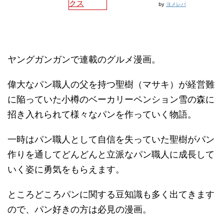
クス
by
ヨメレバ
ヤングガンガンで連載のグルメ漫画。
偉大なパン職人の父を持つ聖樹（マサキ）が経営難
に陥っていた小樽のベーカリーペンション雪の森に
招き入れられて様々なパンを作っていく物語。
一時はパン職人として自信を失っていた聖樹がパン
作りを通してどんどんと立派なパン職人に成長して
いく姿に勇気をもらえます。
ところどころパンに関する豆知識も多く出てきます
ので、パン好きの方は必見の漫画。