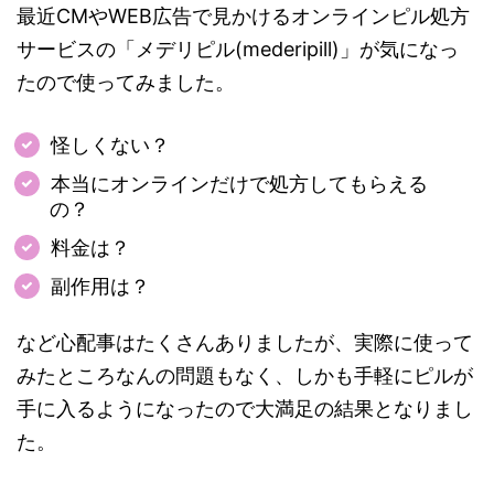
最近CMやWEB広告で見かけるオンラインピル処方
サービスの「メデリピル(mederipill)」が気になっ
たので使ってみました。
怪しくない？
本当にオンラインだけで処方してもらえる
の？
料金は？
副作用は？
など心配事はたくさんありましたが、実際に使って
みたところなんの問題もなく、しかも手軽にピルが
手に入るようになったので大満足の結果となりまし
た。