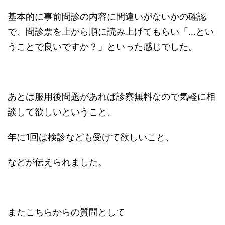
基本的に事前問診の内容に間違いがないかの確認
で、問診票を上から順に読み上げてもらい「…とい
うことで良いですか？」といった感じでした。
あとは服用後問題があれば診察無料なので気軽に相
談して欲しいということ、
年に1回は検診なども受けて欲しいこと、
などが伝えられました。
またこちらからの質問として