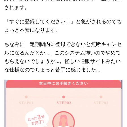
されます。
「すぐに登録してください！」と急がされるのでち
ょっと不安になります。
ちなみに一定期間内に登録できないと無断キャンセ
ルになるんだとか…。このシステム怖いのでやめて
もらえないでしょうか…。怪しい通販サイトみたい
な仕様なのでちょっと苦手に感じました…。