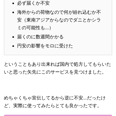
必ず届くか不安
海外からの荷物なので何が紛れ込むか不
安（東南アジアからなのでダニとかシラ
ミの可能性も…）
届くのに数週間かかる
円安の影響をモロに受けた
ということもあり出来れば国内で処方してもらいた
いと思った矢先にこのサービスを見つけました。
めちゃくちゃ宣伝してるから逆に不安…だったけ
ど、実際に使ってみたらとても良かったです。