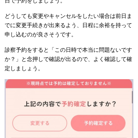
日で予約をしましょう。
どうしても変更やキャンセルをしたい場合は前日ま
でに変更手続きが出来るよう、日程に余裕を持って
申し込むのが良さそうです。
診察予約をすると「この日時で本当に問題ないです
か？」と念押しで確認が出るので、よく確認して確
定しましょう。