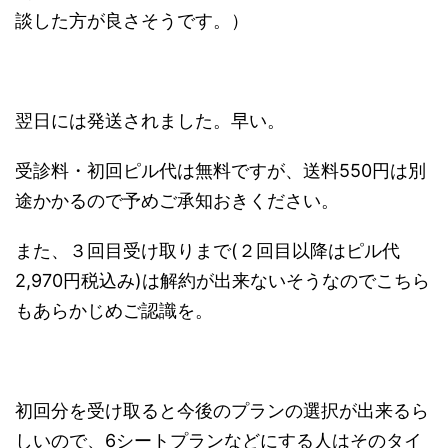
談した方が良さそうです。）
翌日には発送されました。早い。
受診料・初回ピル代は無料ですが、送料550円は別
途かかるので予めご承知おきください。
また、３回目受け取りまで(２回目以降はピル代
2,970円税込み)は解約が出来ないそうなのでこちら
もあらかじめご認識を。
初回分を受け取ると今後のプランの選択が出来るら
しいので、6シートプランなどにする人はそのタイ