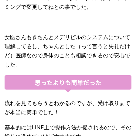
ミングで変更してねとの事でした。
女医さんもきちんとメデリピルのシステムについて
理解してるし、ちゃんとした（って言うと失礼だけ
ど）医師なので身体のことも相談できるので安心で
した。
思ったよりも簡単だった
流れを見てもらうとわかるのですが、受け取りまで
が本当に簡単でした！
基本的にはLINE上で操作方法が促されるので、その