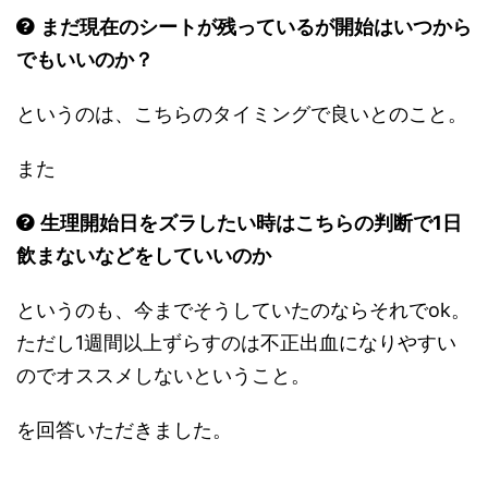
まだ現在のシートが残っているが開始はいつから
でもいいのか？
というのは、こちらのタイミングで良いとのこと。
また
生理開始日をズラしたい時はこちらの判断で1日
飲まないなどをしていいのか
というのも、今までそうしていたのならそれでok。
ただし1週間以上ずらすのは不正出血になりやすい
のでオススメしないということ。
を回答いただきました。