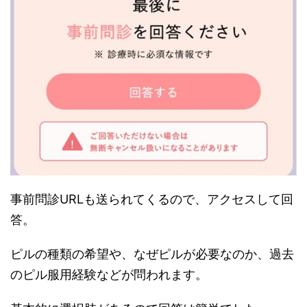
事前問診URLも送られてくるので、アクセスして回
答。
ピルの種類の希望や、なぜピルが必要なのか、過去
のピル服用経験などが問われます。