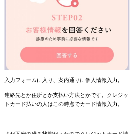
入力フォームに入り、案内通りに個人情報入力。
連絡先とか住所とか支払い方法とかです。クレジッ
トカード払いの人はこの時点でカード情報入力。
まだ不安の残る状態だったのでクレジットカード情