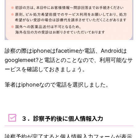
診察の際はiphoneはfacetimeか電話、Androidは
googlemeet?と電話とのことなので、利用可能なサ
ービスを確認しておきましょう。
筆者はiphoneなので電話を選択しました。
３．診察予約後に個人情報入力
診察予約が完了すると個人情報入力フォームが表示