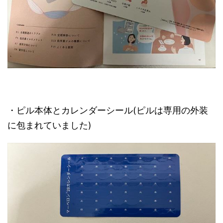
・ピル本体とカレンダーシール(ピルは専用の外装
に包まれていました)