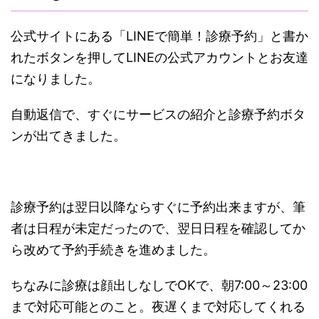
公式サイトにある「LINEで簡単！診療予約」と書か
れたボタンを押してLINEの公式アカウントとお友達
になりました。
自動返信で、すぐにサービスの紹介と診療予約ボタ
ンが出てきました。
診療予約は翌日以降ならすぐに予約出来ますが、筆
者は日程が未定だったので、翌日日程を確認してか
ら改めて予約手続きを進めました。
ちなみに診療は顔出しなしでOKで、朝7:00～23:00
まで対応可能とのこと。夜遅くまで対応してくれる