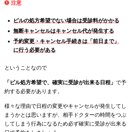
注意
ピルの処方希望でない場合は受診料がかかる
無断キャンセルはキャンセル代が発生する
予約変更・キャンセル手続きは「前日まで」
に行う必要がある
ということなので
「ピル処方希望で、確実に受診が出来る日程」
で予
約する必要があります。
様々な理由で日程の変更やキャンセルが発生してし
まうかとは思いますが、相手ドクターの時間をつぶ
してしまう行為になるため必ず確実に受診が出来る