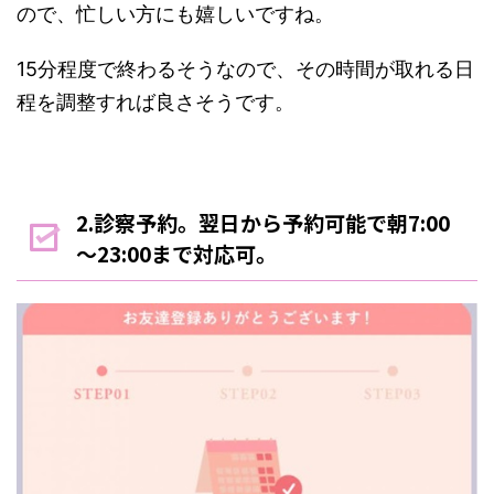
ので、忙しい方にも嬉しいですね。
15分程度で終わるそうなので、その時間が取れる日
程を調整すれば良さそうです。
2.診察予約。翌日から予約可能で朝7:00
～23:00まで対応可。