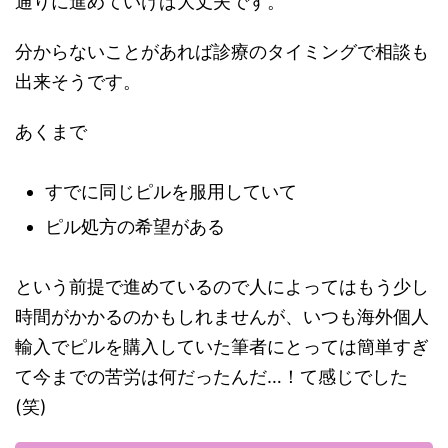
通りに進めていけば大丈夫です。
分からないことがあれば診療のタイミングで相談も
出来そうです。
あくまで
すでに同じピルを服用していて
ピル処方の希望がある
という前提で進めているので人によってはもう少し
時間がかかるのかもしれませんが、いつも海外個人
輸入でピルを購入していた筆者にとっては簡単すぎ
て今までの苦労は何だったんだ…！て感じでした
(笑)