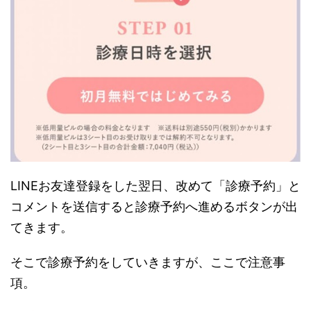
LINEお友達登録をした翌日、改めて「診療予約」と
コメントを送信すると診療予約へ進めるボタンが出
てきます。
そこで診療予約をしていきますが、ここで注意事
項。