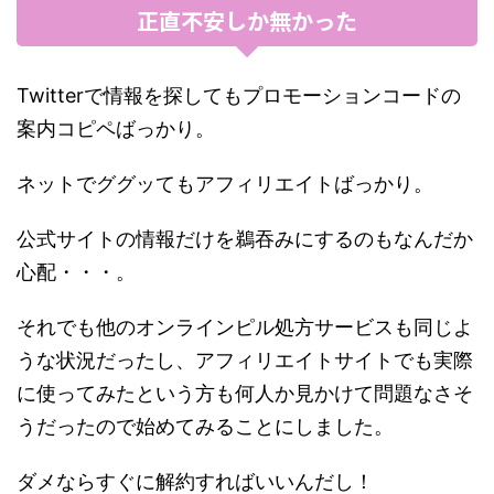
正直不安しか無かった
Twitterで情報を探してもプロモーションコードの
案内コピペばっかり。
ネットでググッてもアフィリエイトばっかり。
公式サイトの情報だけを鵜吞みにするのもなんだか
心配・・・。
それでも他のオンラインピル処方サービスも同じよ
うな状況だったし、アフィリエイトサイトでも実際
に使ってみたという方も何人か見かけて問題なさそ
うだったので始めてみることにしました。
ダメならすぐに解約すればいいんだし！