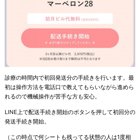
診療の時間内で初回発送分の手続きを行います。最
初は操作方法を電話口で教えてもらいながら進めら
れるので機械操作が苦手な方も安心。
LINE上で配送手続き開始のボタンを押して初回分の
発送手続き開始。
（この時点で何シートも残ってる状態の人は1度相