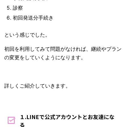
診察
初回発送分手続き
という感じでした。
初回を利用してみて問題がなければ、継続やプラン
の変更をしていくようになります。
詳しくご紹介していきます。
１.LINEで公式アカウントとお友達にな
る