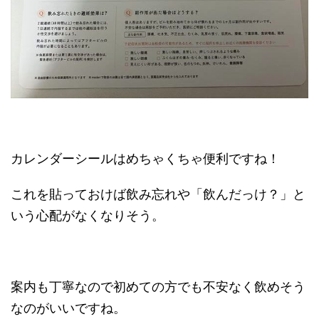
カレンダーシールはめちゃくちゃ便利ですね！
これを貼っておけば飲み忘れや「飲んだっけ？」と
いう心配がなくなりそう。
案内も丁寧なので初めての方でも不安なく飲めそう
なのがいいですね。