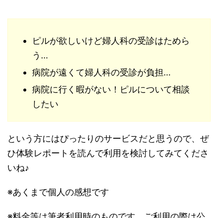
ピルが欲しいけど婦人科の受診はためら
う…
病院が遠くて婦人科の受診が負担…
病院に行く暇がない！ピルについて相談
したい
という方にはぴったりのサービスだと思うので、ぜ
ひ体験レポートを読んで利用を検討してみてくださ
いね♪
※あくまで個人の感想です
※料金等は筆者利用時のものです。ご利用の際は公