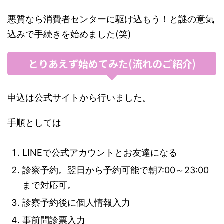
悪質なら消費者センターに駆け込もう！と謎の意気
込みで手続きを始めました(笑)
とりあえず始めてみた(流れのご紹介)
申込は公式サイトから行いました。
手順としては
LINEで公式アカウントとお友達になる
診察予約。翌日から予約可能で朝7:00～23:00
まで対応可。
診察予約後に個人情報入力
事前問診票入力