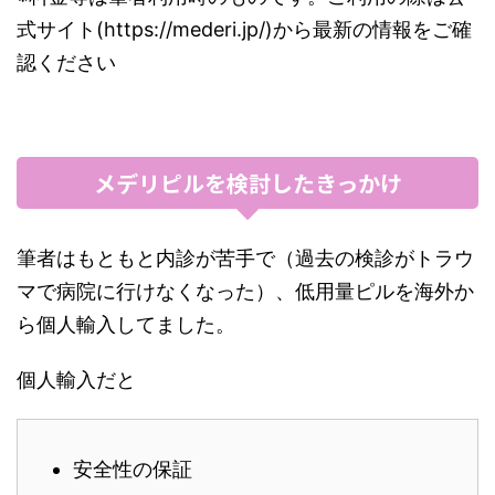
式サイト(https://mederi.jp/)から最新の情報をご確
認ください
メデリピルを検討したきっかけ
筆者はもともと内診が苦手で（過去の検診がトラウ
マで病院に行けなくなった）、低用量ピルを海外か
ら個人輸入してました。
個人輸入だと
安全性の保証