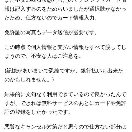
報は記入するのをためらいましたが選択肢がなかっ
たため、仕方ないのでカード情報入力。
免許証の写真もデータ送信が必要です。
この時点で個人情報と支払い情報をすべて渡してし
まうので、不安な人はご注意を。
(記憶があいまいで恐縮ですが、銀行払いも出来た
のかもしれません。)
結果的に文句なく利用できているので良かったんで
すが、できれば無料サービスのあとにカードや免許
証の登録をしたかったです。
悪質なキャンセル対策だと思うので仕方ない部分は