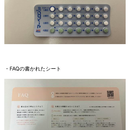
・FAQの書かれたシート