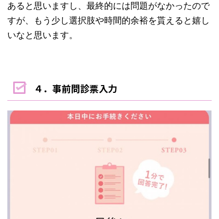
あると思いますし、最終的には問題がなかったので
すが、もう少し選択肢や時間的余裕を貰えると嬉し
いなと思います。
４．事前問診票入力