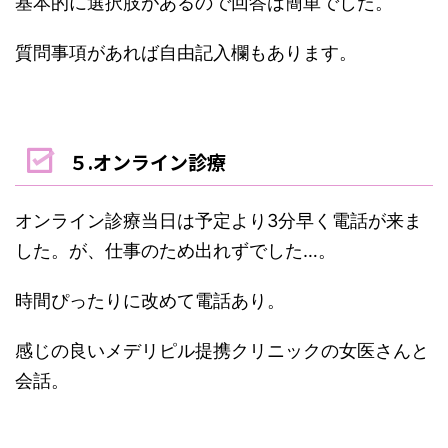
基本的に選択肢があるので回答は簡単でした。
質問事項があれば自由記入欄もあります。
５.オンライン診療
オンライン診療当日は予定より3分早く電話が来ま
した。が、仕事のため出れずでした…。
時間ぴったりに改めて電話あり。
感じの良いメデリピル提携クリニックの女医さんと
会話。