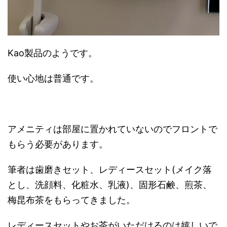
Kao製品のようです。
使い心地は普通です。
アメニティは部屋に置かれていないのでフロントで
もらう必要があります。
筆者は歯磨きセット、レディースセット(メイク落
とし、洗顔料、化粧水、乳液)、固形石鹸、煎茶、
梅昆布茶をもらってきました。
レディースセットやお茶がいただけるのは嬉しいで