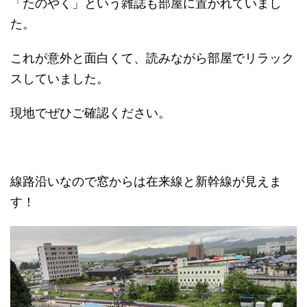
「たのやく」という雑誌も部屋に置かれていまし
た。
これが意外と面白くて、読みながら部屋でリラック
スしていました。
現地でぜひご確認ください。
線路沿いなので窓からは在来線と新幹線が見えま
す！