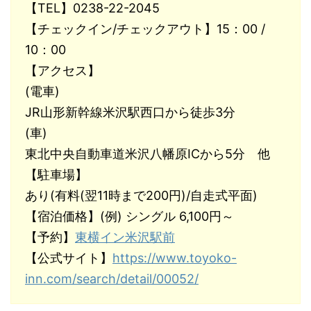
【TEL】0238-22-2045
【チェックイン/チェックアウト】15：00 /
10：00
【アクセス】
(電車)
JR山形新幹線米沢駅西口から徒歩3分
(車)
東北中央自動車道米沢八幡原ICから5分 他
【駐車場】
あり(有料(翌11時まで200円)/自走式平面)
【宿泊価格】(例) シングル 6,100円～
【予約】
東横イン米沢駅前
【公式サイト】
https://www.toyoko-
inn.com/search/detail/00052/