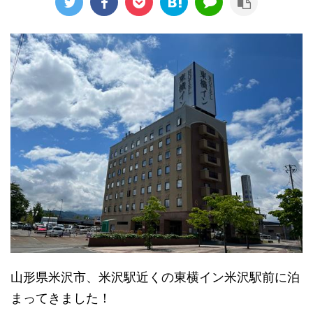
山形県米沢市、米沢駅近くの東横イン米沢駅前に泊
まってきました！