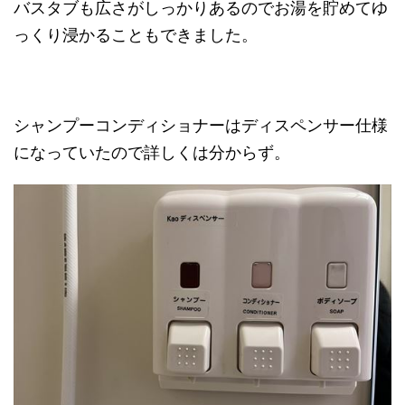
バスタブも広さがしっかりあるのでお湯を貯めてゆ
っくり浸かることもできました。
シャンプーコンディショナーはディスペンサー仕様
になっていたので詳しくは分からず。