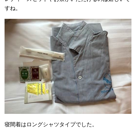
すね。
寝間着はロングシャツタイプでした。