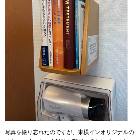
写真を撮り忘れたのですが、東横インオリジナルの