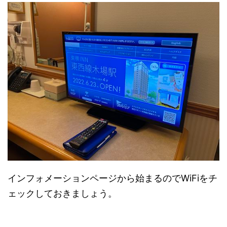
インフォメーションページから始まるのでWiFiをチ
ェックしておきましょう。