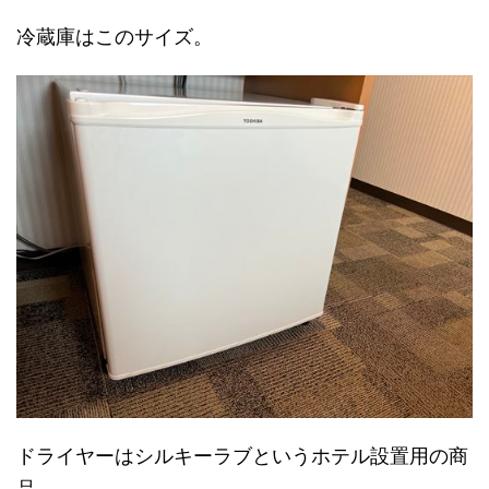
冷蔵庫はこのサイズ。
ドライヤーはシルキーラブというホテル設置用の商
品。