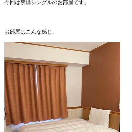
今回は禁煙シングルのお部屋です。
お部屋はこんな感じ。