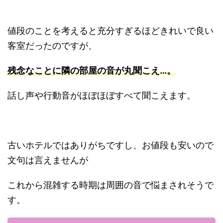
値段のことを考えると充分すぎるほどきれいで良い
客室だったのですが、
残念なことに隣の部屋の音が丸聞こえ…。
話し声や行動音がほぼほぼすべて聞こえます。
古いホテルではありがちですし、お値段も安いので
文句は言えませんが
これから混雑する時期は周囲の音で悩まされそうで
す。