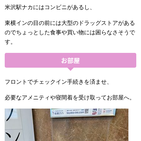
米沢駅ナカにはコンビニがあるし、
東横インの目の前には大型のドラッグストアがある
のでちょっとした食事や買い物には困らなさそうで
す。
お部屋
フロントでチェックイン手続きを済ませ、
必要なアメニティや寝間着を受け取ってお部屋へ。