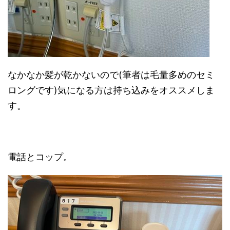
なかなか髪が乾かないので(筆者は毛量多めのセミ
ロングです)気になる方は持ち込みをオススメしま
す。
電話とコップ。