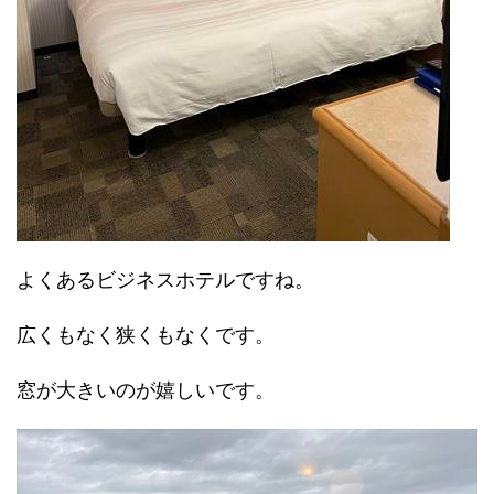
よくあるビジネスホテルですね。
広くもなく狭くもなくです。
窓が大きいのが嬉しいです。