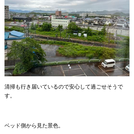
清掃も行き届いているので安心して過ごせそうで
す。
ベッド側から見た景色。