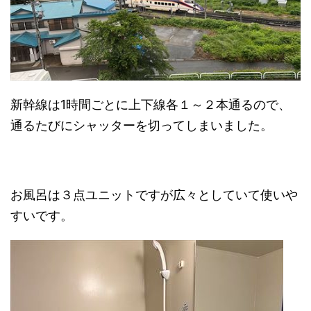
新幹線は1時間ごとに上下線各１～２本通るので、
通るたびにシャッターを切ってしまいました。
お風呂は３点ユニットですが広々としていて使いや
すいです。