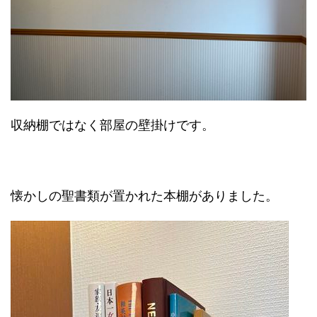
収納棚ではなく部屋の壁掛けです。
懐かしの聖書類が置かれた本棚がありました。