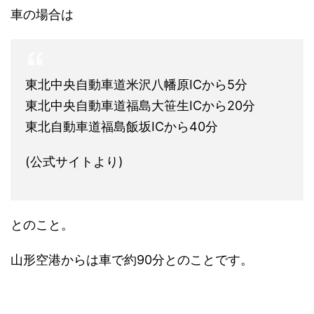
車の場合は
東北中央自動車道米沢八幡原ICから5分
東北中央自動車道福島大笹生ICから20分
東北自動車道福島飯坂ICから40分
(公式サイトより)
とのこと。
山形空港からは車で約90分とのことです。