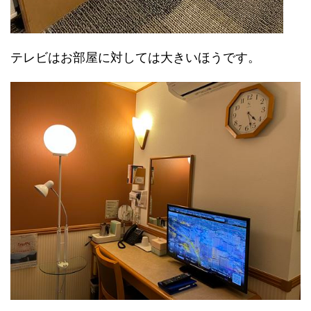
テレビはお部屋に対しては大きいほうです。