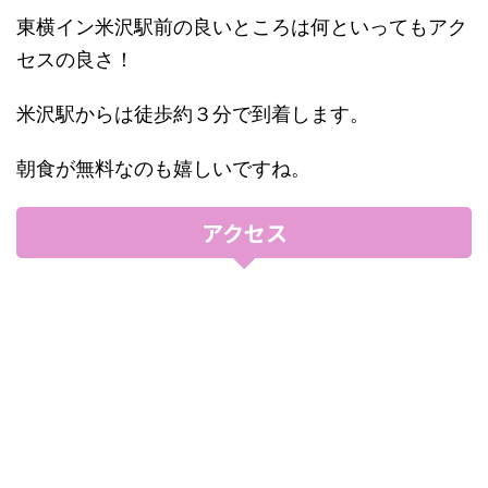
東横イン米沢駅前の良いところは何といってもアク
セスの良さ！
米沢駅からは徒歩約３分で到着します。
朝食が無料なのも嬉しいですね。
アクセス