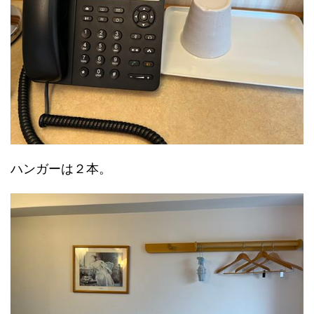
ハンガーは２本。