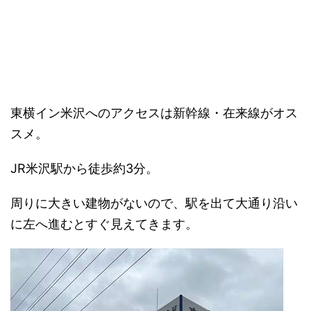
東横イン米沢へのアクセスは新幹線・在来線がオス
スメ。
JR米沢駅から徒歩約3分。
周りに大きい建物がないので、駅を出て大通り沿い
に左へ進むとすぐ見えてきます。