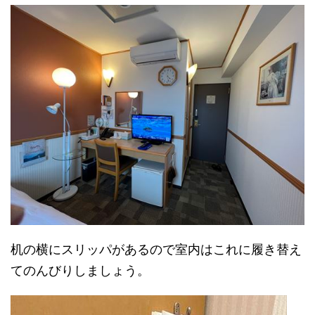
机の横にスリッパがあるので室内はこれに履き替え
てのんびりしましょう。