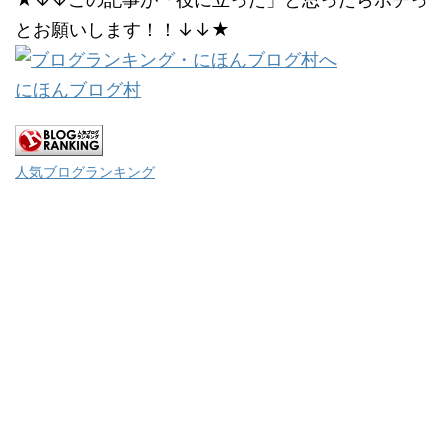
とお願いします！！↓↓★
にほんブログ村
人気ブログランキング