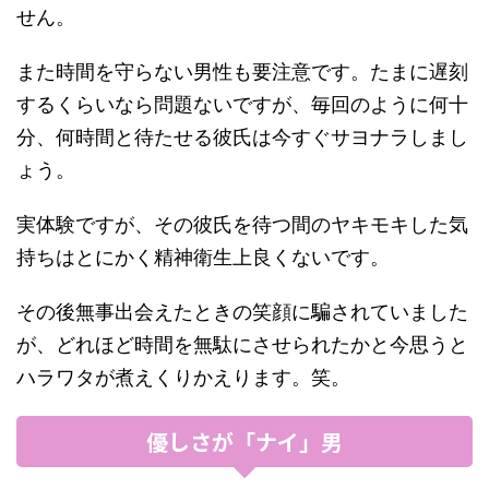
せん。
また時間を守らない男性も要注意です。たまに遅刻
するくらいなら問題ないですが、毎回のように何十
分、何時間と待たせる彼氏は今すぐサヨナラしまし
ょう。
実体験ですが、その彼氏を待つ間のヤキモキした気
持ちはとにかく精神衛生上良くないです。
その後無事出会えたときの笑顔に騙されていました
が、どれほど時間を無駄にさせられたかと今思うと
ハラワタが煮えくりかえります。笑。
優しさが「ナイ」男