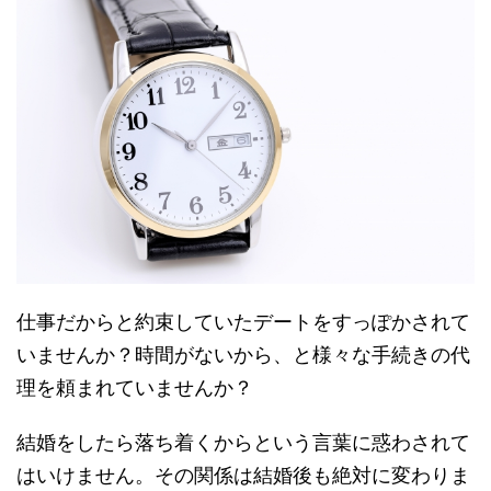
仕事だからと約束していたデートをすっぽかされて
いませんか？時間がないから、と様々な手続きの代
理を頼まれていませんか？
結婚をしたら落ち着くからという言葉に惑わされて
はいけません。その関係は結婚後も絶対に変わりま