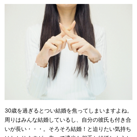
30歳を過ぎるとつい結婚を焦ってしまいますよね。
周りはみんな結婚しているし、自分の彼氏も付き合
いが長い・・・。そろそろ結婚！と迫りたい気持ち