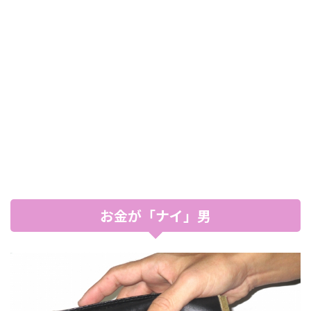
お金が「ナイ」男