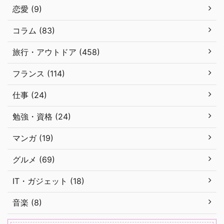
恋愛 (9)
コラム (83)
旅行・アウトドア (458)
フランス (114)
仕事 (24)
勉強・資格 (24)
マンガ (19)
グルメ (69)
IT・ガジェット (18)
音楽 (8)