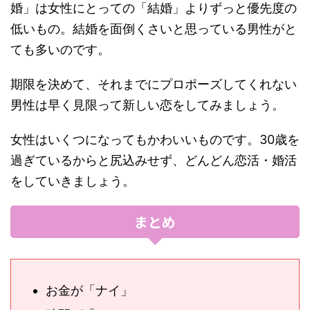
婚」は女性にとっての「結婚」よりずっと優先度の
低いもの。結婚を面倒くさいと思っている男性がと
ても多いのです。
期限を決めて、それまでにプロポーズしてくれない
男性は早く見限って新しい恋をしてみましょう。
女性はいくつになってもかわいいものです。30歳を
過ぎているからと尻込みせず、どんどん恋活・婚活
をしていきましょう。
まとめ
お金が「ナイ」