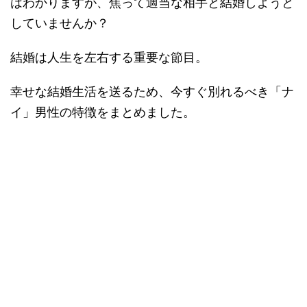
はわかりますが、焦って適当な相手と結婚しようと
していませんか？
結婚は人生を左右する重要な節目。
幸せな結婚生活を送るため、今すぐ別れるべき「ナ
イ」男性の特徴をまとめました。