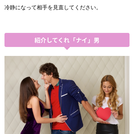
冷静になって相手を見直してください。
紹介してくれ「ナイ」男