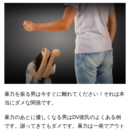
暴力を振る男は今すぐに離れてください！それは本
当にダメな関係です。
暴力のあとに優しくなる男はDV彼氏のよくある例
です。謝ってきてもダメです。暴力は一発でアウト