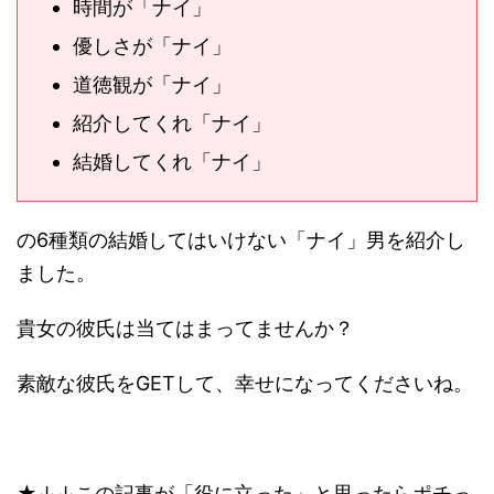
時間が「ナイ」
優しさが「ナイ」
道徳観が「ナイ」
紹介してくれ「ナイ」
結婚してくれ「ナイ」
の6種類の結婚してはいけない「ナイ」男を紹介し
ました。
貴女の彼氏は当てはまってませんか？
素敵な彼氏をGETして、幸せになってくださいね。
★↓↓この記事が「役に立った」と思ったらポチっ