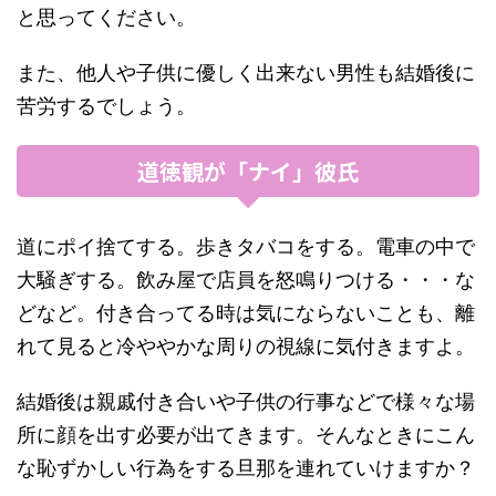
と思ってください。
また、他人や子供に優しく出来ない男性も結婚後に
苦労するでしょう。
道徳観が「ナイ」彼氏
道にポイ捨てする。歩きタバコをする。電車の中で
大騒ぎする。飲み屋で店員を怒鳴りつける・・・な
どなど。付き合ってる時は気にならないことも、離
れて見ると冷ややかな周りの視線に気付きますよ。
結婚後は親戚付き合いや子供の行事などで様々な場
所に顔を出す必要が出てきます。そんなときにこん
な恥ずかしい行為をする旦那を連れていけますか？