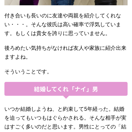
付き合いも長いのに友達や両親を紹介してくれな
い・・・。そんな彼氏は高い確率で浮気していま
す。もしくは貴女を誇りに思っていません。
後ろめたい気持ちがなければ友人や家族に紹介出来
ますよね。
そういうことです。
結婚してくれ「ナイ」男
いつか結婚しようね、と約束して5年経った。結婚
を迫ってもいつもはぐらかされる。そんな相手が実
はすごく多いのだと思います。男性にとっての「結