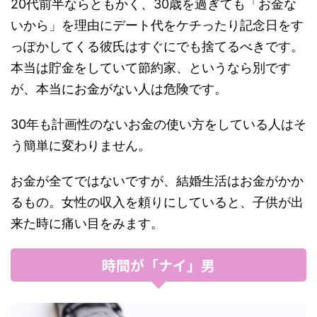
20代前半ならともかく、30歳を過ぎても「お金な
いから」を理由にデート代をケチったり記念日をす
っぽかしてくる彼氏はすぐにでも捨てるべきです。
本当は貯金をしていて節約家、というなら別です
が、本当にお金がない人は危険です。
30年も計画性のないお金の使い方をしている人はそ
う簡単に変わりません。
お金が全てではないですが、結婚生活はお金がかか
るもの。女性の収入を頼りにしていると、子供が出
来た時に痛い目をみます。
時間が「ナイ」男