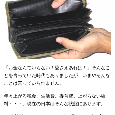
「お金なんていらない！愛さえあれば！」そんなこ
とを言っていた時代もありましたが、いまやそんな
ことは言っていられません。
年々上がる税金、生活費、養育費。上がらない給
料・・・。現在の日本はそんな状態にあります。