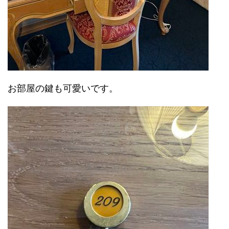
お部屋の鍵も可愛いです。