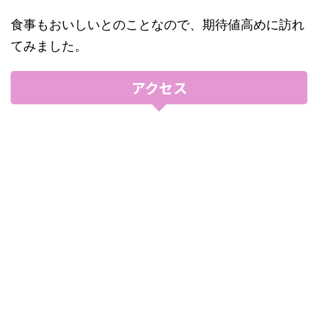
食事もおいしいとのことなので、期待値高めに訪れ
てみました。
アクセス