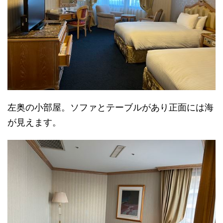
左奥の小部屋。ソファとテーブルがあり正面には海
が見えます。