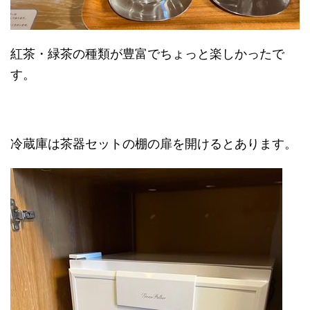
紅茶・緑茶の種類が豊富でちょっと楽しかったで
す。
冷蔵庫は茶器セットの棚の扉を開けるとあります。