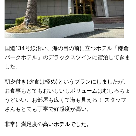
国道134号線沿い、海の目の前に立つホテル「鎌倉
パークホテル」のデラックスツインに宿泊してきま
した。
朝夕付き(夕食は軽め)というプランにしましたが、
お食事もとてもおいしいしボリュームはむしろちょ
うどいい、お部屋も広くて海も見える！ スタッフ
さんもとても丁寧で好感度が高い。
非常に満足度の高いホテルでした。