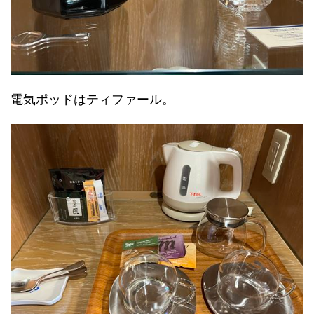
電気ポッドはティファール。