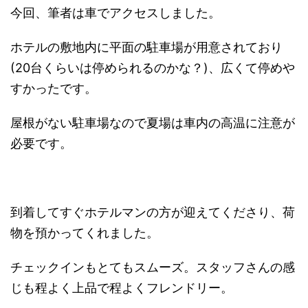
今回、筆者は車でアクセスしました。
ホテルの敷地内に平面の駐車場が用意されており
(20台くらいは停められるのかな？)、広くて停めや
すかったです。
屋根がない駐車場なので夏場は車内の高温に注意が
必要です。
到着してすぐホテルマンの方が迎えてくださり、荷
物を預かってくれました。
チェックインもとてもスムーズ。スタッフさんの感
じも程よく上品で程よくフレンドリー。