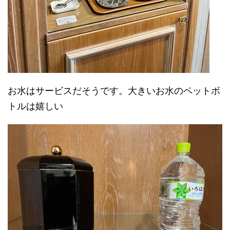
お水はサービスだそうです。大きいお水のペットボ
トルは嬉しい