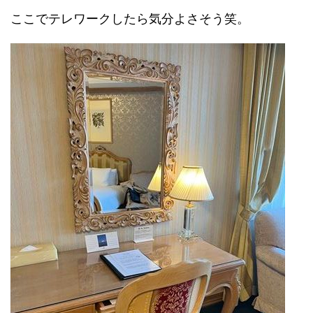
ここでテレワークしたら気分よさそう笑。