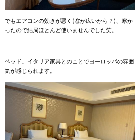
でもエアコンの効きが悪く(窓が広いから？)、寒か
ったので結局ほとんど使いませんでした笑。
ベッド。イタリア家具とのことでヨーロッパの雰囲
気が感じられます。