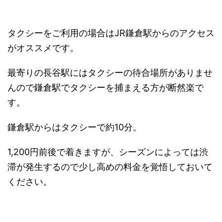
タクシーをご利用の場合はJR鎌倉駅からのアクセス
がオススメです。
最寄りの長谷駅にはタクシーの待合場所がありませ
んので鎌倉駅でタクシーを捕まえる方が断然楽で
す。
鎌倉駅からはタクシーで約10分。
1,200円前後で着きますが、シーズンによっては渋
滞が発生するので少し高めの料金を覚悟しておいて
ください。