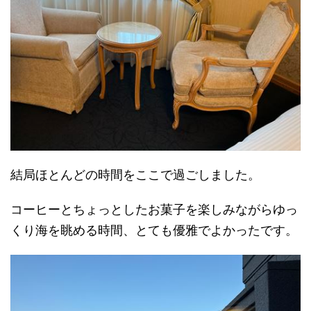
結局ほとんどの時間をここで過ごしました。
コーヒーとちょっとしたお菓子を楽しみながらゆっ
くり海を眺める時間、とても優雅でよかったです。