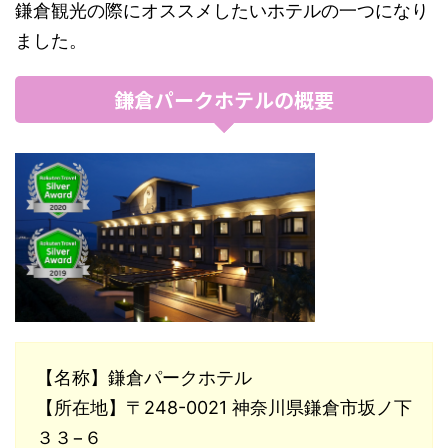
鎌倉観光の際にオススメしたいホテルの一つになり
ました。
鎌倉パークホテルの概要
【名称】鎌倉パークホテル
【所在地】〒248-0021 神奈川県鎌倉市坂ノ下
３３−６