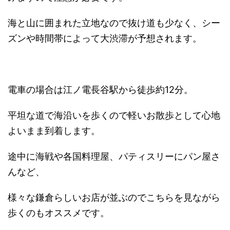
海と山に囲まれた立地なので抜け道も少なく、シー
ズンや時間帯によって大渋滞が予想されます。
電車の場合は江ノ電長谷駅から徒歩約12分。
平坦な道で海沿いを歩くので軽いお散歩として心地
よいまま到着します。
途中に海戦や各国料理屋、パティスリーにパン屋さ
んなど、
様々な鎌倉らしいお店が並ぶのでこちらを見ながら
歩くのもオススメです。