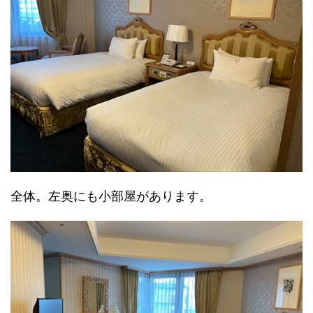
全体。左奥にも小部屋があります。