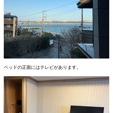
ベッドの正面にはテレビがあります。