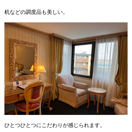
机などの調度品も美しい。
ひとつひとつにこだわりが感じられます。