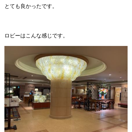
とても良かったです。
ロビーはこんな感じです。