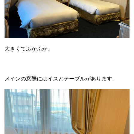
大きくてふかふか。
メインの窓際にはイスとテーブルがあります。