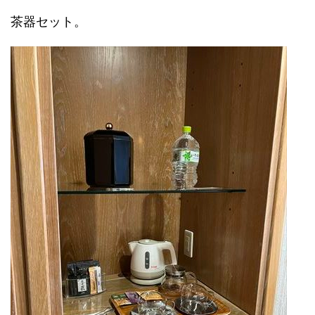
茶器セット。