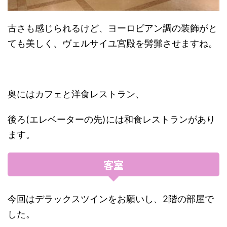
古さも感じられるけど、ヨーロピアン調の装飾がと
ても美しく、ヴェルサイユ宮殿を髣髴させますね。
奥にはカフェと洋食レストラン、
後ろ(エレベーターの先)には和食レストランがあり
ます。
客室
今回はデラックスツインをお願いし、2階の部屋で
した。