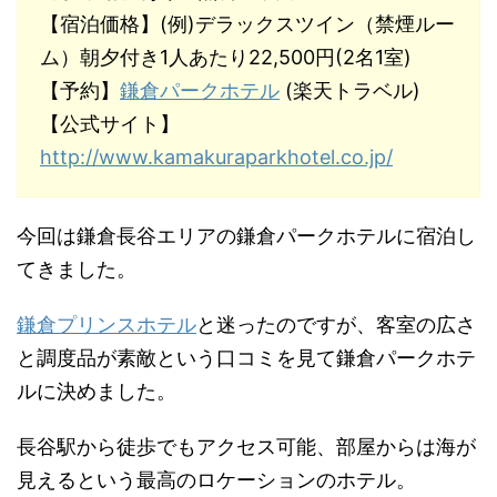
【宿泊価格】(例)デラックスツイン（禁煙ルー
ム）朝夕付き1人あたり22,500円(2名1室)
【予約】
鎌倉パークホテル
(楽天トラベル)
【公式サイト】
http://www.kamakuraparkhotel.co.jp/
今回は鎌倉長谷エリアの鎌倉パークホテルに宿泊し
てきました。
鎌倉プリンスホテル
と迷ったのですが、客室の広さ
と調度品が素敵という口コミを見て鎌倉パークホテ
ルに決めました。
長谷駅から徒歩でもアクセス可能、部屋からは海が
見えるという最高のロケーションのホテル。