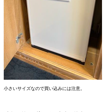
小さいサイズなので買い込みには注意。