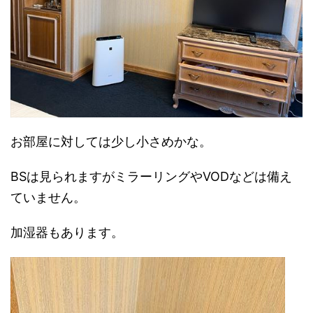
お部屋に対しては少し小さめかな。
BSは見られますがミラーリングやVODなどは備え
ていません。
加湿器もあります。