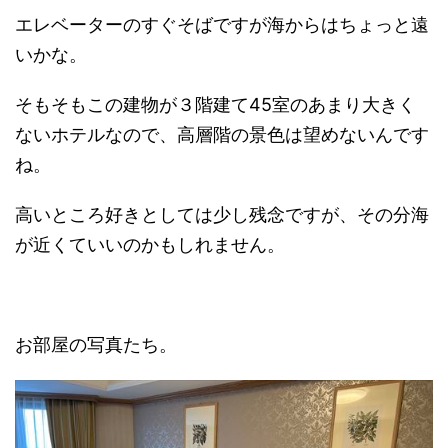
エレベーターのすぐそばですが海からはちょっと遠
いかな。
そもそもこの建物が３階建て45室のあまり大きく
ないホテルなので、高層階の景色は望めないんです
ね。
高いところ好きとしては少し残念ですが、その分海
が近くていいのかもしれません。
お部屋の写真たち。