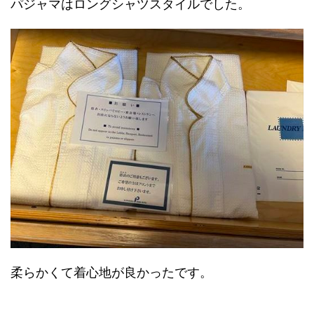
パジャマはロングシャツスタイルでした。
柔らかくて着心地が良かったです。