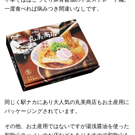
一度食べれば病みつき間違いなしです。
同じく駅ナカにあり大人気の丸美商店もお土産用に
パッケージングされています。
その他、お土産用ではないですが湯浅醤油を使った