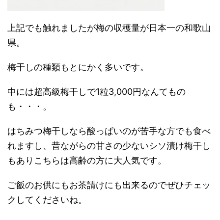
上記でも触れましたが梅の収穫量が日本一の和歌山
県。
梅干しの種類もとにかく多いです。
中には超高級梅干しで1粒3,000円なんてもの
も・・・。
はちみつ梅干しなら酸っぱいのが苦手な方でも食べ
れますし、昔ながらの甘さの少ないシソ漬け梅干し
もありこちらは高齢の方に大人気です。
ご飯のお供にもお茶請けにも出来るのでぜひチェッ
クしてくださいね。