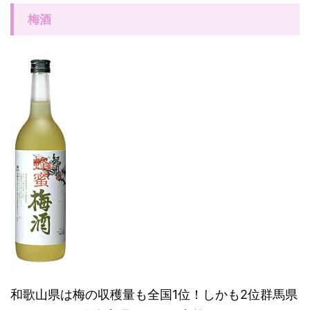
梅酒
和歌山県は梅の収穫量も全国1位！しかも2位群馬県