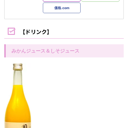
価格.com
【ドリンク】
みかんジュース＆しそジュース