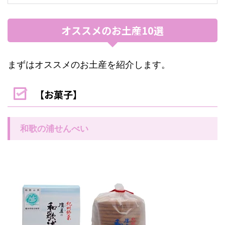
オススメのお土産10選
まずはオススメのお土産を紹介します。
【お菓子】
和歌の浦せんべい