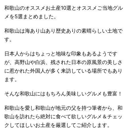
和歌山のオススメお土産10選とオススメご当地グル
メを5選まとめました。
和歌山は海あり山あり歴史ありの素晴らしい土地で
す。
日本人からはちょっと地味な印象もあるようです
が、高野山や白浜、残された日本の原風景の美しさ
に惹かれた外国人が多く来訪している場所でもあり
ます。
そんな和歌山にはもちろん美味しいグルメも豊富！
和歌山を愛し和歌山が地元の父を持つ筆者から、和
歌山を訪れたら絶対に食べて欲しいグルメ＆チェッ
クしてほしいお土産を厳選してご紹介します。