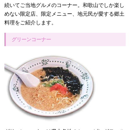
続いてご当地グルメのコーナー。和歌山でしか楽し
めない限定店、限定メニュー、地元民が愛する郷土
料理をご紹介します。
グリーンコーナー