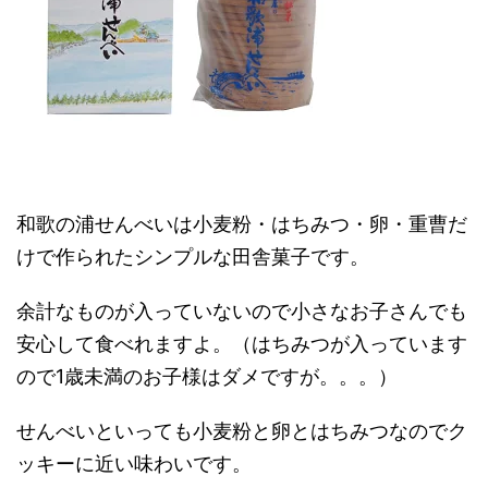
和歌の浦せんべいは小麦粉・はちみつ・卵・重曹だ
けで作られたシンプルな田舎菓子です。
余計なものが入っていないので小さなお子さんでも
安心して食べれますよ。（はちみつが入っています
ので1歳未満のお子様はダメですが。。。）
せんべいといっても小麦粉と卵とはちみつなのでク
ッキーに近い味わいです。