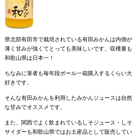
県北部有田市で栽培されている有田みかんは内側が
薄く甘みが強くてとっても美味しいです。収穫量も
和歌山県は日本一！
ちなみに筆者も毎年段ボール一箱購入するくらい大
好きです。
そんな有田みかんを利用したみかんジュースは自然
な甘みでオススメです。
また、関西でよく飲まれているしそジュース・しそ
サイダーも和歌山県ではお土産品として販売してい