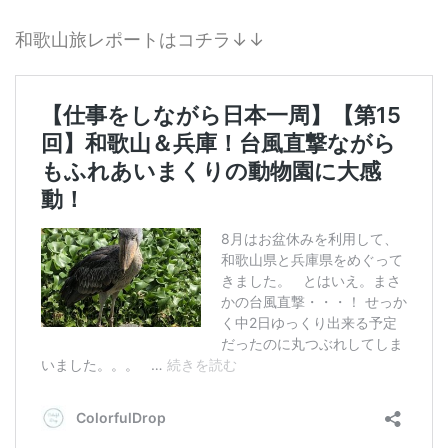
和歌山旅レポートはコチラ↓↓