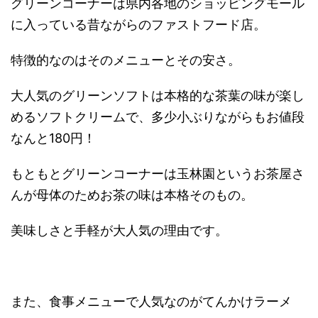
グリーンコーナーは県内各地のショッピングモール
に入っている昔ながらのファストフード店。
特徴的なのはそのメニューとその安さ。
大人気のグリーンソフトは本格的な茶葉の味が楽し
めるソフトクリームで、多少小ぶりながらもお値段
なんと180円！
もともとグリーンコーナーは玉林園というお茶屋さ
んが母体のためお茶の味は本格そのもの。
美味しさと手軽が大人気の理由です。
また、食事メニューで人気なのがてんかけラーメ