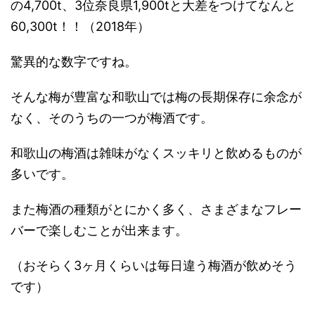
の4,700t、3位奈良県1,900tと大差をつけてなんと
60,300t！！（2018年）
驚異的な数字ですね。
そんな梅が豊富な和歌山では梅の長期保存に余念が
なく、そのうちの一つが梅酒です。
和歌山の梅酒は雑味がなくスッキリと飲めるものが
多いです。
また梅酒の種類がとにかく多く、さまざまなフレー
バーで楽しむことが出来ます。
（おそらく3ヶ月くらいは毎日違う梅酒が飲めそう
です）