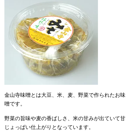
金山寺味噌とは大豆、米、麦、野菜で作られたお味
噌です。
野菜の旨味や麦の香ばしさ、米の甘みが出ていて甘
じょっぱい仕上がりとなっています。