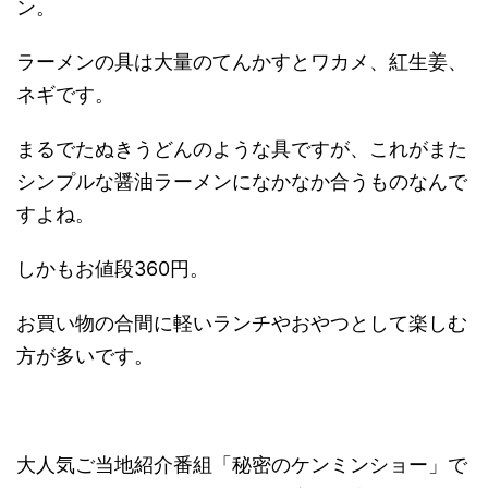
ン。
ラーメンの具は大量のてんかすとワカメ、紅生姜、
ネギです。
まるでたぬきうどんのような具ですが、これがまた
シンプルな醤油ラーメンになかなか合うものなんで
すよね。
しかもお値段360円。
お買い物の合間に軽いランチやおやつとして楽しむ
方が多いです。
大人気ご当地紹介番組「秘密のケンミンショー」で