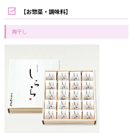
【お惣菜・調味料】
梅干し