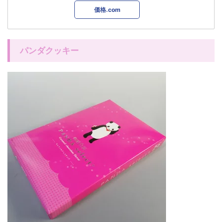
価格.com
パンダクッキー