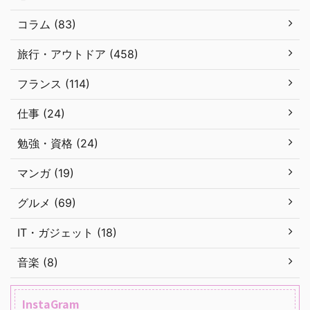
コラム (83)
旅行・アウトドア (458)
フランス (114)
仕事 (24)
勉強・資格 (24)
マンガ (19)
グルメ (69)
IT・ガジェット (18)
音楽 (8)
InstaGram