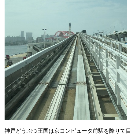
神戸どうぶつ王国は京コンピュータ前駅を降りて目