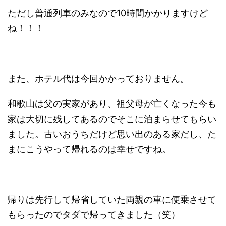
ただし普通列車のみなので10時間かかりますけど
ね！！！
また、ホテル代は今回かかっておりません。
和歌山は父の実家があり、祖父母が亡くなった今も
家は大切に残してあるのでそこに泊まらせてもらい
ました。古いおうちだけど思い出のある家だし、た
まにこうやって帰れるのは幸せですね。
帰りは先行して帰省していた両親の車に便乗させて
もらったのでタダで帰ってきました（笑）