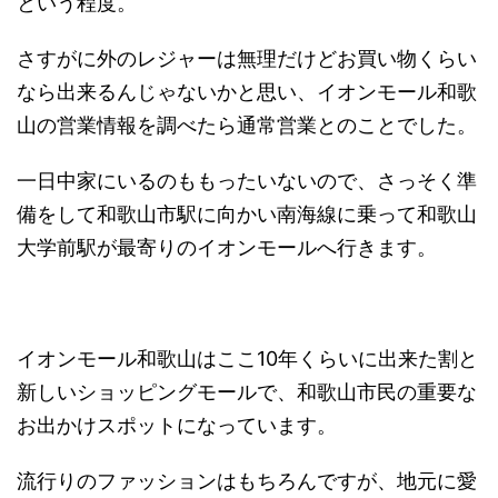
という程度。
さすがに外のレジャーは無理だけどお買い物くらい
なら出来るんじゃないかと思い、イオンモール和歌
山の営業情報を調べたら通常営業とのことでした。
一日中家にいるのももったいないので、さっそく準
備をして和歌山市駅に向かい南海線に乗って和歌山
大学前駅が最寄りのイオンモールへ行きます。
イオンモール和歌山はここ10年くらいに出来た割と
新しいショッピングモールで、和歌山市民の重要な
お出かけスポットになっています。
流行りのファッションはもちろんですが、地元に愛