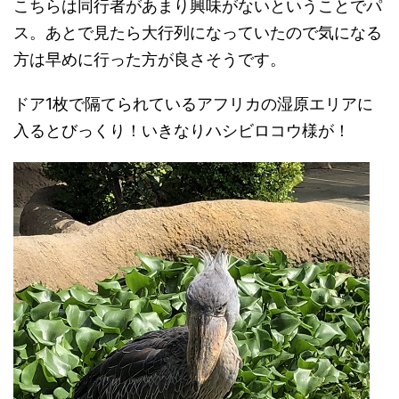
こちらは同行者があまり興味がないということでパ
ス。あとで見たら大行列になっていたので気になる
方は早めに行った方が良さそうです。
ドア1枚で隔てられているアフリカの湿原エリアに
入るとびっくり！いきなりハシビロコウ様が！