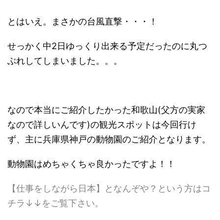
とはいえ。まさかの台風直撃・・・！
せっかく中2日ゆっくり出来る予定だったのに丸つ
ぶれしてしまいました。。。
なので本当にご紹介したかった和歌山(父方の実家
なので詳しいんです)の観光スポットは今回行け
ず、主に兵庫県神戸の動物園のご紹介となります。
動物園はめちゃくちゃ良かったですよ！！
【仕事をしながら日本】となんぞや？という方はコ
チラ↓↓をご覧下さい。