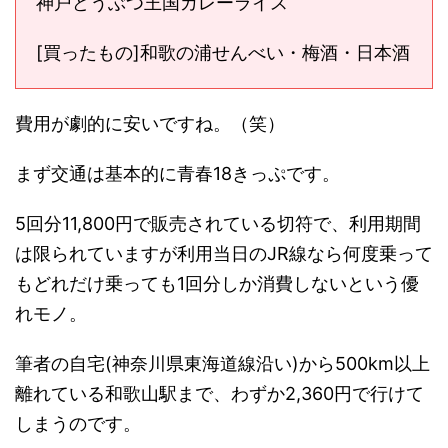
神戸どうぶつ王国カレーライス
[買ったもの]和歌の浦せんべい・梅酒・日本酒
費用が劇的に安いですね。（笑）
まず交通は基本的に青春18きっぷです。
5回分11,800円で販売されている切符で、利用期間
は限られていますが利用当日のJR線なら何度乗って
もどれだけ乗っても1回分しか消費しないという優
れモノ。
筆者の自宅(神奈川県東海道線沿い)から500km以上
離れている和歌山駅まで、わずか2,360円で行けて
しまうのです。