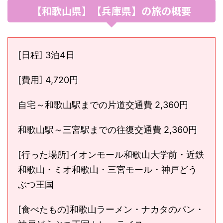
【和歌山県】【兵庫県】の旅の概要
[日程] 3泊4日
[費用] 4,720円
自宅～和歌山駅までの片道交通費 2,360円
和歌山駅～三宮駅までの往復交通費 2,360円
[行った場所]イオンモール和歌山大学前・近鉄
和歌山・ミオ和歌山・三宮モール・神戸どう
ぶつ王国
[食べたもの]和歌山ラーメン・ナカタのパン・