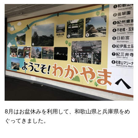
8月はお盆休みを利用して、和歌山県と兵庫県をめ
ぐってきました。