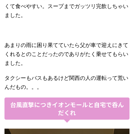
くて食べやすい。スープまでガッツリ完飲しちゃい
ました。
あまりの雨に困り果てていたら父が車で迎えにきて
くれるとのことだったのでありがたく乗せてもらい
ました。
タクシーもバスもあるけど関西の人の運転って荒い
んだもの。。。
台風直撃につきイオンモールと自宅で呑ん
だくれ