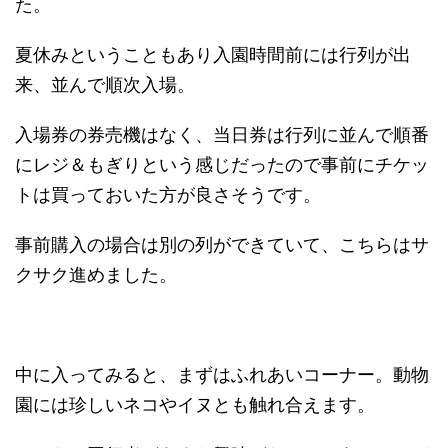
た。
夏休みということもあり入園時間前には行列が出
来、並んで順次入場。
入場券の券売機はなく、当日券は行列に並んで順番
にレジ＆もぎりという感じだったので事前にチケッ
トは買っておいた方が良さそうです。
事前購入の場合は別の列ができていて、こちらはサ
クサク進めました。
中に入ってみると、まずはふれあいコーナー。動物
園には珍しいネコやイヌとも触れ合えます。