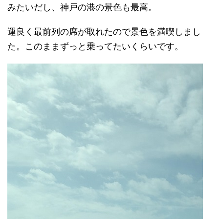
みたいだし、神戸の港の景色も最高。
運良く最前列の席が取れたので景色を満喫しまし
た。このままずっと乗ってたいくらいです。