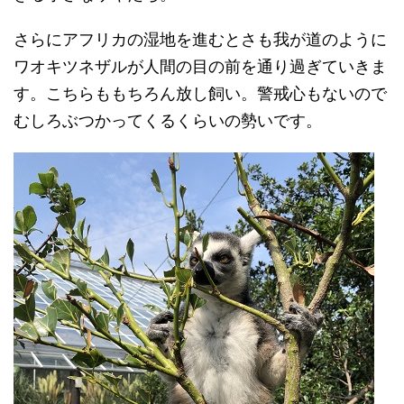
さらにアフリカの湿地を進むとさも我が道のように
ワオキツネザルが人間の目の前を通り過ぎていきま
す。こちらももちろん放し飼い。警戒心もないので
むしろぶつかってくるくらいの勢いです。