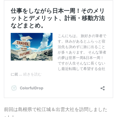
前回は島根県で松江城＆出雲大社を訪問しました