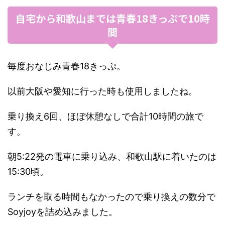
自宅から和歌山までは青春18きっぷで10時
間
毎度おなじみ青春18きっぷ。
以前大阪や愛知に行った時も使用しましたね。
乗り換え6回、ほぼ休憩なしで合計10時間の旅で
す。
朝5:22発の電車に乗り込み、和歌山駅に着いたのは
15:30頃。
ランチを取る時間もなかったので乗り換えの数分で
Soyjoyを詰め込みました。