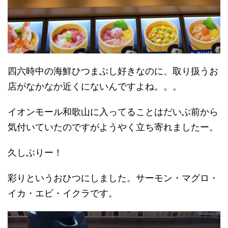
四六時中の海鮮ひつまぶし好きなのに、取り扱うお
店がなかなか近くにないんですよね。。。
イオンモール和歌山に入ってることはだいぶ前から
気付いていたのですがようやく立ち寄れましたー。
久しぶりー！
彩りというおひつにしました。サーモン・マグロ・
イカ・エビ・イクラです。