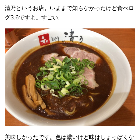
清乃というお店。いままで知らなかったけど食べロ
グ3.6ですよ。すごい。
美味しかったです。色は濃いけど味はしょっぱくな