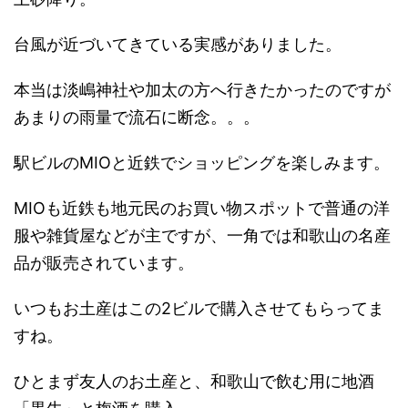
台風が近づいてきている実感がありました。
本当は淡嶋神社や加太の方へ行きたかったのですが
あまりの雨量で流石に断念。。。
駅ビルのMIOと近鉄でショッピングを楽しみます。
MIOも近鉄も地元民のお買い物スポットで普通の洋
服や雑貨屋などが主ですが、一角では和歌山の名産
品が販売されています。
いつもお土産はこの2ビルで購入させてもらってま
すね。
ひとまず友人のお土産と、和歌山で飲む用に地酒