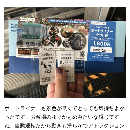
ポートライナーも景色が良くてとっても気持ちよか
ったです。お台場のゆりかもめみたいな感じです
ね。自動運転だから動きも滑らかでアトラクション