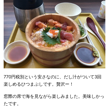
770円税別という安さなのに、だし汁がついて3回
楽しめるひつまぶしです。贅沢ー！
窓際の席で海を見ながら楽しみました。美味しかっ
たです。