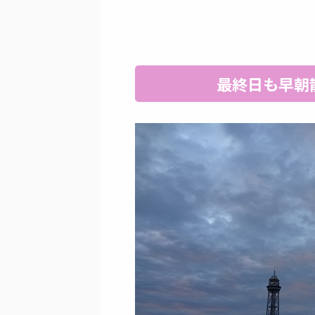
最終日も早朝