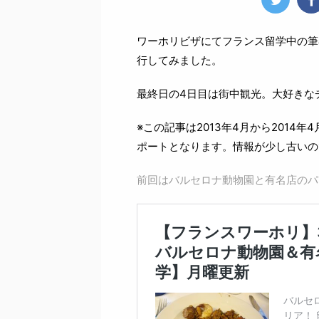
ワーホリビザにてフランス留学中の筆
行してみました。
最終日の4日目は街中観光。大好きな
※この記事は2013年4月から2014
ポートとなります。情報が少し古いの
前回はバルセロナ動物園と有名店のパ