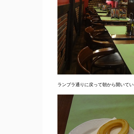
ランブラ通りに戻って朝から開いてい