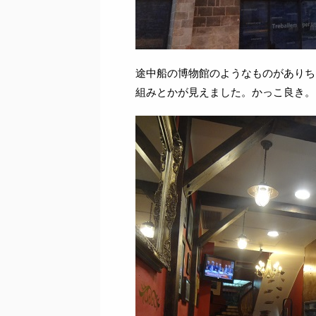
途中船の博物館のようなものがありち
組みとかが見えました。かっこ良き。