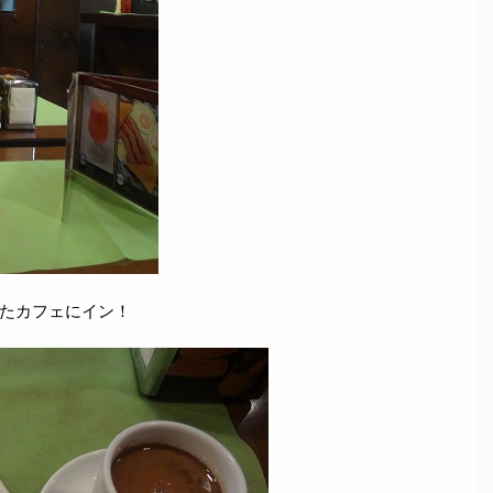
たカフェにイン！