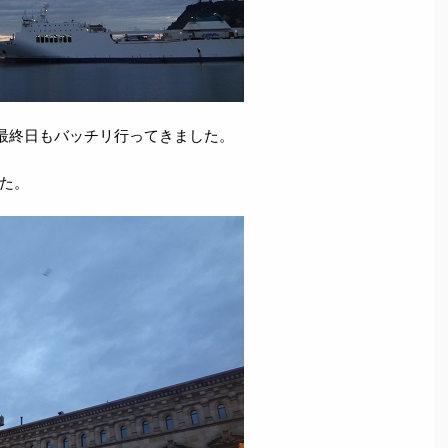
最終日もバッチリ行ってきました。
た。