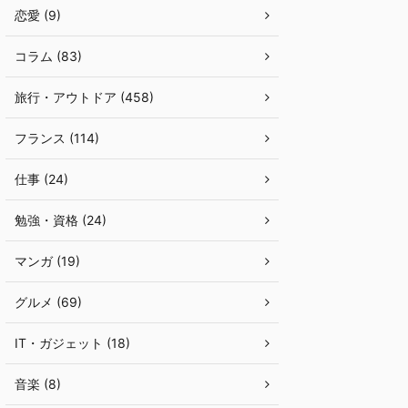
恋愛 (9)
コラム (83)
旅行・アウトドア (458)
フランス (114)
仕事 (24)
勉強・資格 (24)
マンガ (19)
グルメ (69)
IT・ガジェット (18)
音楽 (8)