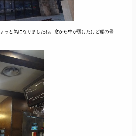
ょっと気になりましたね。窓から中が覗けたけど船の骨