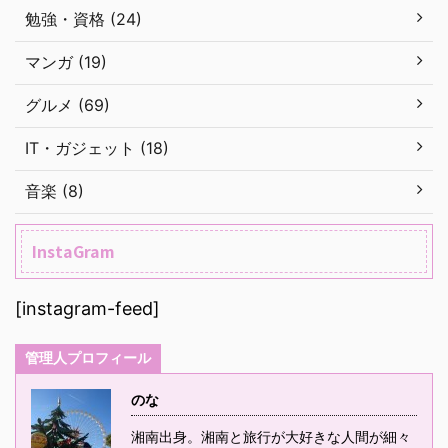
勉強・資格 (24)
マンガ (19)
グルメ (69)
IT・ガジェット (18)
音楽 (8)
InstaGram
[instagram-feed]
管理人プロフィール
のな
湘南出身。湘南と旅行が大好きな人間が細々