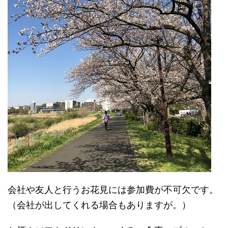
会社や友人と行うお花見には参加費が不可欠です。
（会社が出してくれる場合もありますが。）