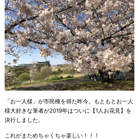
「お一人様」が市民権を得た昨今。もともとお一人
様大好きな筆者が2019年はついに【1人お花見】を
決行しました。
これがまためちゃくちゃ楽しい！！！