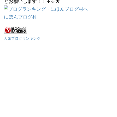
とお願いします！！↓↓★
にほんブログ村
人気ブログランキング