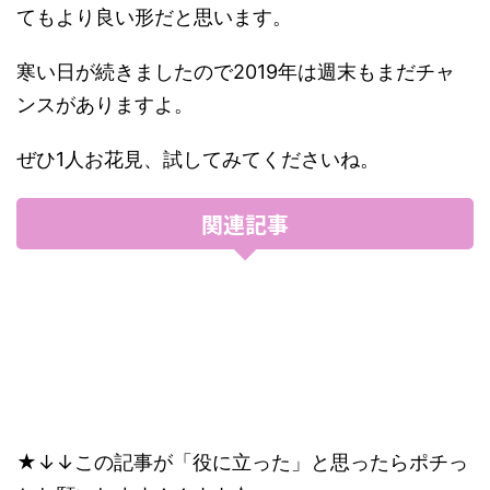
てもより良い形だと思います。
寒い日が続きましたので2019年は週末もまだチャ
ンスがありますよ。
ぜひ1人お花見、試してみてくださいね。
関連記事
★↓↓この記事が「役に立った」と思ったらポチっ