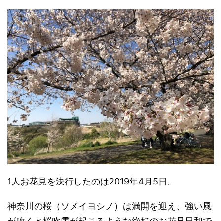
1人お花見を決行したのは2019年4月5日。
神奈川の桜（ソメイヨシノ）は満開を迎え、強い風
が吹くと桜吹雪が起こるような絶好のお花見日和で