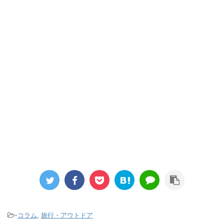
-
コラム
,
旅行・アウトドア