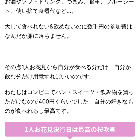
お酒やソフトドリンク、つまみ、食事、ブルーシー
ト、使い捨て食器代など…。
大して食べれない&飲めないのに数千円の参加費は
なんだか腑に落ちません。
その点1人お花見なら自分が食べる分だけ、自分が
飲む分だけ用意すればいいのです。
わたしはコンビニでパン・スイーツ・飲み物を買っ
ただけなので400円くらいでした。自分の好きなも
のが食べれるし最高です。
1人お花見決行日は最高の桜吹雪