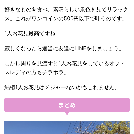
好きなものを食べ、素晴らしい景色を見てリラック
ス。これがワンコインの500円以下で叶うのです。
1人お花見最高ですね。
寂しくなったら適当に友達にLINEをしましょう。
しかし周りを見渡すと1人お花見をしているオフィ
スレディの方もチラホラ。
結構1人お花見はメジャーなのかもしれません。
まとめ