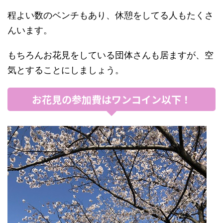
程よい数のベンチもあり、休憩をしてる人もたくさ
んいます。
もちろんお花見をしている団体さんも居ますが、空
気とすることにしましょう。
お花見の参加費はワンコイン以下！