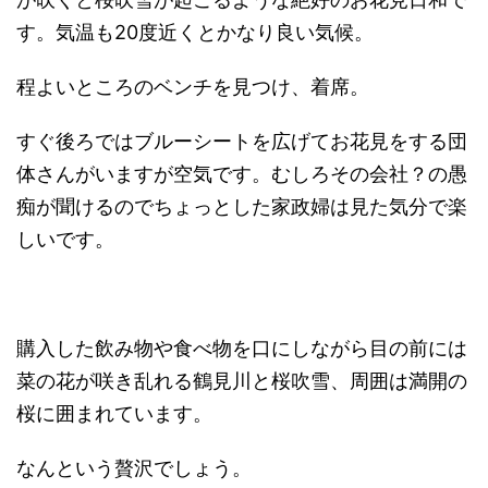
す。気温も20度近くとかなり良い気候。
程よいところのベンチを見つけ、着席。
すぐ後ろではブルーシートを広げてお花見をする団
体さんがいますが空気です。むしろその会社？の愚
痴が聞けるのでちょっとした家政婦は見た気分で楽
しいです。
購入した飲み物や食べ物を口にしながら目の前には
菜の花が咲き乱れる鶴見川と桜吹雪、周囲は満開の
桜に囲まれています。
なんという贅沢でしょう。