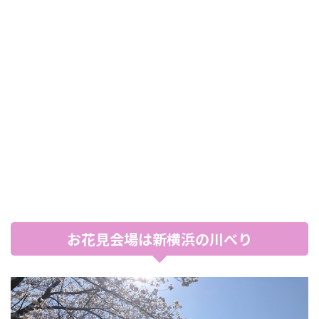
お花見会場は新横浜の川べり