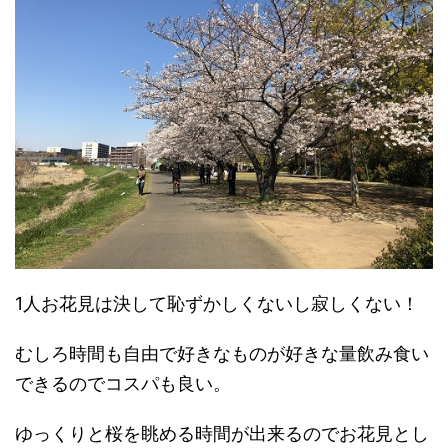
1人お花見は決して恥ずかしくないし寂しくない！
むしろ時間も自由で好きなものが好きな量飲み食い
できるのでコスパも良い。
ゆっくりと桜を眺める時間が出来るのでお花見とし