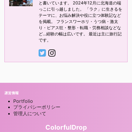
と書いています。 2024年12月に北海道の端
っこに引っ越しました。 「ラク」に生きるを
テーマに、お悩み解決や役に立つ体験記など
を掲載。 フランスワーホリ・うつ病・激太
り・ピアス狂・整形・転職・労務相談などな
ど…経験の幅は広いです。 最近は主に旅行記
です。
運営情報
Portfolio
プライバシーポリシー
管理人について
ColorfulDrop