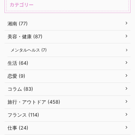
カテゴリー
湘南 (77)
美容・健康 (87)
メンタルヘルス (7)
生活 (64)
恋愛 (9)
コラム (83)
旅行・アウトドア (458)
フランス (114)
仕事 (24)