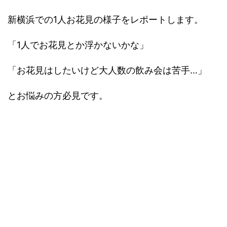
新横浜での1人お花見の様子をレポートします。
「1人でお花見とか浮かないかな」
「お花見はしたいけど大人数の飲み会は苦手…」
とお悩みの方必見です。