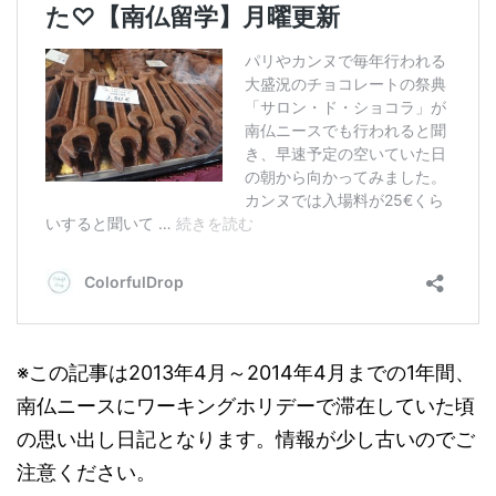
※この記事は2013年4月～2014年4月までの1年間、
南仏ニースにワーキングホリデーで滞在していた頃
の思い出し日記となります。情報が少し古いのでご
注意ください。