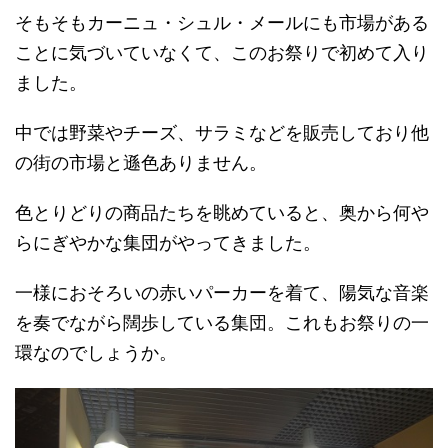
そもそもカーニュ・シュル・メールにも市場がある
ことに気づいていなくて、このお祭りで初めて入り
ました。
中では野菜やチーズ、サラミなどを販売しており他
の街の市場と遜色ありません。
色とりどりの商品たちを眺めていると、奥から何や
らにぎやかな集団がやってきました。
一様におそろいの赤いパーカーを着て、陽気な音楽
を奏でながら闊歩している集団。これもお祭りの一
環なのでしょうか。