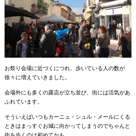
お祭り会場に近づくにつれ、歩いている人の数が
徐々に増えていきました。
会場外にも多くの露店が立ち並び、街には活気があ
ふれています。
そういえばいつもカーニュ・シュル・メールにくる
ときはまっすぐお城に向かってしまうのでちゃんと
街を歩くのは初めてかも。