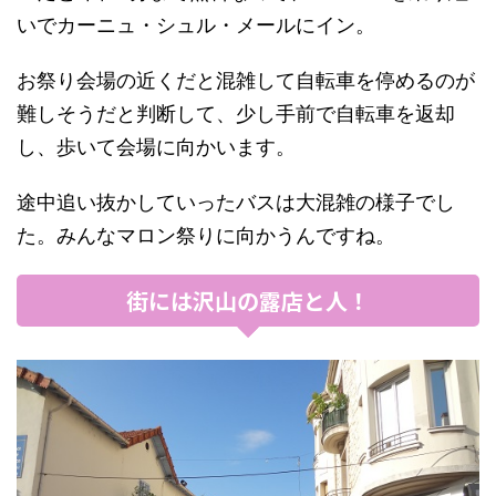
いでカーニュ・シュル・メールにイン。
お祭り会場の近くだと混雑して自転車を停めるのが
難しそうだと判断して、少し手前で自転車を返却
し、歩いて会場に向かいます。
途中追い抜かしていったバスは大混雑の様子でし
た。みんなマロン祭りに向かうんですね。
街には沢山の露店と人！