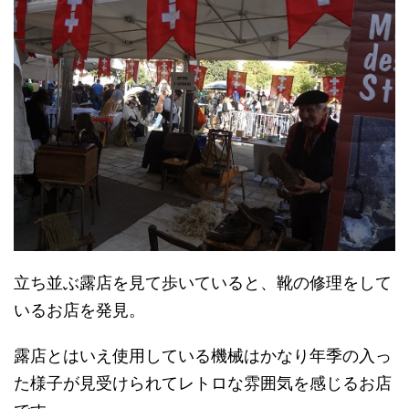
立ち並ぶ露店を見て歩いていると、靴の修理をして
いるお店を発見。
露店とはいえ使用している機械はかなり年季の入っ
た様子が見受けられてレトロな雰囲気を感じるお店