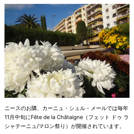
ニースのお隣、カーニュ・シュル・メールでは毎年
11月中旬にFête de la Châtaigne（フェット ドゥ ラ
シャテーニュ/マロン祭り）が開催されています。