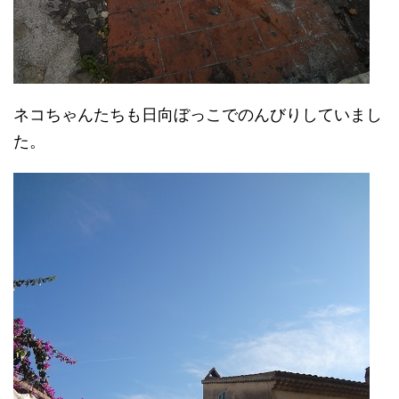
ネコちゃんたちも日向ぼっこでのんびりしていまし
た。