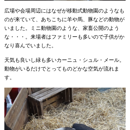
広場や会場周辺にはなぜが移動式動物園のようなも
のが来ていて、あちこちに羊や馬、豚などの動物が
いました。ミニ動物園のような、家畜公開のよう
な・・・。来場者はファミリーも多いので子供がか
なり喜んでいました。
天気も良いし緑も多いカーニュ・シュル・メール。
動物がいるだけでとってものどかな空気が流れま
す。