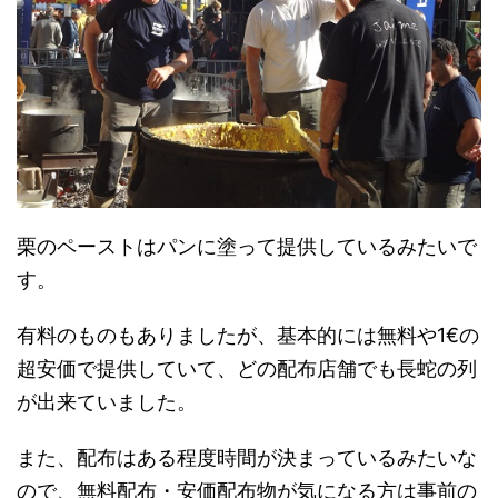
栗のペーストはパンに塗って提供しているみたいで
す。
有料のものもありましたが、基本的には無料や1€の
超安価で提供していて、どの配布店舗でも長蛇の列
が出来ていました。
また、配布はある程度時間が決まっているみたいな
ので、無料配布・安価配布物が気になる方は事前の