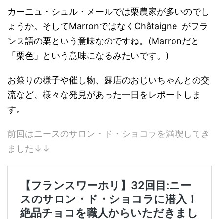
カーニュ・シュル・メールでは栗農家が多いのでし
ょうか。そしてMarronではなくChâtaigne がフラ
ンス語の栗という意味なのですね。(Marronだと
「栗色」という意味になるみたいです。)
お祭りの様子や催し物、露店のおじいちゃんとの交
流など、様々な発見があった一日をレポートしま
す。
前回はニースのサロン・ド・ショコラを満喫してき
ました↓↓