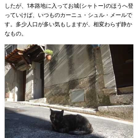
したが、1本路地に入ってお城(シャトー)のほうへ登
っていけば、いつものカーニュ・シュル・メールで
す。多少人口が多い気もしますが、相変わらず静か
なもの。