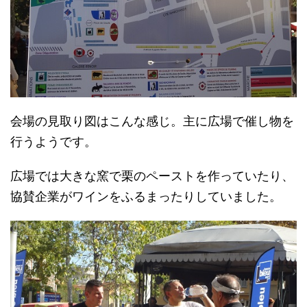
会場の見取り図はこんな感じ。主に広場で催し物を
行うようです。
広場では大きな窯で栗のペーストを作っていたり、
協賛企業がワインをふるまったりしていました。