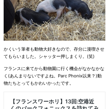
かくいう筆者も動物大好きなので、存分に漫喫させ
てもらいました。シャッター押しまくり。(笑)
フランスに来てから動物園に行く機会がなかなかな
く(あんまりないですよね。Parc Phonix以来？)動
物たちとってもかわいかったです。