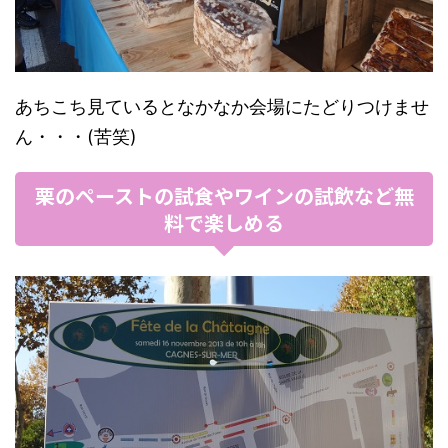
あちこち見ているとなかなか会場にたどりつけませ
ん・・・(苦笑)
栗のペーストの試食やワインの試飲など無
料で楽しめる