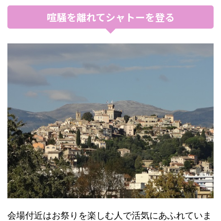
喧騒を離れてシャトーを登る
会場付近はお祭りを楽しむ人で活気にあふれていま