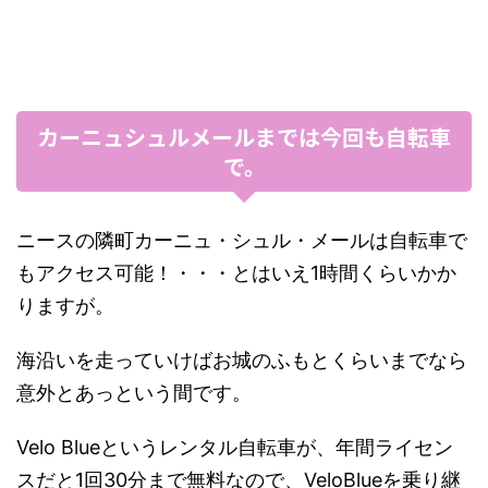
カーニュシュルメールまでは今回も自転車
で。
ニースの隣町カーニュ・シュル・メールは自転車で
もアクセス可能！・・・とはいえ1時間くらいかか
りますが。
海沿いを走っていけばお城のふもとくらいまでなら
意外とあっという間です。
Velo Blueというレンタル自転車が、年間ライセン
スだと1回30分まで無料なので、VeloBlueを乗り継