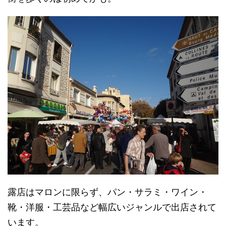
露店はマロンに限らず、パン・サラミ・ワイン・
靴・洋服・工芸品など幅広いジャンルで出店されて
います。