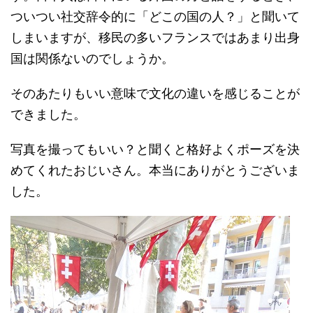
ついつい社交辞令的に「どこの国の人？」と聞いて
しまいますが、移民の多いフランスではあまり出身
国は関係ないのでしょうか。
そのあたりもいい意味で文化の違いを感じることが
できました。
写真を撮ってもいい？と聞くと格好よくポーズを決
めてくれたおじいさん。本当にありがとうございま
した。