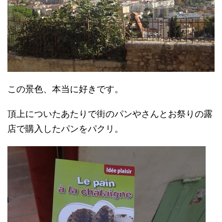
この景色、本当に好きです。
頂上についたあたりで街のパンやさんとお祭りの露
店で購入したパンをパクリ。