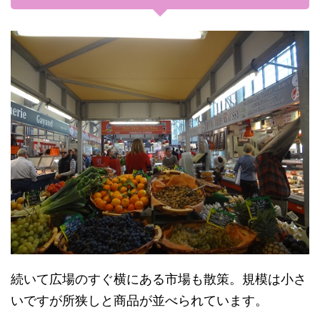
続いて広場のすぐ横にある市場も散策。規模は小さ
いですが所狭しと商品が並べられています。