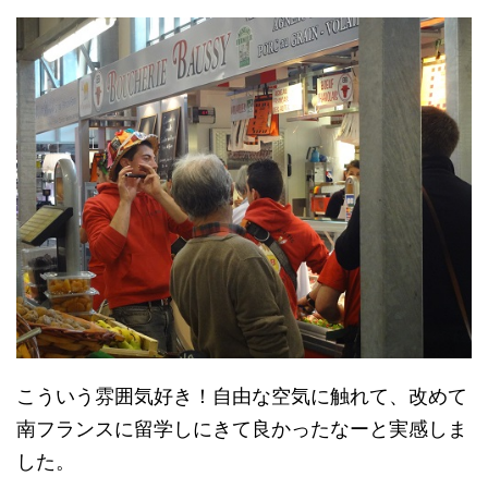
こういう雰囲気好き！自由な空気に触れて、改めて
南フランスに留学しにきて良かったなーと実感しま
した。