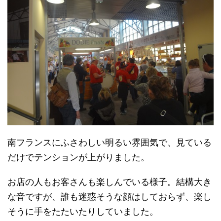
南フランスにふさわしい明るい雰囲気で、見ている
だけでテンションが上がりました。
お店の人もお客さんも楽しんでいる様子。結構大き
な音ですが、誰も迷惑そうな顔はしておらず、楽し
そうに手をたたいたりしていました。