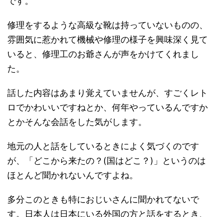
です。
修理をするような高級な靴は持っていないものの、
雰囲気に惹かれて機械や修理の様子を興味深く見て
いると、修理工のお爺さんが声をかけてくれまし
た。
話した内容はあまり覚えていませんが、すごくレト
ロでかわいいですねとか、何年やっているんですか
とかそんな会話をした気がします。
地元の人と話をしているときによく気づくのです
が、「どこから来たの？(国はどこ？)」というのは
ほとんど聞かれないんですよね。
多分このときも特におじいさんに聞かれてないで
す。日本人は日本にいる外国の方と話をするとき、