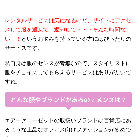
レンタルサービスは気になるけど、サイトにアクセ
スして服を選んで、返却して・・・そんな時間な
い！！
というお悩みを持っている方にはぴったりの
サービスです。
私自身は服のセンスが皆無なので、スタイリストに
服をチョイスしてもらえるサービスはありがたいで
すね。
どんな服やブランドがあるの？メンズは？
エアークローゼットの取扱いブランドは百貨店にあ
るような上品なオフィス向けファッションが多めで