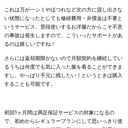
これは万が一シミやほつれなど次の方に貸し出さな
い状態になったとしても修繕費用・弁償金は不要と
いうサービス。普段使いするお洋服だからこそ不意
の事故は発生しますので、こういったサポートがあ
るのは嬉しいですね！
さらには返却期限がないので月額契約を継続してい
るうちは何度でも気に入った服を着ることができま
すし、やっぱり手元に残したい！というときは購入
することも可能です。
初回1ヶ月間は満足保証サービスの対象になるの
で、初めからレギュラープランにして思いっきり使