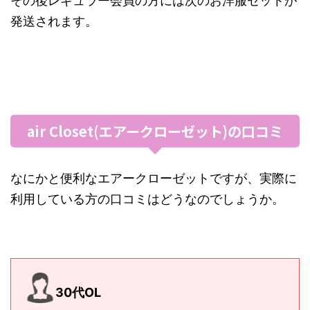
その後レギュラー会員の方には次のお洋服セットが
発送されます。
air Closet(エアークローゼット)の口コミ
なにかと便利なエアークローゼットですが、実際に
利用している方の口コミはどうなのでしょうか。
30代OL