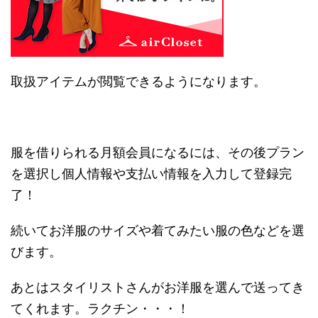
取扱アイテムが閲覧できるようになります。
服を借りられる月額会員になるには、その後プラン
を選択し個人情報や支払い情報を入力して登録完
了！
続いてお洋服のサイズや着てみたい服の色などを選
びます。
あとはスタイリストさんがお洋服を選んで送ってき
てくれます。ラクチン・・・！