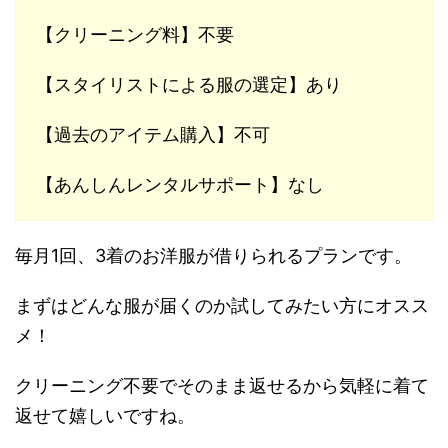
【クリーニング料】不要
【スタイリストによる服の選定】あり
【過去のアイテム購入】不可
【あんしんレンタルサポート】なし
毎月1回、3着のお洋服が借りられるプランです。
まずはどんな服が届くのか試してみたい方にオスス
メ！
クリーニング不要でそのまま返せるから気軽に着て
返せて嬉しいですね。