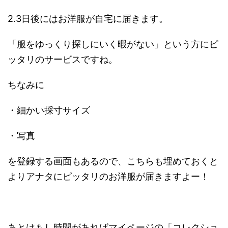
2.3日後にはお洋服が自宅に届きます。
「服をゆっくり探しにいく暇がない」という方にピ
ッタリのサービスですね。
ちなみに
・細かい採寸サイズ
・写真
を登録する画面もあるので、こちらも埋めておくと
よりアナタにピッタリのお洋服が届きますよー！
あとはもし時間があればマイページの「コレクショ