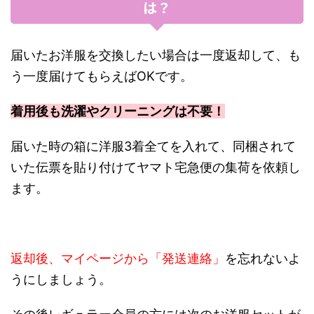
は？
届いたお洋服を交換したい場合は一度返却して、も
う一度届けてもらえばOKです。
着用後も洗濯やクリーニングは不要！
届いた時の箱に洋服3着全てを入れて、同梱されて
いた伝票を貼り付けてヤマト宅急便の集荷を依頼し
ます。
返却後、マイページから「発送連絡」
を忘れないよ
うにしましょう。