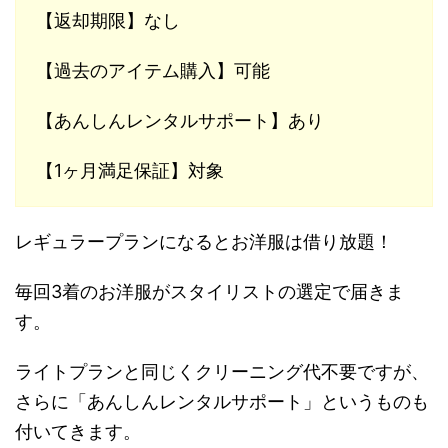
【返却期限】なし
【過去のアイテム購入】可能
【あんしんレンタルサポート】あり
【1ヶ月満足保証】対象
レギュラープランになるとお洋服は借り放題！
毎回3着のお洋服がスタイリストの選定で届きま
す。
ライトプランと同じくクリーニング代不要ですが、
さらに「あんしんレンタルサポート」というものも
付いてきます。