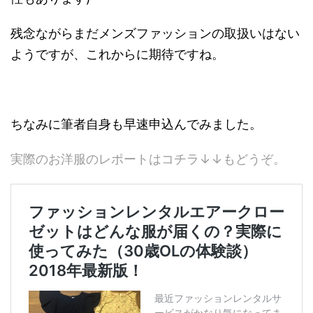
残念ながらまだメンズファッションの取扱いはない
ようですが、これからに期待ですね。
ちなみに筆者自身も早速申込んでみました。
実際のお洋服のレポートはコチラ↓↓もどうぞ。