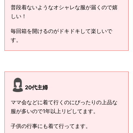
普段着ないようなオシャレな服が届くので嬉
しい！
毎回箱を開けるのがドキドキして楽しいで
す。
20代主婦
ママ会などに着て行くのにぴったりの上品な
服が多いので1年以上リピしてます。
子供の行事にも着て行ってます。