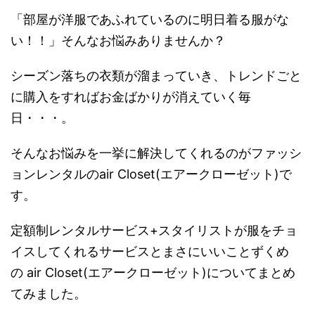
「部屋が洋服であふれているのに明日着る服がな
い！！」そんなお悩みありませんか？
シーズン落ちの衣類が溜まっていき、トレンドごと
に購入をすればお金ばかりが消えていく毎
日・・・。
そんなお悩みを一挙に解決してくれるのがファッシ
ョンレンタルのair Closet(エアークローゼット)で
す。
定額制レンタルサービス+スタイリストが服をチョ
イスしてくれるサービスとまさにいいことずくめ
の air Closet(エアークローゼット)についてまとめ
てみました。