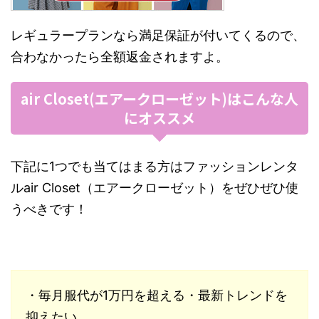
レギュラープランなら満足保証が付いてくるので、
合わなかったら全額返金されますよ。
air Closet(エアークローゼット)はこんな人
にオススメ
下記に1つでも当てはまる方はファッションレンタ
ルair Closet（エアークローゼット）をぜひぜひ使
うべきです！
・毎月服代が1万円を超える・最新トレンドを
抑えたい