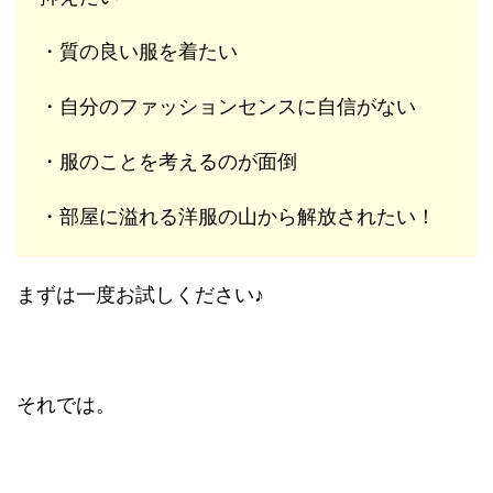
・質の良い服を着たい
・自分のファッションセンスに自信がない
・服のことを考えるのが面倒
・部屋に溢れる洋服の山から解放されたい！
まずは一度お試しください♪
それでは。