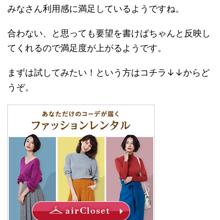
みなさん利用感に満足しているようですね。
合わない、と思っても要望を書けばちゃんと反映し
てくれるので満足度が上がるようです。
まずは試してみたい！という方はコチラ↓↓からど
うぞ。