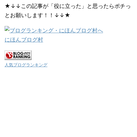
★↓↓この記事が「役に立った」と思ったらポチっ
とお願いします！！↓↓★
にほんブログ村
人気ブログランキング