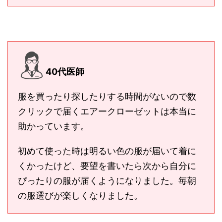
40代医師
服を買ったり探したりする時間がないので数
クリックで届くエアークローゼットは本当に
助かっています。
初めて使った時は明るい色の服が届いて着に
くかったけど、要望を書いたら次から自分に
ぴったりの服が届くようになりました。毎朝
の服選びが楽しくなりました。