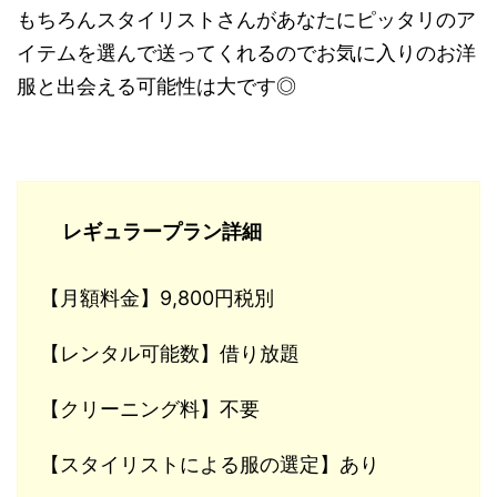
もちろんスタイリストさんがあなたにピッタリのア
イテムを選んで送ってくれるのでお気に入りのお洋
服と出会える可能性は大です◎
レギュラープラン詳細
【月額料金】9,800円税別
【レンタル可能数】借り放題
【クリーニング料】不要
【スタイリストによる服の選定】あり