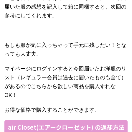
届いた服の感想を記入して箱に同梱すると、次回の
参考にしてくれます。
もしも服が気に入っちゃって手元に残したい！とな
っても大丈夫。
マイページにログインすると今回届いたお洋服のリ
スト（レギュラー会員は過去に届いたものも全て）
があるのでこちらから欲しい商品を購入すれな
OK！
お得な価格で購入することができます。
air Closet(エアークローゼット) の返却方法