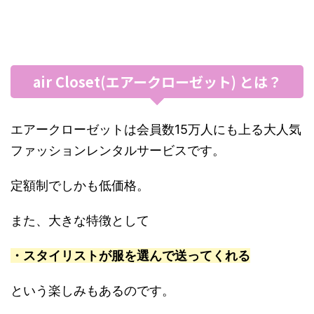
air Closet(エアークローゼット) とは？
エアークローゼットは会員数15万人にも上る大人気
ファッションレンタルサービスです。
定額制でしかも低価格。
また、大きな特徴として
・スタイリストが服を選んで送ってくれる
という楽しみもあるのです。