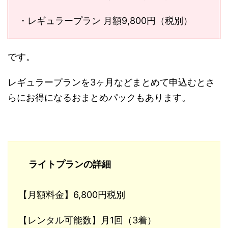
・レギュラープラン 月額9,800円（税別）
です。
レギュラープランを3ヶ月などまとめて申込むとさ
らにお得になるおまとめパックもあります。
ライトプランの詳細
【月額料金】6,800円税別
【レンタル可能数】月1回（3着）