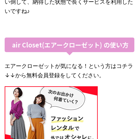
い倒して、納得した状態で長くサービスを利用した
いですね♪
air Closet(エアークローゼット) の使い方
エアークローゼットが気になる！という方はコチラ
↓↓から無料会員登録をしてください。