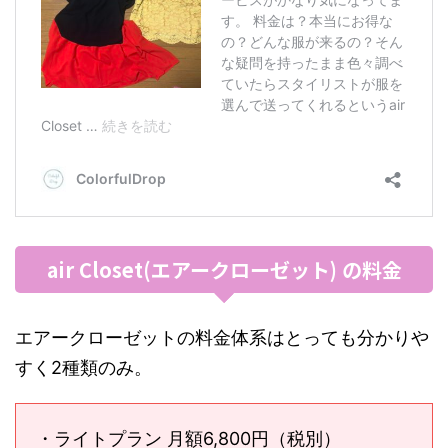
air Closet(エアークローゼット) の料金
エアークローゼットの料金体系はとっても分かりや
すく2種類のみ。
・ライトプラン 月額6,800円（税別）