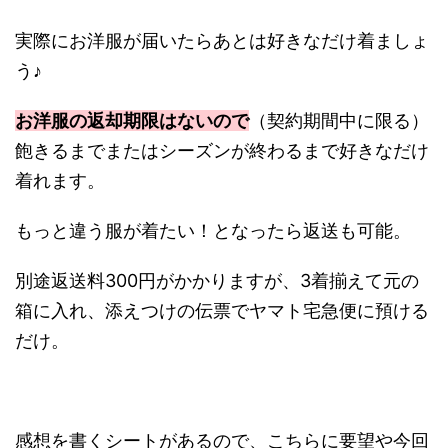
実際にお洋服が届いたらあとは好きなだけ着ましょ
う♪
お洋服の返却期限はないので
（契約期間中に限る）
飽きるまでまたはシーズンが終わるまで好きなだけ
着れます。
もっと違う服が着たい！となったら返送も可能。
別途返送料300円がかかりますが、3着揃えて元の
箱に入れ、添えつけの伝票でヤマト宅急便に預ける
だけ。
感想を書くシートがあるので、こちらに要望や今回