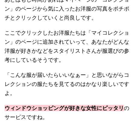
ン」のページから気に入ったお洋服の写真をポチポ
チとクリックしていくと尚良しです。
ここでクリックしたお洋服たちは「マイコレクショ
ン」のページに追加されていって、あなたがどんな
洋服が好きかなどをスタイリストさんが服選びの参
考にしているそうです。
「こんな服が届いたらいいなぁー」と思いながらコ
レクションの服たちを見てるのはかなり楽しいです
よ。
ウィンドウショッピングが好きな女性にピッタリ
の
サービスですね。