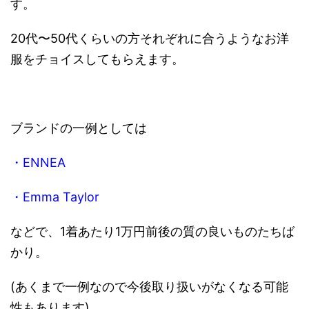
す。
20代〜50代くらいの方それぞれに合うようなお洋
服をチョイスしてもらえます。
ブランドの一例としては
・ENNEA
・Emma Taylor
などで、1着あたり1万円前後の質の良いものたちば
かり。
(あくまで一例なので今後取り扱いがなくなる可能
性もあります)