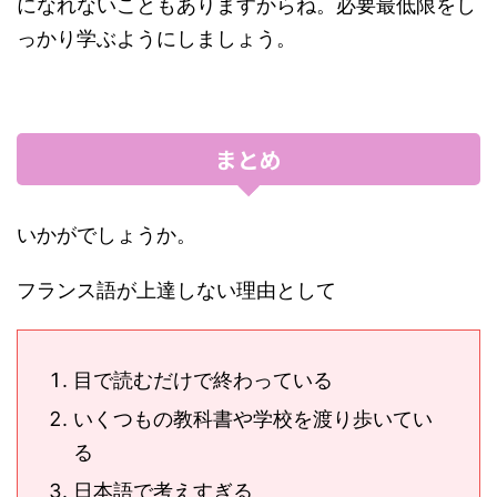
になれないこともありますからね。必要最低限をし
っかり学ぶようにしましょう。
まとめ
いかがでしょうか。
フランス語が上達しない理由として
目で読むだけで終わっている
いくつもの教科書や学校を渡り歩いてい
る
日本語で考えすぎる