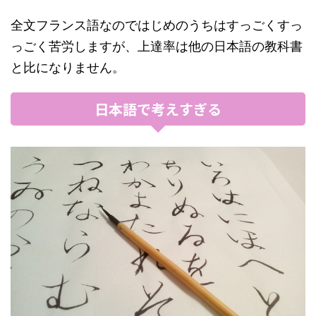
全文フランス語なのではじめのうちはすっごくすっ
っごく苦労しますが、上達率は他の日本語の教科書
と比になりません。
日本語で考えすぎる