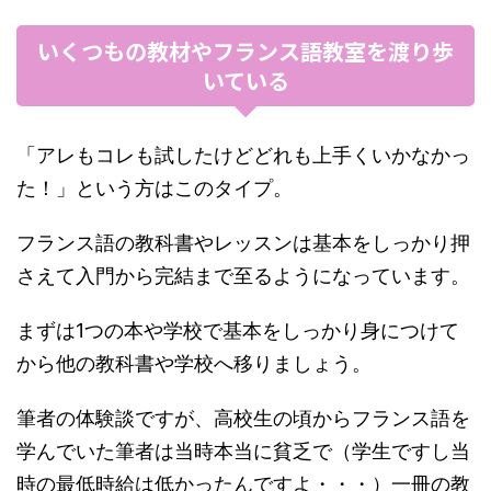
いくつもの教材やフランス語教室を渡り歩
いている
「アレもコレも試したけどどれも上手くいかなかっ
た！」という方はこのタイプ。
フランス語の教科書やレッスンは基本をしっかり押
さえて入門から完結まで至るようになっています。
まずは1つの本や学校で基本をしっかり身につけて
から他の教科書や学校へ移りましょう。
筆者の体験談ですが、高校生の頃からフランス語を
学んでいた筆者は当時本当に貧乏で（学生ですし当
時の最低時給は低かったんですよ・・・）一冊の教