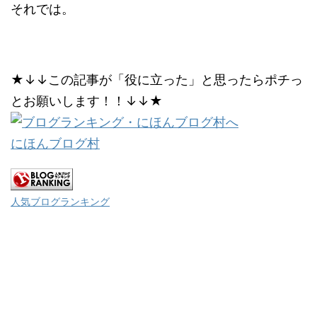
それでは。
★↓↓この記事が「役に立った」と思ったらポチっ
とお願いします！！↓↓★
にほんブログ村
人気ブログランキング