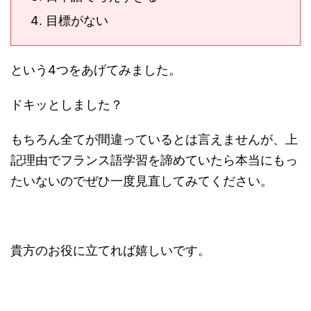
目標がない
という4つをあげてみました。
ドキッとしました？
もちろん全てが間違っているとは言えませんが、上
記理由でフランス語学習を諦めていたら本当にもっ
たいないのでぜひ一度見直してみてください。
貴方のお役に立てれば嬉しいです。