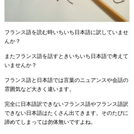
フランス語を読む時いちいち日本語に訳していませ
んか？
またフランス語を話すときいちいち日本語で考えて
いませんか？
フランス語と日本語では言葉のニュアンスや会話の
雰囲気など大きく違います。
完全に日本語訳できないフランス語やフランス語訳
できない日本語はたくさん出てきます。そのたびに
諦めてしまっては勿体無いですよね。