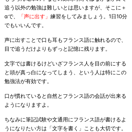
追う以外の勉強は難しいとは思いますが、そこに＋
αで、
「声に出す」
練習をしてみましょう。1日10分
でもいいんです。
声に出すことで口も耳もフランス語に触れるので、
目で追うだけよりもずっと記憶に残ります。
文字では書けるけどいざフランス人を目の前にする
と頭が真っ白になってしまう、という人は特にこの
勉強法が有効です。
口が慣れていると自然とフランス語の会話が出来る
ようになりますよ。
ちなみに筆記試験や文通用にフランス語が書けるよ
うになりたい方は「文字を書く」ことも大切です。