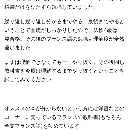
科書だけをひたすら勉強していました。
繰り返し繰り返し分かるまでやる、最後までやると
いうことで基礎がしっかりしたので、仏検4級は一
発合格。その後のフランス語の勉強も理解度が全然
違いました。
まずは理解できなくても一冊やり抜く。その後同じ
教科書を今度は理解するまでやり抜くということを
試してみてください。
オススメの本が分からないという方には洋書などの
コーナーに売っているフランスの教科書(もちろん
全文フランス語)を勧めています。