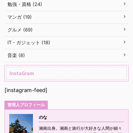
勉強・資格 (24)
マンガ (19)
グルメ (69)
IT・ガジェット (18)
音楽 (8)
InstaGram
[instagram-feed]
管理人プロフィール
のな
湘南出身。湘南と旅行が大好きな人間が細々