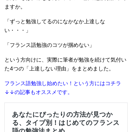
ますか。
「ずっと勉強してるのになかなか上達しな
い・・・」
「フランス語勉強のコツが掴めない」
という方向けに、実際に筆者が勉強を続けて気付い
た4つの「上達しない理由」をまとめました。
フランス語勉強し始めたい！という方にはコチラ
↓↓の記事もオススメです。