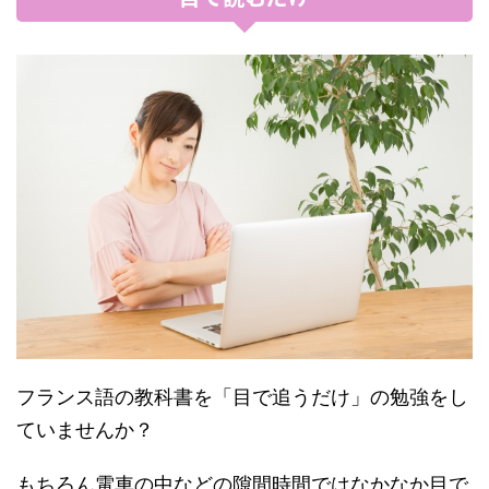
フランス語の教科書を「目で追うだけ」の勉強をし
ていませんか？
もちろん電車の中などの隙間時間ではなかなか目で