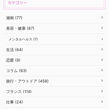
カテゴリー
湘南 (77)
美容・健康 (87)
メンタルヘルス (7)
生活 (64)
恋愛 (9)
コラム (83)
旅行・アウトドア (458)
フランス (114)
仕事 (24)