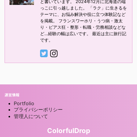
と書いています。 2024年12月に北海道の端
っこに引っ越しました。 「ラク」に生きるを
テーマに、お悩み解決や役に立つ体験記など
を掲載。 フランスワーホリ・うつ病・激太
り・ピアス狂・整形・転職・労務相談などな
ど…経験の幅は広いです。 最近は主に旅行記
です。
運営情報
Portfolio
プライバシーポリシー
管理人について
ColorfulDrop