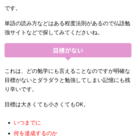
です。
単語の読み方などはある程度法則があるので仏語勉
強サイトなどで探してみてくださいね。
目標がない
これは、どの勉学にも言えることなのですが明確な
目標がないとダラダラと勉強してしまい記憶にも残
り辛いです。
目標は大きくても小さくてもOK。
いつまでに
何を達成するのか