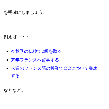
を明確にしましょう。
例えば・・・
今秋季の仏検で2級を取る
来年フランスへ留学する
来週のフランス語の授業で○○について発表
する
などなど。