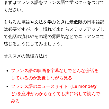
まずはフランス語をフランス語で学ぶクセをつけて
ください。
もちろん単語や文法を学ぶときに最低限の日本語訳
は必要ですが、少し慣れて来たらステップアップし
て会話の流れやその場の雰囲気などでニュアンスで
感じるようにしてみましょう。
オススメの勉強方法は
フランス語の映画を字幕なしでどんな会話を
しているのか想像しながら見る
フランス語のニュースサイト（Le mondeな
ど)を意味がわからなくても声に出して読んで
みる