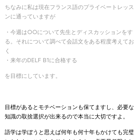
ちなみに私は現在フランス語のプライベートレッス
ンに通っていますが
・今週は○○について先生とディスカッションをす
る。それについて調べて会話文をある程度考えてお
く
・来年のDELF B1に合格する
を目標にしています。
目標があるとモチベーションも保てますし、必要な
知識の取捨選択が出来るので本当に大切ですよ。
語学は学ぼうと思えば何年も何十年もかけても完璧