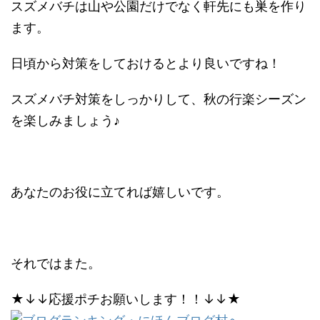
スズメバチは山や公園だけでなく軒先にも巣を作り
ます。
日頃から対策をしておけるとより良いですね！
スズメバチ対策をしっかりして、秋の行楽シーズン
を楽しみましょう♪
あなたのお役に立てれば嬉しいです。
それではまた。
★↓↓応援ポチお願いします！！↓↓★