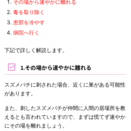
その場から速やかに離れる
毒を取り除く
患部を冷やす
病院へ行く
下記で詳しく解説します。
1.その場から速やかに離れる
スズメバチに刺された場合、近くに巣がある可能性
があります。
また、刺したスズメバチが仲間に人間の居場所を教
えるとも言われていますので、まずは慌てず速やか
にその場を離れましょう。