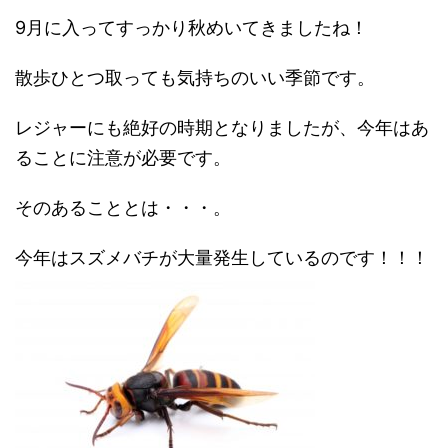
9月に入ってすっかり秋めいてきましたね！
散歩ひとつ取っても気持ちのいい季節です。
レジャーにも絶好の時期となりましたが、今年はあ
ることに注意が必要です。
そのあることとは・・・。
今年はスズメバチが大量発生しているのです！！！