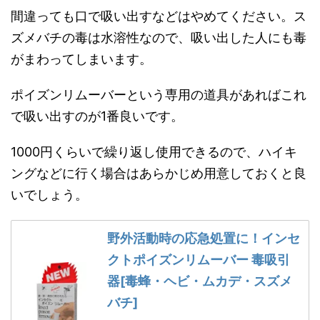
間違っても口で吸い出すなどはやめてください。ス
ズメバチの毒は水溶性なので、吸い出した人にも毒
がまわってしまいます。
ポイズンリムーバーという専用の道具があればこれ
で吸い出すのが1番良いです。
1000円くらいで繰り返し使用できるので、ハイキ
ングなどに行く場合はあらかじめ用意しておくと良
いでしょう。
野外活動時の応急処置に！インセ
クトポイズンリムーバー 毒吸引
器[毒蜂・ヘビ・ムカデ・スズメ
バチ]