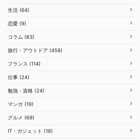
生活 (64)
恋愛 (9)
コラム (83)
旅行・アウトドア (458)
フランス (114)
仕事 (24)
勉強・資格 (24)
マンガ (19)
グルメ (69)
IT・ガジェット (18)