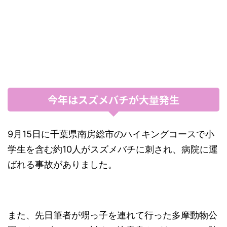
今年はスズメバチが大量発生
9月15日に千葉県南房総市のハイキングコースで小
学生を含む約10人がスズメバチに刺され、病院に運
ばれる事故がありました。
また、先日筆者が甥っ子を連れて行った多摩動物公