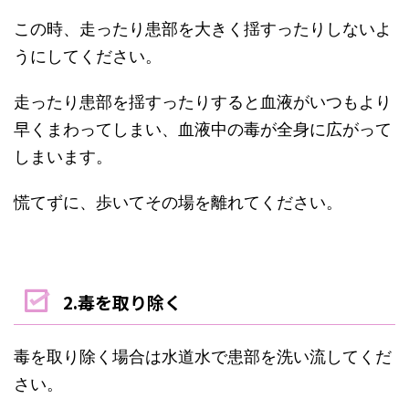
この時、走ったり患部を大きく揺すったりしないよ
うにしてください。
走ったり患部を揺すったりすると血液がいつもより
早くまわってしまい、血液中の毒が全身に広がって
しまいます。
慌てずに、歩いてその場を離れてください。
2.毒を取り除く
毒を取り除く場合は水道水で患部を洗い流してくだ
さい。