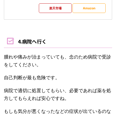
楽天市場
Amazon
4.病院へ行く
腫れや痛みが治まっていても、念のため病院で受診
をしてください。
自己判断が最も危険です。
病院で適切に処置してもらい、必要であれば薬を処
方してもらえれば安心ですね。
もしも気分が悪くなったなどの症状が出ているのな