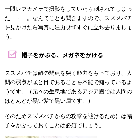
一眼レフカメラで撮影をしていたら刺されてしまっ
た・・・。なんてことも聞きますので、スズメバチ
を見かけたら写真に注力せずすぐに立ち去りましょ
う。
帽子をかぶる、メガネをかける
スズメバチは敵の弱点を突く能力をもっており、人
間の弱点が頭と目であることを本能で知っているよ
うです。（元々の生息地であるアジア圏では人間の
ほとんどが黒い髪で黒い瞳です。）
そのためスズメバチからの攻撃を避けるためには帽
子をかぶっておくことは必須でしょう。