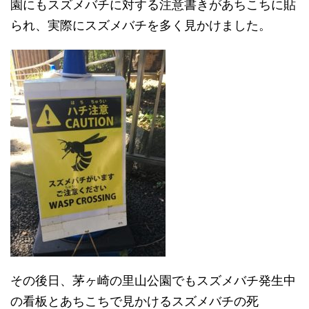
園にもスズメバチに対する注意書きがあちこちに貼
られ、実際にスズメバチを多く見かけました。
その後日、茅ヶ崎の里山公園でもスズメバチ発生中
の看板とあちこちで見かけるスズメバチの死