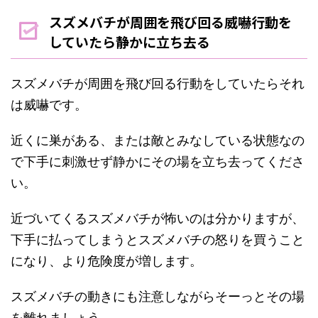
スズメバチが周囲を飛び回る威嚇行動を
していたら静かに立ち去る
スズメバチが周囲を飛び回る行動をしていたらそれ
は威嚇です。
近くに巣がある、または敵とみなしている状態なの
で下手に刺激せず静かにその場を立ち去ってくださ
い。
近づいてくるスズメバチが怖いのは分かりますが、
下手に払ってしまうとスズメバチの怒りを買うこと
になり、より危険度が増します。
スズメバチの動きにも注意しながらそーっとその場
を離れましょう。