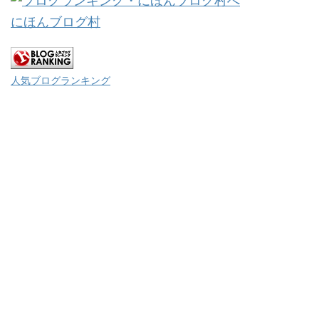
にほんブログ村
人気ブログランキング