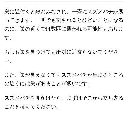
巣に近付くと敵とみなされ、一斉にスズメバチが襲
ってきます。一匹でも刺されるとひどいことになる
のに、巣の近くでは数匹に襲われる可能性もありま
す。
もしも巣を見つけても絶対に近寄らないでくださ
い。
また、巣が見えなくてもスズメバチが集まるところ
の近くには巣があることが多いです。
スズメバチを見かけたら、まずはそこから立ち去る
ことを考えてください。