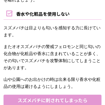
香水や化粧品を使用しない
スズメバチは目よりも匂いを感知する力に長けてい
ます。
またオオスズメバチの警戒フェロモンと同じ匂いの
化合物が化粧品や香水に含まれていることが多く、
その匂いでスズメバチを攻撃体制にしてしまうこと
があります。
山や公園へのお出かけの時は出来る限り香水や化粧
品の使用は避けるようにしましょう。
スズメバチに刺されてしまったら