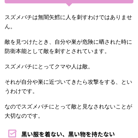
スズメバチは無闇矢鱈に人を刺すわけではありませ
ん。
敵を見つけたとき、自分や巣が危険に晒された時に
防衛本能として敵を刺すとされています。
スズメバチにとってクマや人は敵。
それが自分や巣に近づいてきたら攻撃をする、とい
うわけです。
なのでスズメバチにとって敵と見なされないことが
大切なのです。
黒い服を着ない、黒い物を持たない