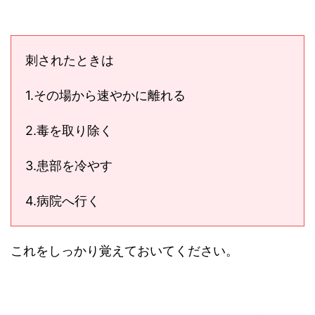
刺されたときは
1.その場から速やかに離れる
2.毒を取り除く
3.患部を冷やす
4.病院へ行く
これをしっかり覚えておいてください。