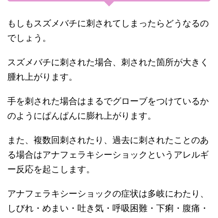
もしもスズメバチに刺されてしまったらどうなるの
でしょう。
スズメバチに刺された場合、刺された箇所が大きく
腫れ上がります。
手を刺された場合はまるでグローブをつけているか
のようにぱんぱんに膨れ上がります。
また、複数回刺されたり、過去に刺されたことのあ
る場合はアナフェラキシーショックというアレルギ
ー反応を起こします。
アナフェラキシーショックの症状は多岐にわたり、
しびれ・めまい・吐き気・呼吸困難・下痢・腹痛・