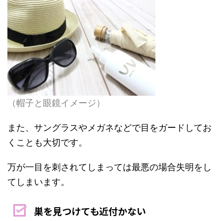
（帽子と眼鏡イメージ）
また、サングラスやメガネなどで目をガードしてお
くことも大切です。
万が一目を刺されてしまっては最悪の場合失明をし
てしまいます。
巣を見つけても近付かない