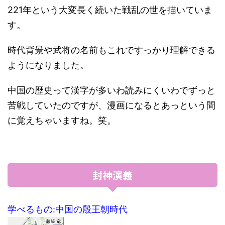
221年という大変長く続いた戦乱の世を描いていま
す。
時代背景や武将の名前もこれですっかり理解できる
ようになりました。
中国の歴史って漢字が多いわ読みにくいわでずっと
苦戦していたのですが、漫画になるとあっという間
に覚えちゃいますね。笑。
封神演義
学べるもの:中国の殷王朝時代