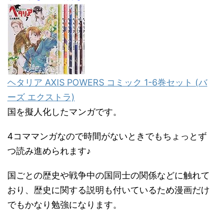
ヘタリア AXIS POWERS コミック 1-6巻セット (バ
ーズ エクストラ)
国を擬人化したマンガです。
4コママンガなので時間がないときでもちょっとず
つ読み進められます♪
国ごとの歴史や戦争中の国同士の関係などに触れて
おり、歴史に関する説明も付いているため漫画だけ
でもかなり勉強になります。