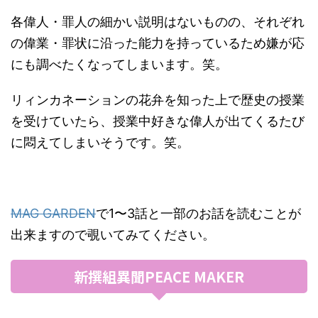
各偉人・罪人の細かい説明はないものの、それぞれ
の偉業・罪状に沿った能力を持っているため嫌が応
にも調べたくなってしまいます。笑。
リィンカネーションの花弁を知った上で歴史の授業
を受けていたら、授業中好きな偉人が出てくるたび
に悶えてしまいそうです。笑。
MAG GARDEN
で1〜3話と一部のお話を読むことが
出来ますので覗いてみてください。
新撰組異聞PEACE MAKER