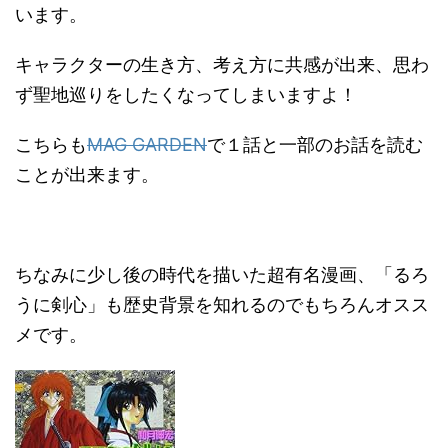
います。
キャラクターの生き方、考え方に共感が出来、思わ
ず聖地巡りをしたくなってしまいますよ！
こちらも
MAG GARDEN
で１話と一部のお話を読む
ことが出来ます。
ちなみに少し後の時代を描いた超有名漫画、「るろ
うに剣心」も歴史背景を知れるのでもちろんオスス
メです。