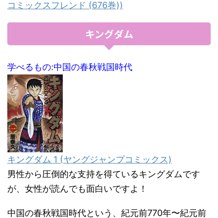
コミックスフレンド (676巻))
キングダム
学べるもの:中国の春秋戦国時代
キングダム 1 (ヤングジャンプコミックス)
男性から圧倒的な支持を得ているキングダムです
が、女性が読んでも面白いですよ！
中国の春秋戦国時代という、紀元前770年〜紀元前