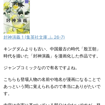
封神演義 1 (集英社文庫 ふ 26-7)
キングダムよりも古い、中国最古の時代「殷王朝」
時代を描いた「封神演義」を漫画化した作品です。
ジャンプコミックなので有名ですよね。
こちらも登場人物の名前や地名が漫画になることで
あっという間に覚えられるので本当にありがたいで
す。