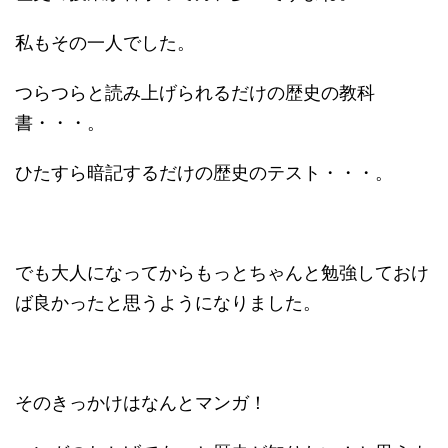
私もその一人でした。
つらつらと読み上げられるだけの歴史の教科
書・・・。
ひたすら暗記するだけの歴史のテスト・・・。
でも大人になってからもっとちゃんと勉強しておけ
ば良かったと思うようになりました。
そのきっかけはなんとマンガ！