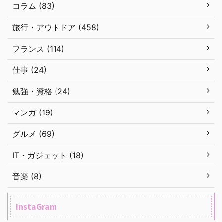
コラム (83)
旅行・アウトドア (458)
フランス (114)
仕事 (24)
勉強・資格 (24)
マンガ (19)
グルメ (69)
IT・ガジェット (18)
音楽 (8)
InstaGram