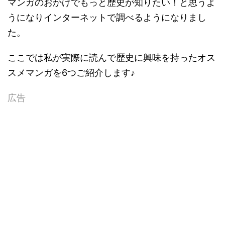
マンガのおかげでもっと歴史が知りたい！と思うよ
うになりインターネットで調べるようになりまし
た。
ここでは私が実際に読んで歴史に興味を持ったオス
スメマンガを6つご紹介します♪
広告