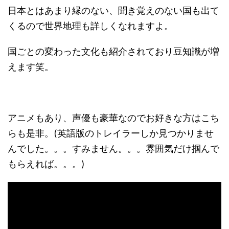
日本とはあまり縁のない、聞き覚えのない国も出て
くるので世界地理も詳しくなれますよ。
国ごとの変わった文化も紹介されており豆知識が増
えます笑。
アニメもあり、声優も豪華なのでお好きな方はこち
らも是非。(英語版のトレイラーしか見つかりませ
んでした。。。すみません。。。雰囲気だけ掴んで
もらえれば。。。)