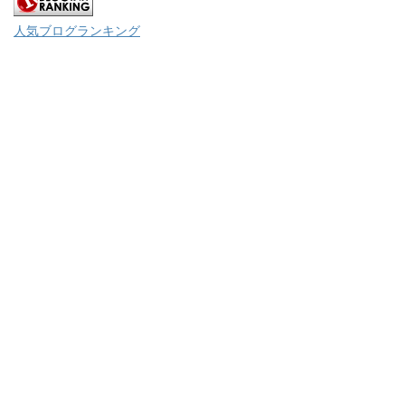
人気ブログランキング