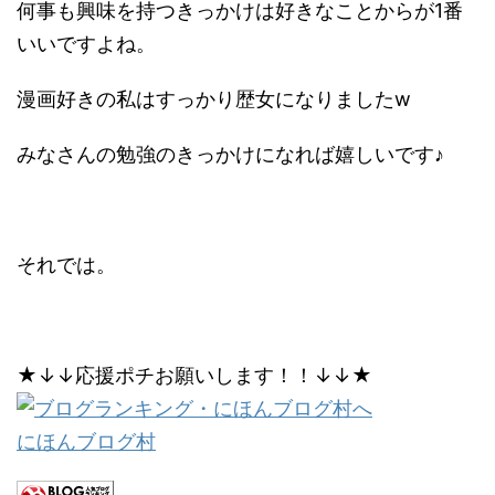
何事も興味を持つきっかけは好きなことからが1番
いいですよね。
漫画好きの私はすっかり歴女になりましたw
みなさんの勉強のきっかけになれば嬉しいです♪
それでは。
★↓↓応援ポチお願いします！！↓↓★
にほんブログ村