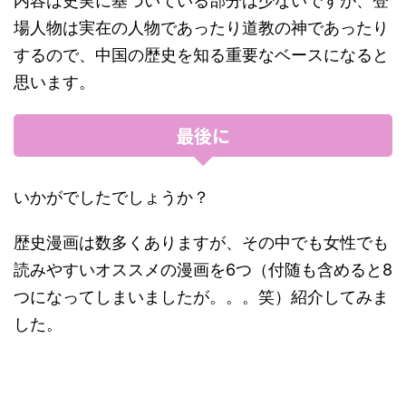
内容は史実に基づいている部分は少ないですが、登
場人物は実在の人物であったり道教の神であったり
するので、中国の歴史を知る重要なベースになると
思います。
最後に
いかがでしたでしょうか？
歴史漫画は数多くありますが、その中でも女性でも
読みやすいオススメの漫画を6つ（付随も含めると8
つになってしまいましたが。。。笑）紹介してみま
した。