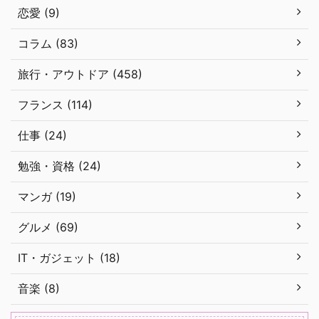
恋愛 (9)
コラム (83)
旅行・アウトドア (458)
フランス (114)
仕事 (24)
勉強・資格 (24)
マンガ (19)
グルメ (69)
IT・ガジェット (18)
音楽 (8)