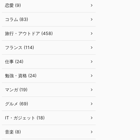
恋愛 (9)
コラム (83)
旅行・アウトドア (458)
フランス (114)
仕事 (24)
勉強・資格 (24)
マンガ (19)
グルメ (69)
IT・ガジェット (18)
音楽 (8)