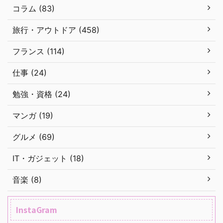
コラム (83)
旅行・アウトドア (458)
フランス (114)
仕事 (24)
勉強・資格 (24)
マンガ (19)
グルメ (69)
IT・ガジェット (18)
音楽 (8)
InstaGram