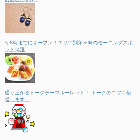
朝8時までにオープン！エリア別茅ヶ崎のモーニングスポ
ット14選
盛り上がるトークテーマルーレット！ トークのコツも伝
授します。