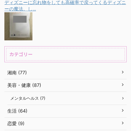
ディズニーに忘れ物をしても高確率で戻ってくるディズニ
ーの魔法。し...
カテゴリー
湘南 (77)
美容・健康 (87)
メンタルヘルス (7)
生活 (64)
恋愛 (9)