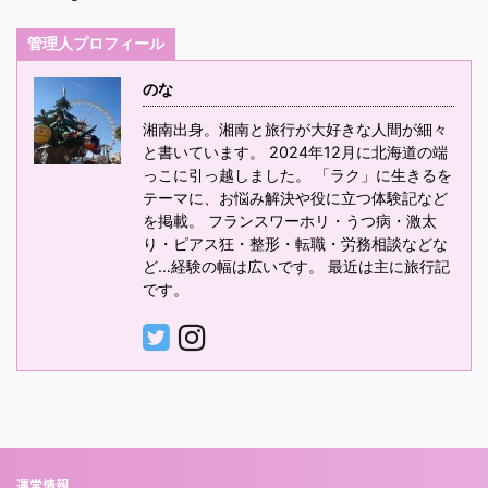
管理人プロフィール
のな
湘南出身。湘南と旅行が大好きな人間が細々
と書いています。 2024年12月に北海道の端
っこに引っ越しました。 「ラク」に生きるを
テーマに、お悩み解決や役に立つ体験記など
を掲載。 フランスワーホリ・うつ病・激太
り・ピアス狂・整形・転職・労務相談などな
ど…経験の幅は広いです。 最近は主に旅行記
です。
運営情報