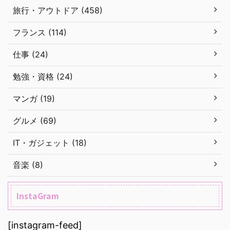
旅行・アウトドア (458)
フランス (114)
仕事 (24)
勉強・資格 (24)
マンガ (19)
グルメ (69)
IT・ガジェット (18)
音楽 (8)
InstaGram
[instagram-feed]