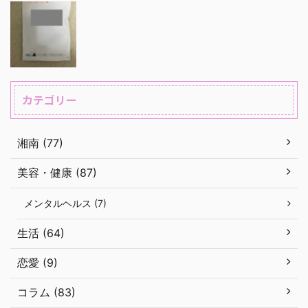
カテゴリー
湘南 (77)
美容・健康 (87)
メンタルヘルス (7)
生活 (64)
恋愛 (9)
コラム (83)