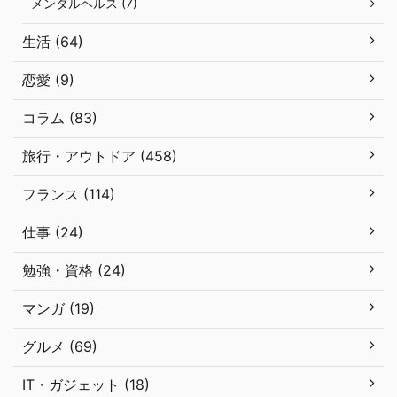
メンタルヘルス (7)
生活 (64)
恋愛 (9)
コラム (83)
旅行・アウトドア (458)
フランス (114)
仕事 (24)
勉強・資格 (24)
マンガ (19)
グルメ (69)
IT・ガジェット (18)