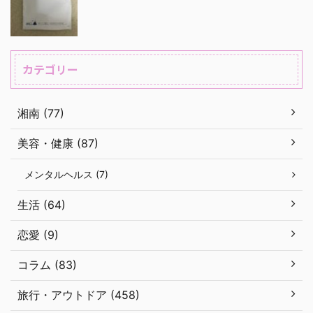
カテゴリー
湘南 (77)
美容・健康 (87)
メンタルヘルス (7)
生活 (64)
恋愛 (9)
コラム (83)
旅行・アウトドア (458)