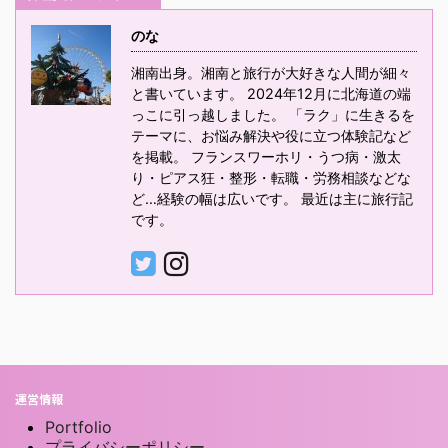
のな
湘南出身。湘南と旅行が大好きな人間が細々
と書いています。 2024年12月に北海道の端
っこに引っ越しました。 「ラク」に生きるを
テーマに、お悩み解決や役に立つ体験記など
を掲載。 フランスワーホリ・うつ病・激太
り・ピアス狂・整形・転職・労務相談などな
ど…経験の幅は広いです。 最近は主に旅行記
です。
運営情報
Portfolio
プライバシーポリシー