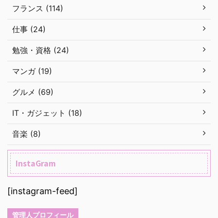
フランス (114)
仕事 (24)
勉強・資格 (24)
マンガ (19)
グルメ (69)
IT・ガジェット (18)
音楽 (8)
InstaGram
[instagram-feed]
管理人プロフィール