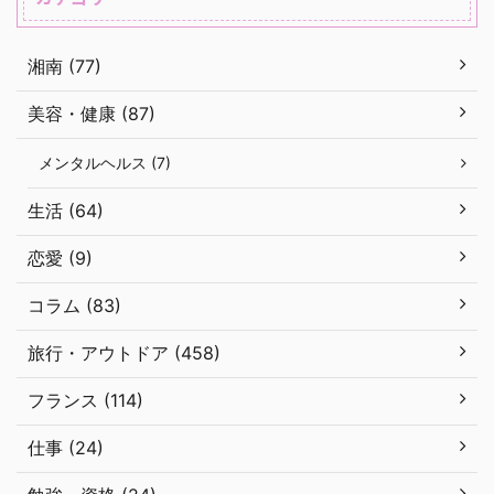
湘南 (77)
美容・健康 (87)
メンタルヘルス (7)
生活 (64)
恋愛 (9)
コラム (83)
旅行・アウトドア (458)
フランス (114)
仕事 (24)