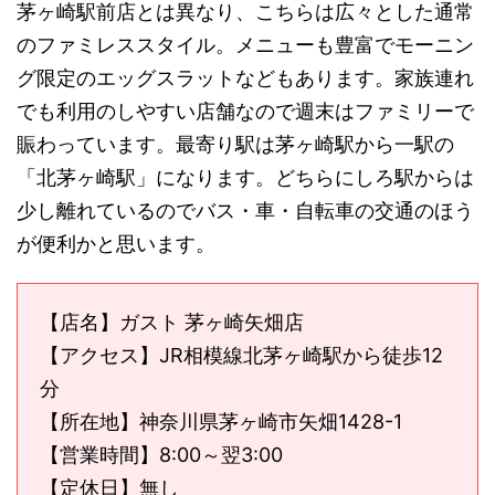
茅ヶ崎駅前店とは異なり、こちらは広々とした通常
のファミレススタイル。メニューも豊富でモーニン
グ限定のエッグスラットなどもあります。家族連れ
でも利用のしやすい店舗なので週末はファミリーで
賑わっています。最寄り駅は茅ヶ崎駅から一駅の
「北茅ヶ崎駅」になります。どちらにしろ駅からは
少し離れているのでバス・車・自転車の交通のほう
が便利かと思います。
【店名】ガスト 茅ヶ崎矢畑店
【アクセス】JR相模線北茅ヶ崎駅から徒歩12
分
【所在地】神奈川県茅ヶ崎市矢畑1428-1
【営業時間】8:00～翌3:00
【定休日】無し