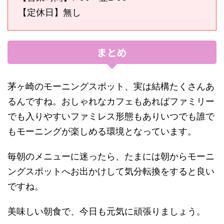
【定休日】無し
まとめ
茅ヶ崎のモーニングスポット、実は結構たくさんあ
るんですね。おしゃれなカフェもあればファミリー
でも入りやすいファミレス形態もありいつでも誰で
もモーニングが楽しめる環境となっています。
毎朝のメニューに迷ったら、たまには朝からモーニ
ングスポットへお出かけして気分転換をすると良い
ですね。
美味しい朝食で、今日も元気に頑張りましょう。