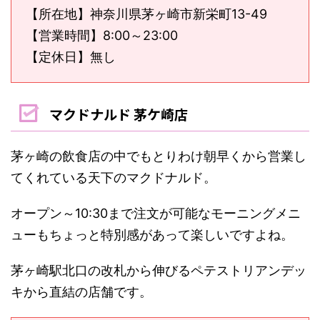
【所在地】神奈川県茅ヶ崎市新栄町13-49
【営業時間】8:00～23:00
【定休日】無し
マクドナルド 茅ケ崎店
茅ヶ崎の飲食店の中でもとりわけ朝早くから営業し
てくれている天下のマクドナルド。
オープン～10:30まで注文が可能なモーニングメニ
ューもちょっと特別感があって楽しいですよね。
茅ヶ崎駅北口の改札から伸びるペテストリアンデッ
キから直結の店舗です。