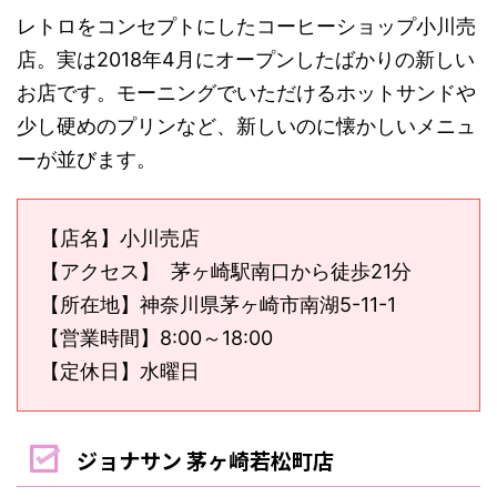
レトロをコンセプトにしたコーヒーショップ小川売
店。実は2018年4月にオープンしたばかりの新しい
お店です。モーニングでいただけるホットサンドや
少し硬めのプリンなど、新しいのに懐かしいメニュ
ーが並びます。
【店名】小川売店
【アクセス】 茅ヶ崎駅南口から徒歩21分
【所在地】神奈川県茅ヶ崎市南湖5-11-1
【営業時間】8:00～18:00
【定休日】水曜日
ジョナサン 茅ヶ崎若松町店