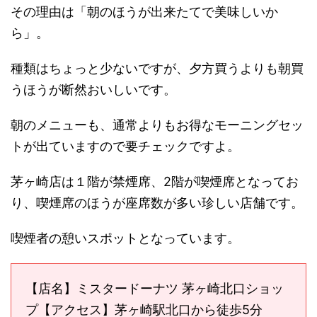
その理由は「朝のほうが出来たてで美味しいか
ら」。
種類はちょっと少ないですが、夕方買うよりも朝買
うほうが断然おいしいです。
朝のメニューも、通常よりもお得なモーニングセッ
トが出ていますので要チェックですよ。
茅ヶ崎店は１階が禁煙席、2階が喫煙席となってお
り、喫煙席のほうが座席数が多い珍しい店舗です。
喫煙者の憩いスポットとなっています。
【店名】ミスタードーナツ 茅ヶ崎北口ショッ
プ【アクセス】茅ヶ崎駅北口から徒歩5分