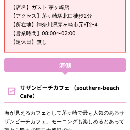
【店名】ガスト 茅ヶ崎店
【アクセス】茅ヶ崎駅北口徒歩2分
【所在地】神奈川県茅ヶ崎市元町2-4
【営業時間】08:00〜02:00
【定休日】無し
海側
サザンビーチカフェ （southern-beach
Cafe）
海が見えるカフェとして茅ヶ崎で最も人気のあるサ
ザンビーチカフェ。モーニングも楽しめるとあって