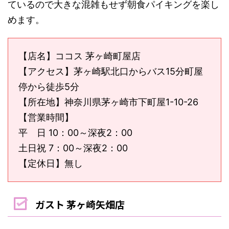
ているので大きな混雑もせず朝食パイキングを楽し
めます。
【店名】ココス 茅ヶ崎町屋店
【アクセス】茅ヶ崎駅北口からバス15分町屋
停から徒歩5分
【所在地】神奈川県茅ヶ崎市下町屋1-10-26
【営業時間】
平 日 10：00～深夜2：00
土日祝 7：00～深夜2：00
【定休日】無し
ガスト 茅ヶ崎矢畑店