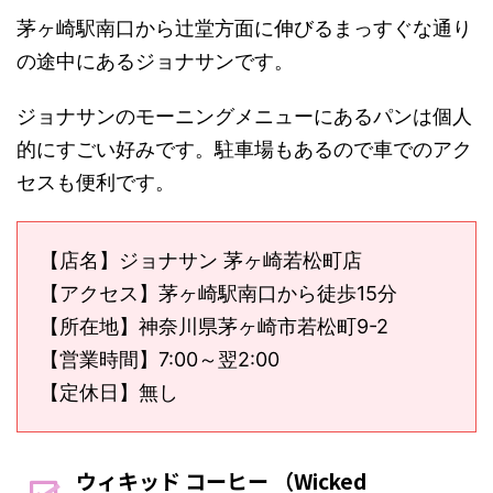
茅ヶ崎駅南口から辻堂方面に伸びるまっすぐな通り
の途中にあるジョナサンです。
ジョナサンのモーニングメニューにあるパンは個人
的にすごい好みです。駐車場もあるので車でのアク
セスも便利です。
【店名】ジョナサン 茅ヶ崎若松町店
【アクセス】茅ヶ崎駅南口から徒歩15分
【所在地】神奈川県茅ヶ崎市若松町9-2
【営業時間】7:00～翌2:00
【定休日】無し
ウィキッド コーヒー （Wicked