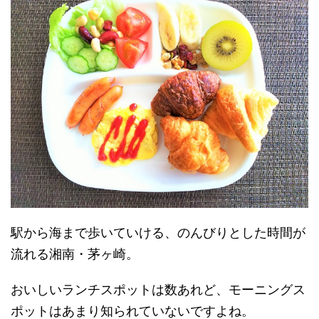
駅から海まで歩いていける、のんびりとした時間が
流れる湘南・茅ヶ崎。
おいしいランチスポットは数あれど、モーニングス
ポットはあまり知られていないですよね。