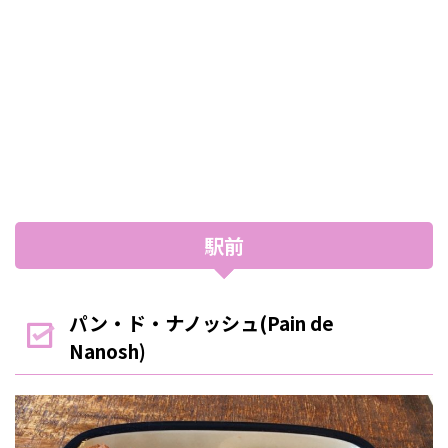
駅前
パン・ド・ナノッシュ(Pain de
Nanosh)