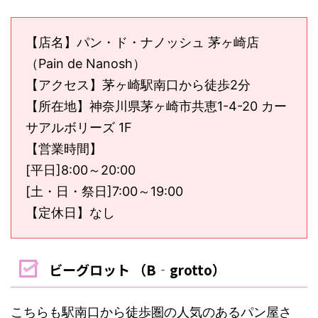
【店名】パン・ド・ナノッシュ 茅ヶ崎店
（Pain de Nanosh）
【アクセス】茅ヶ崎駅南口から徒歩2分
【所在地】神奈川県茅ヶ崎市共恵1-4-20 カー
サアルボリーズ 1F
【営業時間】
[平日]8:00～20:00
[土・日・祭日]7:00～19:00
【定休日】なし
ビーグロット （B‐grotto）
こちらも駅南口から徒歩圏の人気のあるパン屋さ