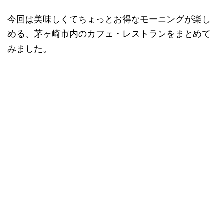
今回は美味しくてちょっとお得なモーニングが楽し
める、茅ヶ崎市内のカフェ・レストランをまとめて
みました。