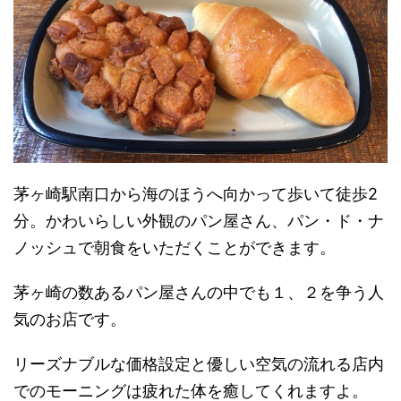
茅ヶ崎駅南口から海のほうへ向かって歩いて徒歩2
分。かわいらしい外観のパン屋さん、パン・ド・ナ
ノッシュで朝食をいただくことができます。
茅ヶ崎の数あるパン屋さんの中でも１、２を争う人
気のお店です。
リーズナブルな価格設定と優しい空気の流れる店内
でのモーニングは疲れた体を癒してくれますよ。