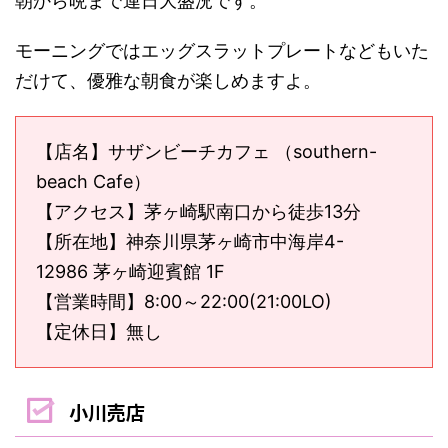
朝から晩まで連日大盛況です。
モーニングではエッグスラットプレートなどもいた
だけて、優雅な朝食が楽しめますよ。
【店名】サザンビーチカフェ （southern-
beach Cafe）
【アクセス】茅ヶ崎駅南口から徒歩13分
【所在地】神奈川県茅ヶ崎市中海岸4-
12986 茅ヶ崎迎賓館 1F
【営業時間】8:00～22:00(21:00LO)
【定休日】無し
小川売店