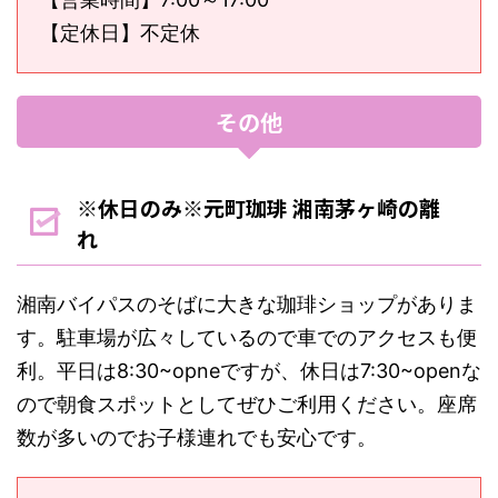
【定休日】不定休
その他
※休日のみ※元町珈琲 湘南茅ヶ崎の離
れ
湘南バイパスのそばに大きな珈琲ショップがありま
す。駐車場が広々しているので車でのアクセスも便
利。平日は8:30~opneですが、休日は7:30~openな
ので朝食スポットとしてぜひご利用ください。座席
数が多いのでお子様連れでも安心です。