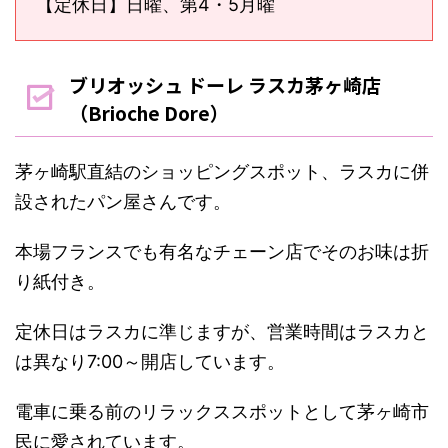
【定休日】日曜、第4・5月曜
ブリオッシュ ドーレ ラスカ茅ヶ崎店
（Brioche Dore）
茅ヶ崎駅直結のショッピングスポット、ラスカに併
設されたパン屋さんです。
本場フランスでも有名なチェーン店でそのお味は折
り紙付き。
定休日はラスカに準じますが、営業時間はラスカと
は異なり7:00～開店しています。
電車に乗る前のリラックススポットとして茅ヶ崎市
民に愛されています。