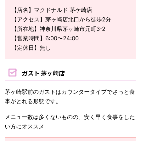
【店名】マクドナルド 茅ケ崎店
【アクセス】茅ヶ崎店北口から徒歩2分
【所在地】神奈川県茅ヶ崎市元町3-2
【営業時間】6:00〜24:00
【定休日】無し
ガスト 茅ヶ崎店
茅ヶ崎駅前のガストはカウンタータイプでさっと食
事がとれる形態です。
メニュー数は多くないものの、安く早く食事をした
い方にオススメ。