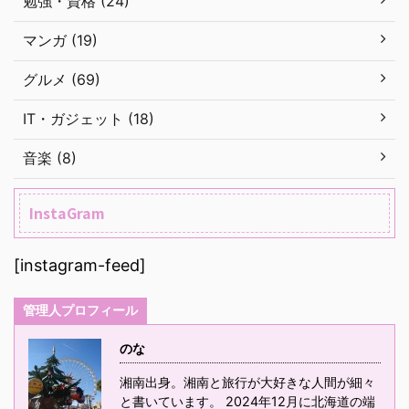
勉強・資格 (24)
マンガ (19)
グルメ (69)
IT・ガジェット (18)
音楽 (8)
InstaGram
[instagram-feed]
管理人プロフィール
のな
湘南出身。湘南と旅行が大好きな人間が細々
と書いています。 2024年12月に北海道の端