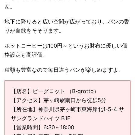
ん。
地下に降りると広い空間が広がっており、パンの香
りが食欲をそそります。
ホットコーヒーは100円～というお財布に優しい価
格設定も高評価。
種類も豊富なので毎日違うパンが楽しめますよ。
【店名】ビーグロット （B‐grotto）
【アクセス】茅ヶ崎駅南口から徒歩5分
【所在地】神奈川県茅ヶ崎市東海岸北1-5-4 サ
ザングランドハイツ B1F
【営業時間】
6:30～18:00